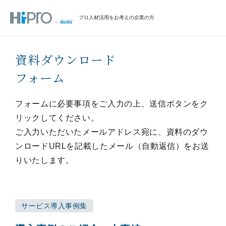
プロ人材活用をお考えの企業の方
資料ダウンロード
フォーム
フォームに必要事項をご入力の上、送信ボタンをク
リックしてください。
ご入力いただいたメールアドレス宛に、資料のダウ
ンロードURLを記載したメール（自動返信）をお送
りいたします。
サービス導入事例集