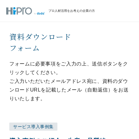
プロ人材活用をお考えの企業の方
資料ダウンロード
フォーム
フォームに必要事項をご入力の上、送信ボタンをク
リックしてください。
ご入力いただいたメールアドレス宛に、資料のダウ
ンロードURLを記載したメール（自動返信）をお送
りいたします。
サービス導入事例集