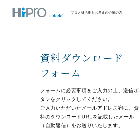
プロ人材活用をお考えの企業の方
資料ダウンロード
フォーム
フォームに必要事項をご入力の上、送信ボ
タンをクリックしてください。
ご入力いただいたメールアドレス宛に、資
料のダウンロードURLを記載したメール
（自動返信）をお送りいたします。