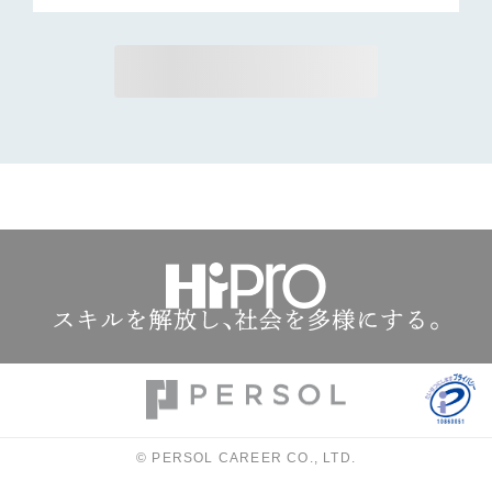
© PERSOL CAREER CO., LTD.