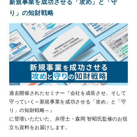
新規事業を成功させる「攻め」と「守
り」の知財戦略
過去開催されたセミナー『会社を成長させ、そして
守っていく～新規事業を成功させる「攻め」と「守
り」の知財戦略～』

に登壇いただいた、弁理士・森岡 智昭氏監修のお役
立ち資料をお届けします。
