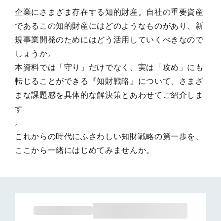
企業にさまざま存在する知的財産。自社の重要資産
であるこの知的財産にはどのようなものがあり、新
規事業開発のためにはどう活用していくべきなので
しょうか。

本資料では「守り」だけでなく、実は「攻め」にも
転じることができる『知財戦略』について、さまざ
まな課題感を具体的な解決策とあわせてご紹介しま
す

。

これからの時代にふさわしい知財戦略の第一歩を、
ここから一緒にはじめてみませんか。