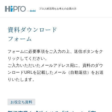
プロ人材活用をお考えの企業の方
資料ダウンロード
フォーム
フォームに必要事項をご入力の上、送信ボタンをク
リックしてください。
ご入力いただいたメールアドレス宛に、資料のダウ
ンロードURLを記載したメール（自動返信）をお送
りいたします。
お役立ち資料