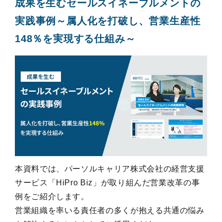
成果を生むセールスイネーブルメントの
実践事例～属人化を打破し、営業生産性
148％を実現する仕組み～
本資料では、パーソルキャリア株式会社の経営支援
サービス「HiPro Biz」が取り組んだ営業改革の事
例をご紹介します。

営業組織を率いる責任者の多くが抱える共通の悩み