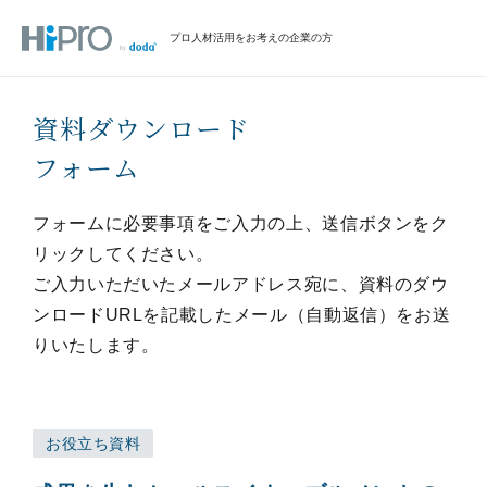
プロ人材活用をお考えの企業の方
資料ダウンロード
フォーム
フォームに必要事項をご入力の上、送信ボタンをク
リックしてください。
ご入力いただいたメールアドレス宛に、資料のダウ
ンロードURLを記載したメール（自動返信）をお送
りいたします。
お役立ち資料