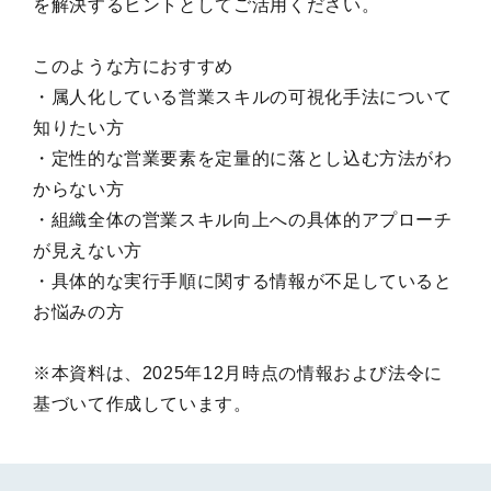
を解決するヒントとしてご活用ください。

このような方におすすめ

・属人化している営業スキルの可視化手法について
知りたい方

・定性的な営業要素を定量的に落とし込む方法がわ
からない方

・組織全体の営業スキル向上への具体的アプローチ
が見えない方

・具体的な実行手順に関する情報が不足していると
お悩みの方

※本資料は、2025年12月時点の情報および法令に
基づいて作成しています。