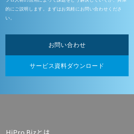
的にご説明します。まずはお気軽にお問い合わせくださ
い。
お問い合わせ
サービス資料ダウンロード
HiPro Bizとは