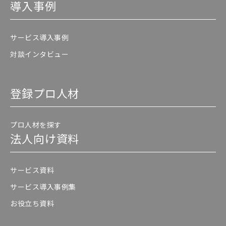
導入事例
サービス導入事例
対談インタビュー
登録プロ人材
プロ人材を探す
法人向け資料
サービス資料
サービス導入事例集
お役立ち資料