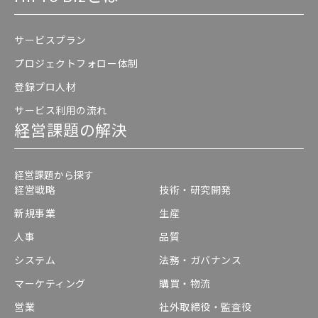
サービスプラン
プロジェクトフォロー体制
登録プロ人材
サービス利用の流れ
経営課題の解決
経営課題から探す
経営戦略
技術・研究開発
新規事業
生産
人事
品質
システム
法務・ガバナンス
マーケティング
購買・物流
営業
社外取締役・監査役