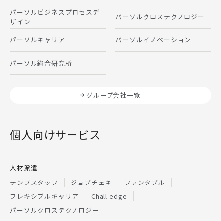
パーソルビジネスプロセスデ
パーソルクロステクノロジー
ザイン
パーソルキャリア
パーソルイノベーション
パーソル総合研究所
グループ会社一覧
個人向けサービス
人材派遣
テンプスタッフ
ジョブチェキ
ファンタブル
フレキシブルキャリア
Chall-edge
パーソルクロステクノロジー