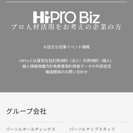
お役立ち記事
イベント情報
HiProとは
運営会社
利用規約（法人）
利用規約（個人）
個人情報保護方針
免責事項
利用者データの外部送信
報道関係のお問い合わせ
グループ会社
パーソルホールディングス
パーソルテンプスタッフ