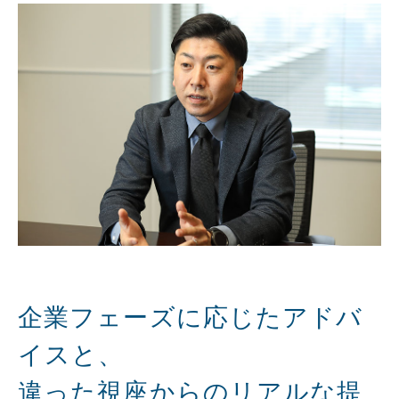
企業フェーズに応じたアドバ
イスと、
違った視座からのリアルな提