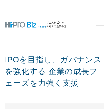
プロ人材活用を
お考えの企業の方
IPOを目指し、ガバナンス
を強化する 企業の成長フ
ェーズを力強く支援