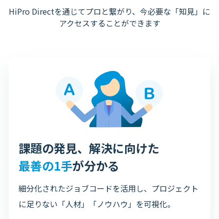
HiPro Directを通じてプロと繋がり、今必要な「知見」に
アクセスすることができます
課題の発見、解決に向けた
最善の1手
が分かる
細分化されたジョブコードを活用し、プロジェクト
に足りない「人材」「ノウハウ」を可視化。