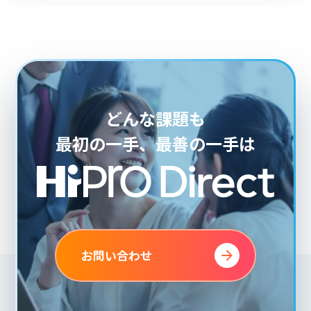
どんな課題も
最初の一手、最善の一手は
お問い合わせ