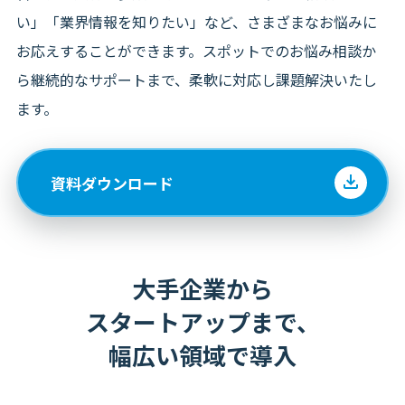
い」「業界情報を知りたい」など、さまざまなお悩みに
お応えすることができます。スポットでのお悩み相談か
ら継続的なサポートまで、柔軟に対応し課題解決いたし
ます。
資料ダウンロード
大手企業から
スタートアップまで、
幅広い領域で導入