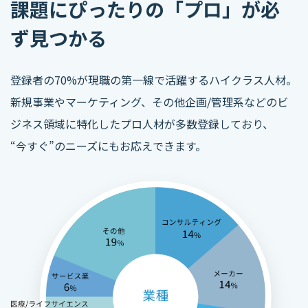
課題にぴったりの「プロ」が必
ず見つかる
登録者の70%が現職の第一線で活躍するハイクラス人材。
新規事業やマーケティング、その他企画/管理系などのビ
ジネス領域に特化したプロ人材が多数登録しており、
“今すぐ”のニーズにもお応えできます。