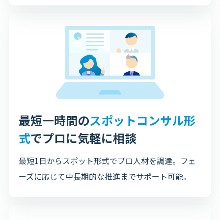
最短一時間の
スポットコンサル形
式
で
プロに気軽に相談
最短1日からスポット形式でプロ人材を調達。フェ
ーズに応じて中長期的な推進までサポート可能。