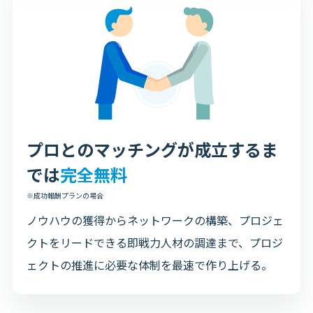
プロとのマッチングが成立するま
では
完全無料
※成功報酬プランの場合
ノウハウの獲得からネットワークの構築、プロジェ
クトをリードできる即戦力人材の調達まで、プロジ
ェクトの推進に必要な体制を最速で作り上げる。