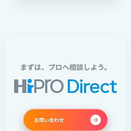
まずは、プロへ相談しよう。
お問い合わせ