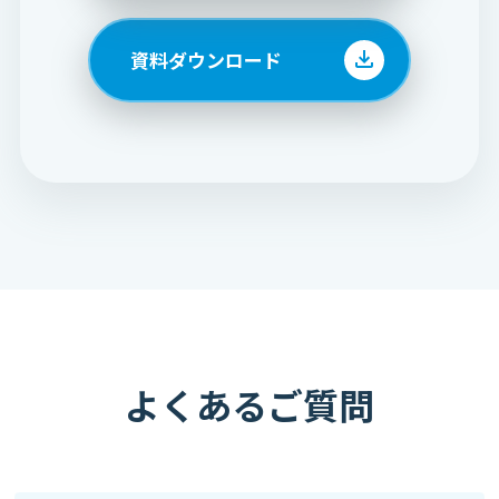
資料ダウンロード
よくあるご質問