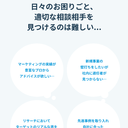
日々のお困りごと、
適切な相談相手を
見つけるのは難しい...