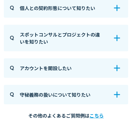
個人との契約形態について知りたい
Q
スポットコンサルとプロジェクトの違
Q
いを知りたい
アカウントを開設したい
Q
守秘義務の扱いについて知りたい
Q
その他のよくあるご質問例は
こちら