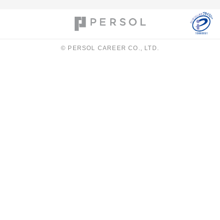
© PERSOL CAREER CO., LTD.