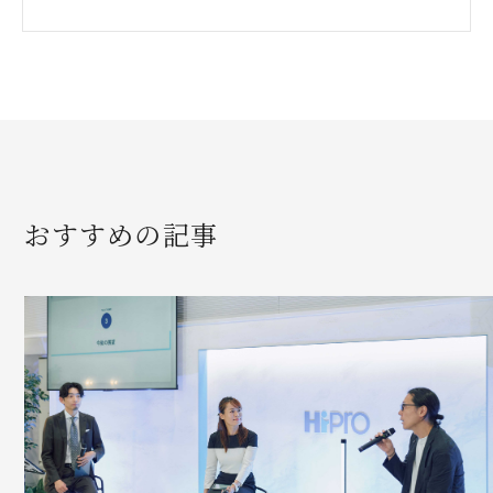
おすすめの記事