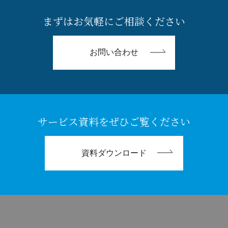
まずはお気軽にご相談ください
お問い合わせ
サービス資料をぜひご覧ください
資料ダウンロード