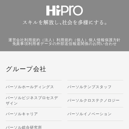
運営会社
利用規約（法人）
利用規約（個人）
個人情報保護方針
免責事項
利用者データの外部送信
報道関係のお問い合わせ
グループ会社
パーソルホールディングス
パーソルテンプスタッフ
パーソルビジネスプロセスデ
パーソルクロステクノロジー
ザイン
パーソルキャリア
パーソルイノベーション
パーソル総合研究所