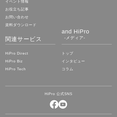
イベント情報
お役立ち記事
お問い合わせ
資料ダウンロード
and HiPro
-メディア-
関連サービス
HiPro Direct
トップ
HiPro Biz
インタビュー
HiPro Tech
コラム
HiPro 公式SNS