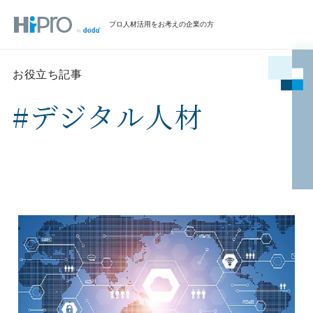
プロ人材活用をお考えの企業の方
お役立ち記事
#デジタル人材