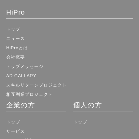
HiPro
トップ
ニュース
HiProとは
会社概要
トップメッセージ
AD GALLARY
スキルリターンプロジェクト
相互副業プロジェクト
企業の方
個人の方
トップ
トップ
サービス