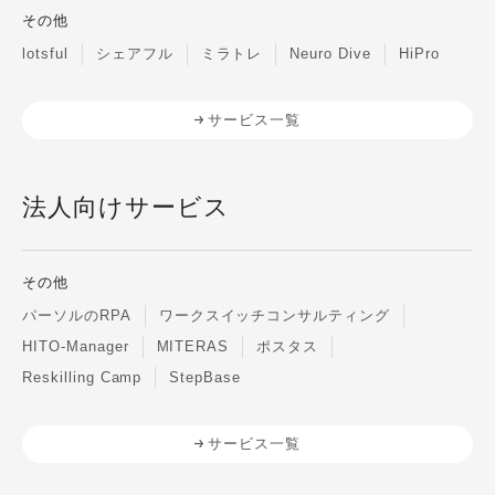
その他
lotsful
シェアフル
ミラトレ
Neuro Dive
HiPro
サービス一覧
法人向けサービス
その他
パーソルのRPA
ワークスイッチコンサルティング
HITO-Manager
MITERAS
ポスタス
Reskilling Camp
StepBase
サービス一覧