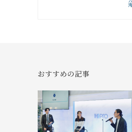
おすすめの記事