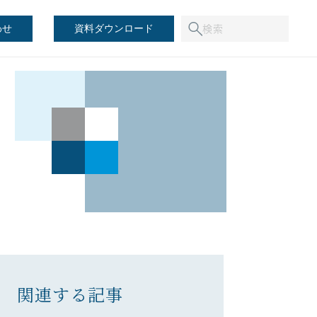
わせ
資料ダウンロード
関連する記事