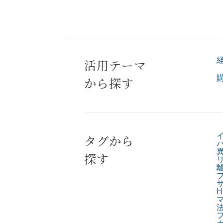
活用テーマ
から探す
タグから
探す