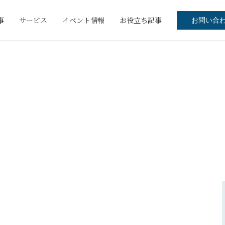
事
サービス
イベント情報
お役立ち記事
お問い合