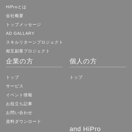
HiProとは
会社概要
トップメッセージ
AD GALLARY
スキルリターンプロジェクト
相互副業プロジェクト
企業の方
個人の方
トップ
トップ
サービス
イベント情報
お役立ち記事
お問い合わせ
資料ダウンロード
and HiPro