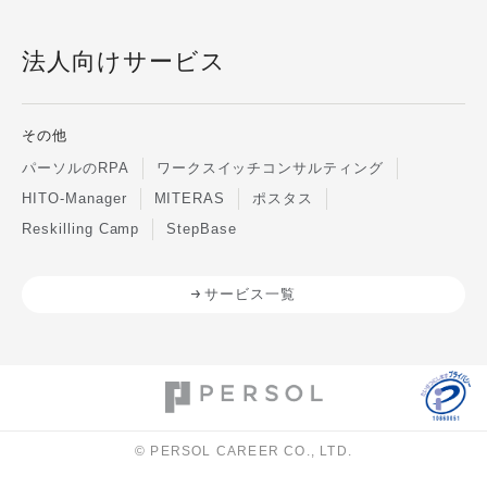
法人向けサービス
その他
パーソルのRPA
ワークスイッチコンサルティング
HITO-Manager
MITERAS
ポスタス
Reskilling Camp
StepBase
サービス一覧
© PERSOL CAREER CO., LTD.