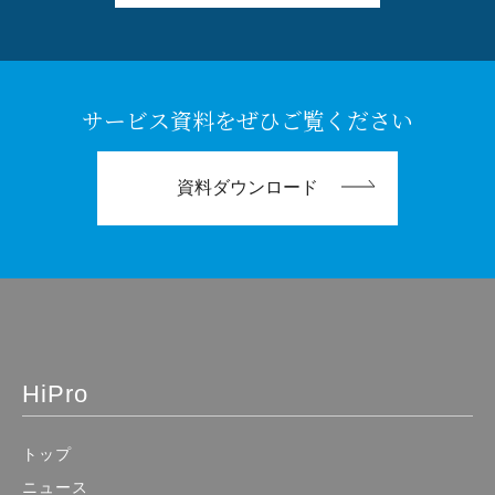
サービス資料をぜひご覧ください
資料ダウンロード
HiPro
トップ
ニュース