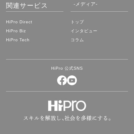
-メディア-
関連サービス
HiPro Direct
トップ
HiPro Biz
インタビュー
HiPro Tech
コラム
HiPro 公式SNS