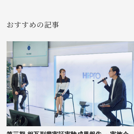
おすすめの記事