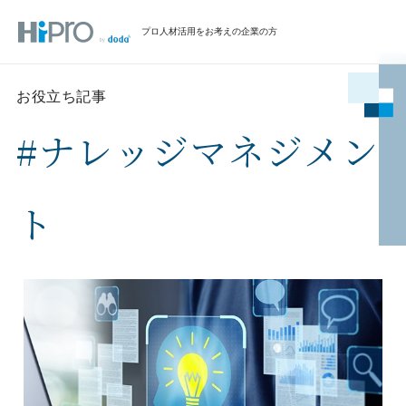
プロ人材活用をお考えの企業の方
お役立ち記事
#ナレッジマネジメン
ト