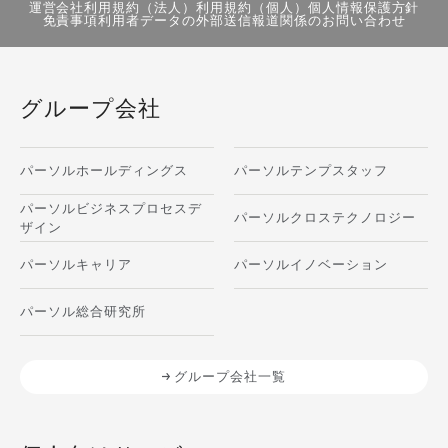
運営会社
利用規約（法人）
利用規約（個人）
個人情報保護方針
免責事項
利用者データの外部送信
報道関係のお問い合わせ
グループ会社
パーソルホールディングス
パーソルテンプスタッフ
パーソルビジネスプロセスデ
パーソルクロステクノロジー
ザイン
パーソルキャリア
パーソルイノベーション
パーソル総合研究所
グループ会社一覧