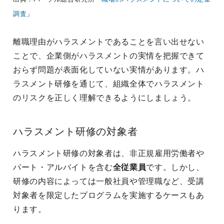
調査
」
離職理由がハラスメントであることを言い出せない
ことで、企業側がハラスメントの実情を把握できて
おらず問題が表面化していない実情があります。ハ
ラスメント研修を通じて、組織全体でハラスメント
のリスクを正しく理解できるようにしましょう。
ハラスメント研修の対象者
ハラスメント研修の対象者は、非正規雇用労働者や
パート・アルバイトを含む
全従業員
です。しかし、
研修の内容によっては一般社員や管理職など、受講
対象者を限定したプログラムを実施するケースもあ
ります。