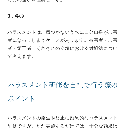
3．学ぶ
ハラスメントは、気づかないうちに自分自身が加害
者になってしまうケースがあります。被害者・加害
者・第三者、それぞれの立場における対処法につい
て考えます。
ハラスメント研修を自社で行う際の
ポイント
ハラスメントの発生や防止に効果的なハラスメント
研修ですが、ただ実施するだけでは、十分な効果は