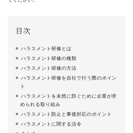
目次
ハラスメント研修とは
ハラスメント研修の種類
ハラスメント研修の方法
ハラスメント研修を自社で行う際のポイン
ト
ハラスメントを未然に防ぐために企業が求
められる取り組み
ハラスメント防止と事後対応のポイント
ハラスメントに関する法令