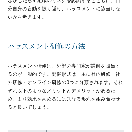
念がもたらす組織のリスクを認識するとともに、自
分自身の言動を振り返り、ハラスメントに該当しな
いかを考えます。
ハラスメント研修の方法
ハラスメント研修は、外部の専門家が講師を担当す
るのが一般的です。開催形式は、主に社内研修・社
外研修・オンライン研修の3つに分類されます。それ
ぞれ以下のようなメリットとデメリットがあるた
め、より効果を高めるには異なる形式を組み合わせ
ると良いでしょう。