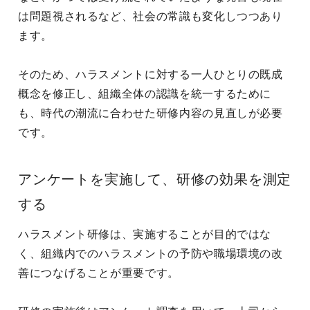
は問題視されるなど、社会の常識も変化しつつあり
ます。
そのため、ハラスメントに対する一人ひとりの既成
概念を修正し、組織全体の認識を統一するために
も、時代の潮流に合わせた研修内容の見直しが必要
です。
アンケートを実施して、研修の効果を測定
する
ハラスメント研修は、実施することが目的ではな
く、組織内でのハラスメントの予防や職場環境の改
善につなげることが重要です。