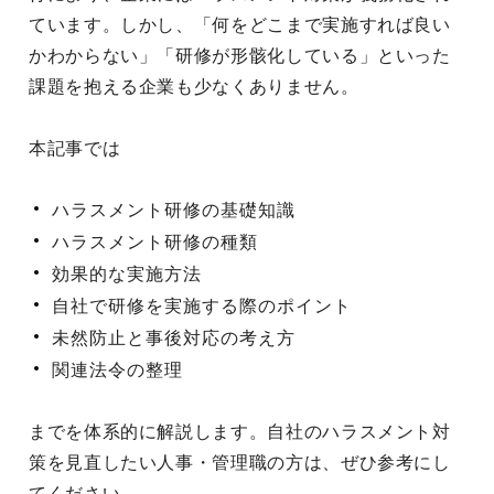
ています。しかし、「何をどこまで実施すれば良い
かわからない」「研修が形骸化している」といった
課題を抱える企業も少なくありません。
本記事では
ハラスメント研修の基礎知識
ハラスメント研修の種類
効果的な実施方法
自社で研修を実施する際のポイント
未然防止と事後対応の考え方
関連法令の整理
までを体系的に解説します。自社のハラスメント対
策を見直したい人事・管理職の方は、ぜひ参考にし
てください。