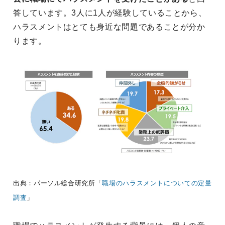
答しています。3人に1人が経験していることから、
ハラスメントはとても身近な問題であることが分か
ります。
出典：パーソル総合研究所「
職場のハラスメントについての定量
調査
」