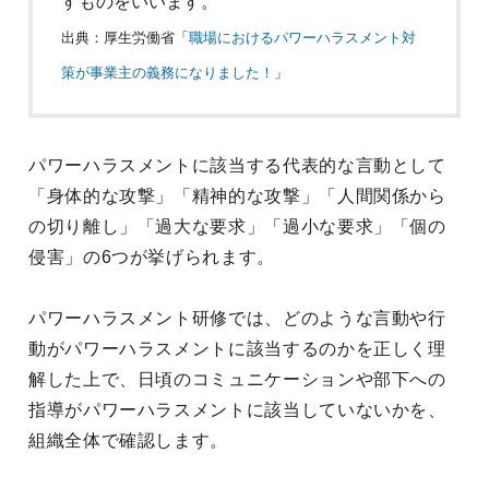
すものをいいます。
出典：厚生労働省「
職場におけるパワーハラスメント対
策が事業主の義務になりました！
」
パワーハラスメントに該当する代表的な言動として
「身体的な攻撃」「精神的な攻撃」「人間関係から
の切り離し」「過大な要求」「過小な要求」「個の
侵害」の6つが挙げられます。
パワーハラスメント研修では、どのような言動や行
動がパワーハラスメントに該当するのかを正しく理
解した上で、日頃のコミュニケーションや部下への
指導がパワーハラスメントに該当していないかを、
組織全体で確認します。