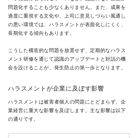
問題化することも少なくありません。また、成果を
過度に重視する文化や、上司に意見しづらい風通し
の悪い環境では、ハラスメントが表面化しにくく、
長期化する傾向もあります。
こうした構造的な問題を放置せず、定期的なハラス
メント研修を通じて認識のアップデートと対話の機
会を設けることが、発生防止の第一歩となります。
ハラスメントが企業に及ぼす影響
ハラスメントは被害者個人の問題にとどまらず、企
業経営に重大な影響を及ぼします。主な影響は以下
の通りです。