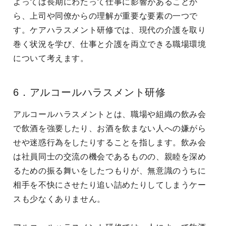
よっては長期にわたって仕事に影響があることか
ら、上司や同僚からの理解が重要な要素の一つで
す。ケアハラスメント研修では、現代の介護を取り
巻く状況を学び、仕事と介護を両立できる職場環境
について考えます。
6．アルコールハラスメント研修
アルコールハラスメントとは、職場や組織の飲み会
で飲酒を強要したり、お酒を飲まない人への嫌がら
せや迷惑行為をしたりすることを指します。飲み会
は社員同士の交流の機会であるものの、親睦を深め
るための振る舞いをしたつもりが、無意識のうちに
相手を不快にさせたり追い詰めたりしてしまうケー
スも少なくありません。