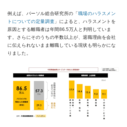
例えば、パーソル総合研究所の「
職場のハラスメン
トについての定量調査
」によると、ハラスメントを
原因とする離職者は年間86.5万人と判明していま
す。さらにそのうちの半数以上が、退職理由を会社
に伝えられないまま離職している現状も明らかにな
りました。