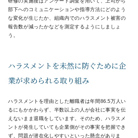
研修の実施後はアンケート調査を用いて、上司から
部下へのコミュニケーションや指導方法にどのよう
な変化が生じたか、組織内でのハラスメント被害の
報告数が減ったかなどを測定するようにしましょ
う。
ハラスメントを未然に防ぐために企
業が求められる取り組み
ハラスメントを理由とした離職者は年間86.5万人い
るにもかかわらず、半数以上の人が会社に事実を伝
えないまま退職をしています。そのため、ハラスメ
ントが発生していても企業側がその事実を把握でき
ず、問題が潜在化しやすいといった懸念がありま