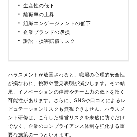
生産性の低下
離職率の上昇
組織エンゲージメントの低下
企業ブランドの毀損
訴訟・損害賠償リスク
ハラスメントが放置されると、職場の心理的安全性
が損なわれ、挑戦や意見表明が減少します。その結
果、イノベーションの停滞やチーム力の低下を招く
可能性があります。さらに、SNSや口コミによるレ
ピュテーションリスクも無視できません。ハラスメ
ント研修は、こうした経営リスクを未然に防ぐだけ
でなく、企業のコンプライアンス体制を強化する重
要な施策の一つといえます。