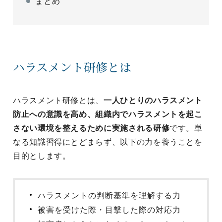
まとめ
ハラスメント研修とは
ハラスメント研修とは、
一人ひとりのハラスメント
防止への意識を高め、組織内でハラスメントを起こ
さない環境を整えるために実施される研修
です。単
なる知識習得にとどまらず、以下の力を養うことを
目的とします。
ハラスメントの判断基準を理解する力
被害を受けた際・目撃した際の対応力