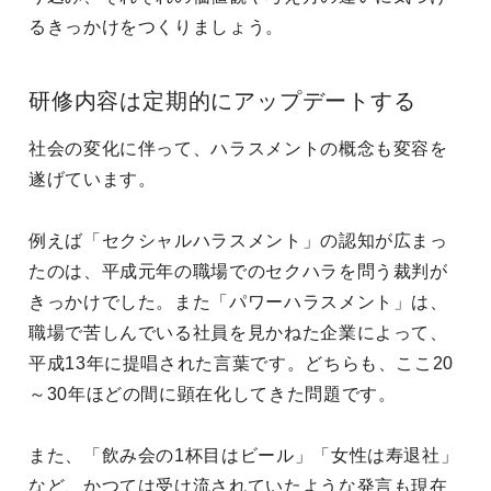
るきっかけをつくりましょう。
研修内容は定期的にアップデートする
社会の変化に伴って、ハラスメントの概念も変容を
遂げています。
例えば「セクシャルハラスメント」の認知が広まっ
たのは、平成元年の職場でのセクハラを問う裁判が
きっかけでした。また「パワーハラスメント」は、
職場で苦しんでいる社員を見かねた企業によって、
平成13年に提唱された言葉です。どちらも、ここ20
～30年ほどの間に顕在化してきた問題です。
また、「飲み会の1杯目はビール」「女性は寿退社」
など、かつては受け流されていたような発言も現在