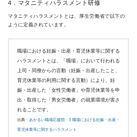
4．マタニティハラスメント研修
マタニティハラスメントとは、厚生労働省で以下の
ように定義されています。
職場における妊娠・出産・育児休業等に関する
ハラスメントとは、「職場」において行われる
上司・同僚からの言動（妊娠・出産したこと、
育児休業等の利用に関する言動）により、妊
娠・出産した「女性労働者」や育児休業等を申
出・取得した「男女労働者」の就業環境が害さ
れることです。
出典：
あかるい職場応援団：3 職場における妊娠・出産・
育児休業等に関するハラスメント