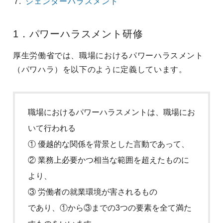
ジェンダーハラスメント
1．パワーハラスメント研修
厚生労働省では、職場におけるパワーハラスメント
（パワハラ）を以下のように定義しています。
職場におけるパワーハラスメントは、職場にお
いて行われる
① 優越的な関係を背景とした言動であって、
② 業務上必要かつ相当な範囲を超えたものに
より、
③ 労働者の就業環境が害されるもの
であり、①から③までの3つの要素を全て満た