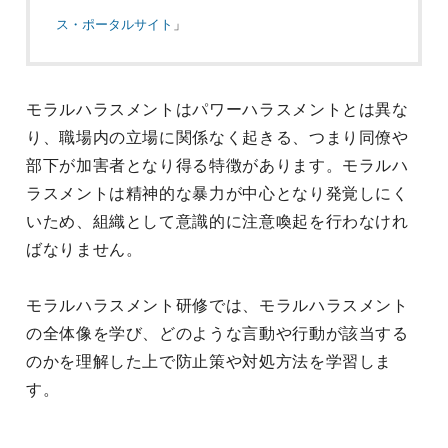
ス・ポータルサイト
」
モラルハラスメントはパワーハラスメントとは異な
り、職場内の立場に関係なく起きる、つまり同僚や
部下が加害者となり得る特徴があります。モラルハ
ラスメントは精神的な暴力が中心となり発覚しにく
いため、組織として意識的に注意喚起を行わなけれ
ばなりません。
モラルハラスメント研修では、モラルハラスメント
の全体像を学び、どのような言動や行動が該当する
のかを理解した上で防止策や対処方法を学習しま
す。