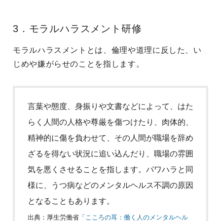
3．モラルハラスメント研修
モラルハラスメントとは、倫理や道理に反した、い
じめや嫌がらせのことを指します。
言葉や態度、身振りや文書などによって、はた
らく人間の人格や尊厳を傷つけたり、肉体的、
精神的に傷を負わせて、その人間が職場を辞め
ざるを得ない状況に追い込んだり、職場の雰囲
気を悪くさせることを指します。パワハラと同
様に、うつ病などのメンタルヘルス不調の原因
となることもあります。
出典：厚生労働省「
こころの耳：働く人のメンタルヘル