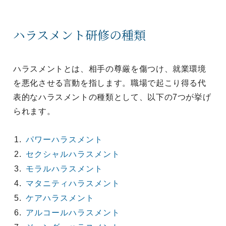
ハラスメント研修の種類
ハラスメントとは、相手の尊厳を傷つけ、就業環境
を悪化させる言動を指します。職場で起こり得る代
表的なハラスメントの種類として、以下の7つが挙げ
られます。
パワーハラスメント
セクシャルハラスメント
モラルハラスメント
マタニティハラスメント
ケアハラスメント
アルコールハラスメント