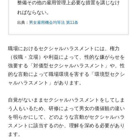
整備その他の雇用管理上必要な措置を講じなけ
ればならない。
出典：
男女雇用機会均等法 第11条
職場におけるセクシャルハラスメントには、権力
（役職・立場）や利益によって、性的な嫌がらせを
強要する「対価型セクシャルハラスメント」や、性
的な言動によって職場環境を害する「環境型セクシ
ャルハラスメント」があります。
自覚がないままセクシャルハラスメントをしてしま
う人もいるため、研修によって男女の価値観の違い
を明らかにして、どのような言動がセクシャルハラ
スメントに該当するのか、理解を深める必要があり
ます。