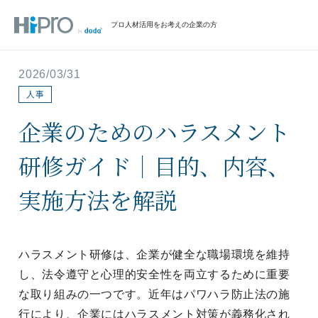
プロ人材活用をお考えの企業の方
2026/03/31
人事
企業のためのハラスメント
研修ガイド｜目的、内容、
実施方法を解説
ハラスメント研修は、企業が健全な職場環境を維持
し、法令遵守と心理的安全性を両立するために重要
な取り組みの一つです。近年はパワハラ防止法の施
行により、企業にはハラスメント対策が義務化され