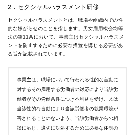
2．セクシャルハラスメント研修
セクシャルハラスメントとは、職場や組織内での性
的な嫌がらせのことを指します。男女雇用機会均等
法の第11条において、事業主はセクシャルハラスメ
ントを防止するために必要な措置を講じる必要があ
る旨が記載されています。
事業主は、職場において行われる性的な言動に
対するその雇用する労働者の対応により当該労
働者がその労働条件につき不利益を受け、又は
当該性的な言動により当該労働者の就業環境が
害されることのないよう、当該労働者からの相
談に応じ、適切に対処するために必要な体制の