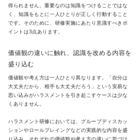
得られません。重要なのは知識をつけることではな
く、知識をもとに一人ひとりが正しく行動すること
です。そのために、研修実施にあたり意識すべきポ
イントは3点あります。
価値観の違いに触れ、認識を改める内容を
盛り込む
価値観や考え方は一人ひとり異なります。「自分は
大丈夫だから、相手も大丈夫だろう」という安易な
思い込みがハラスメントを引き起こすケースは少な
くありません。
ハラスメント研修においては、グループディスカッ
ションやロールプレイングなどの実践的な内容を盛
り込み、それぞれの価値観や考え方の違いに気づけ