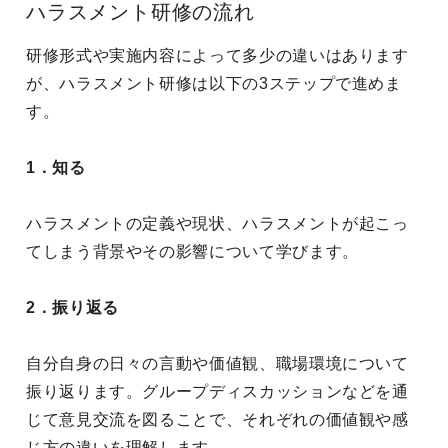
ハラスメント研修の流れ
研修形式や実施内容によって多少の違いはあります
が、ハラスメント研修は以下の3ステップで進めま
す。
1．知る
ハラスメントの定義や現状、ハラスメントが起こっ
てしまう背景やその影響について学びます。
2．振り返る
自分自身の日々の言動や価値観、職場環境について
振り返ります。グループディスカッションなどを通
じて意見交流を図ることで、それぞれの価値観や感
じ方の違いを理解します。