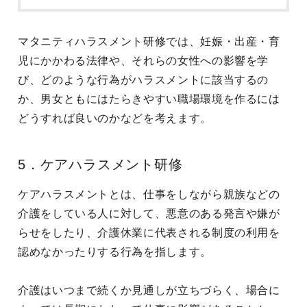
マタニティハラスメント研修では、妊娠・出産・育
児にかかわる法律や、それらの女性への影響を学
び、どのような行為がハラスメントに該当するの
か、男女ともにはたらきやすい職場環境を作るには
どうすれば良いのかなどを考えます。
5．ケアハラスメント研修
ケアハラスメントとは、仕事をしながら親族などの
介護をしている人に対して、悪意のある発言や嫌が
らせをしたり、介護休業に代表される制度の利用を
認めなかったりする行為を指します。
介護はいつまで続くか見通しが立ちづらく、場合に