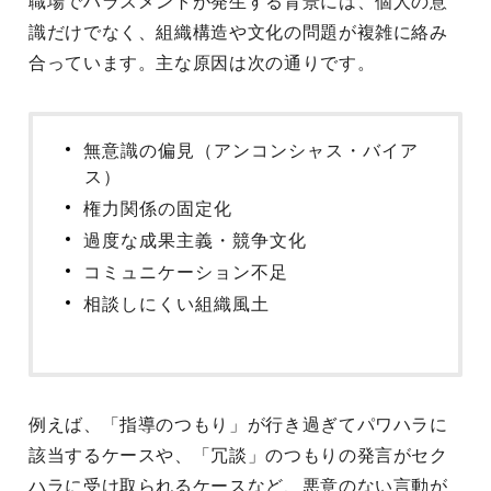
職場でハラスメントが発生する背景には、個人の意
識だけでなく、組織構造や文化の問題が複雑に絡み
合っています。主な原因は次の通りです。
無意識の偏見（アンコンシャス・バイア
ス）
権力関係の固定化
過度な成果主義・競争文化
コミュニケーション不足
相談しにくい組織風土
例えば、「指導のつもり」が行き過ぎてパワハラに
該当するケースや、「冗談」のつもりの発言がセク
ハラに受け取られるケースなど、悪意のない言動が