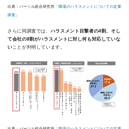
出典：パーソル総合研究所「
職場のハラスメントについての定量
調査
」
さらに同調査では、
ハラスメント目撃者の4割、そし
て会社の8割がハラスメントに対し何も対応していな
い
ことが判明しています。
出典：パーソル総合研究所「
職場のハラスメントについての定量