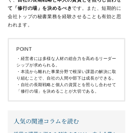
て「修行の場」を決めるべき
です。また、短期的に
会社トップの秘書業務を経験させることも有効と思
われます。
POINT
・経営者には多様な人材の総合力を高めるリーダー
シップが求められる。
・本流から離れた事業分野で根深い課題の解決に取
り組むことで、自社の人間や部下は成長ができる。
・自社の長期戦略と個人の資質とを照らし合わせて
「修行の場」を決めることが大切である。
人気の関連コラムを読む