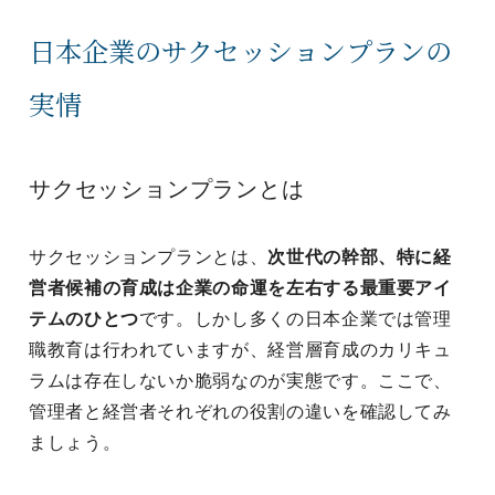
日本企業のサクセッションプランの
実情
サクセッションプランとは
サクセッションプランとは、
次世代の幹部、特に経
営者候補の育成は企業の命運を左右する最重要アイ
テムのひとつ
です。しかし多くの日本企業では管理
職教育は行われていますが、経営層育成のカリキュ
ラムは存在しないか脆弱なのが実態です。ここで、
管理者と経営者それぞれの役割の違いを確認してみ
ましょう。