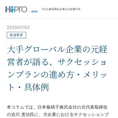
プロ人材活用をお考えの企業の方
2019/07/02
新規事業
大手グローバル企業の元経
営者が語る、サクセッショ
ンプランの進め方・メリッ
ト・具体例
本コラムでは、日本板硝子株式会社の元代表取締役
の吉川 恵治氏に、大企業におけるサクセッションプ