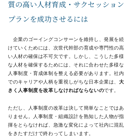
質の高い人材育成・サクセッション
プランを成功させるには
企業のゴーイングコンサーンを維持し、発展を続
けていくためには、次世代幹部の育成や専門性の高
い人材の確保は不可欠です。しかし、こうした多様
な人材を確保するためには、それに合わせた多様な
人事制度・育成体制を整える必要があります。社内
でのキャリアや人柄を重視しがちな日本企業は、
大
きく人事制度を改革しなければならないの
です。
ただし、人事制度の改革は決して簡単なことではあ
りません。人事制度・組織設計を熟知した人物が指
揮をとらなければ、急激な変化によって社内に混乱
をきたすだけで終わってしまいます。