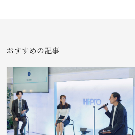
おすすめの記事