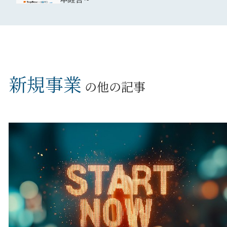
新規事業
の他の記事