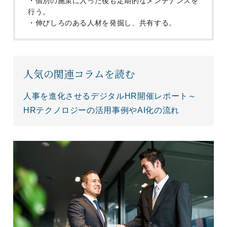
・個別の施策に入った後も定期的なメンテナンスを
行う。
・伸びしろのある人材を発掘し、共有する。
人気の関連コラムを読む
人事を進化させるデジタルHR開催レポート～
HRテクノロジーの活用事例やAI化の流れ