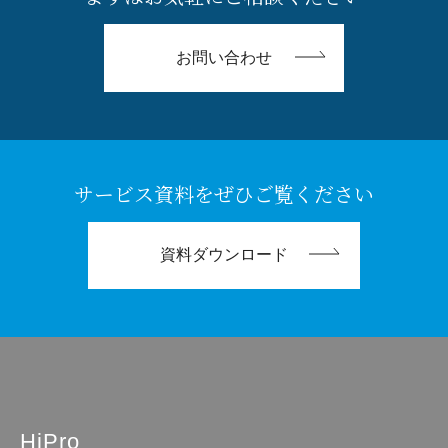
お問い合わせ
サービス資料をぜひご覧ください
資料ダウンロード
HiPro