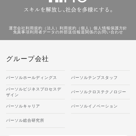
運営会社
利用規約（法人）
利用規約（個人）
個人情報保護方針
免責事項
利用者データの外部送信
報道関係のお問い合わせ
グループ会社
パーソルホールディングス
パーソルテンプスタッフ
パーソルビジネスプロセスデ
パーソルクロステクノロジー
ザイン
パーソルキャリア
パーソルイノベーション
パーソル総合研究所