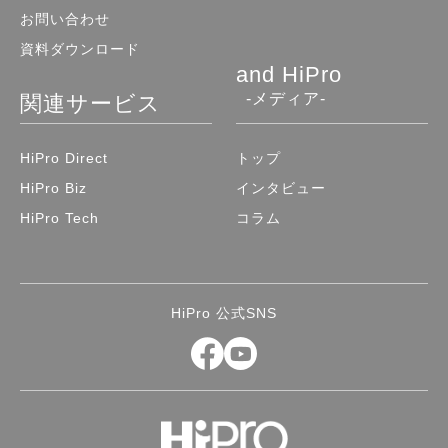
お問い合わせ
資料ダウンロード
and HiPro
-メディア-
関連サービス
HiPro Direct
トップ
HiPro Biz
インタビュー
HiPro Tech
コラム
HiPro 公式SNS