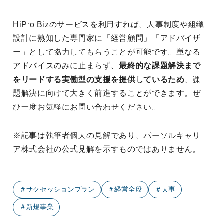
HiPro Bizのサービスを利用すれば、人事制度や組織
設計に熟知した専門家に「経営顧問」「アドバイザ
ー」として協力してもらうことが可能です。単なる
アドバイスのみに止まらず、
最終的な課題解決まで
をリードする実働型の支援を提供しているため
、課
題解決に向けて大きく前進することができます。ぜ
ひ一度お気軽にお問い合わせください。
※記事は執筆者個人の見解であり、パーソルキャリ
ア株式会社の公式見解を示すものではありません。
＃
サクセッションプラン
＃
経営全般
＃
人事
＃
新規事業