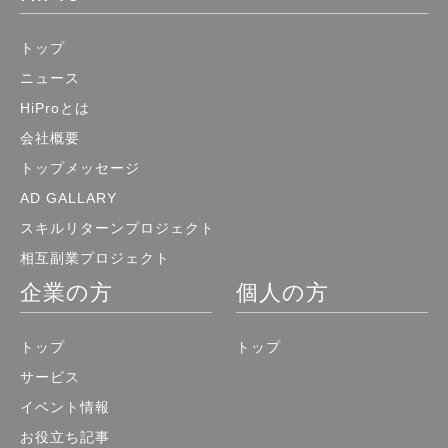
トップ
ニュース
HiProとは
会社概要
トップメッセージ
AD GALLARY
スキルリターンプロジェクト
相互副業プロジェクト
企業の方
個人の方
トップ
トップ
サービス
イベント情報
お役立ち記事