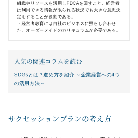
組織やリソースを活用しPDCAを回すこと、経営者
は利用できる情報が限られる状況でも大きな意思決
定をすることが役割である。
・経営者教育には自社のビジネスに照らし合わせ
た、オーダーメイドのカリキュラムが必要である。
人気の関連コラムを読む
SDGsとは？進め方を紹介 ～企業経営への4つ
の活用方法～
サクセッションプランの考え方