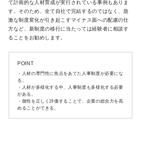
て計画的な人材育成が実行されている事例もありま
す。そのため、全て自社で完結するのではなく、急
激な制度変化が引き起こすマイナス面への配慮の仕
方など、新制度の移行に当たっては経験者に相談す
ることをお勧めします。
POINT
・人材の専門性に焦点をあてた人事制度が必要にな
る。
・人材が多様化する中、人事制度も多様化する必要
がある。
・個性を正しく評価することで、企業の総合力を高
めることができる。