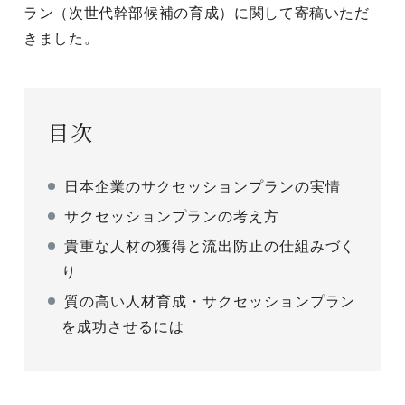
ラン（次世代幹部候補の育成）に関して寄稿いただ
きました。
目次
日本企業のサクセッションプランの実情
サクセッションプランの考え方
貴重な人材の獲得と流出防止の仕組みづく
り
質の高い人材育成・サクセッションプラン
を成功させるには