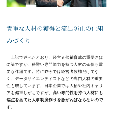
貴重な人材の獲得と流出防止の仕組
みづくり
上記で述べたとおり、経営者候補育成の重要さは
勿論ですが、得難い専門能力を持つ人材の確保も重
要な課題です。特に昨今では経営者候補だけでな
く、データサイエンティストなどの専門人材の重要
性も増しています。日本企業では人柄や社内キャリ
アを偏重しがちですが、
高い専門性を持つ人材にも
焦点をあてた人事制度作りを急がねばならないので
す
。