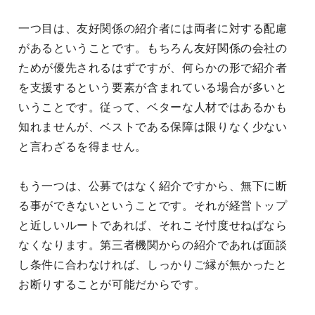
一つ目は、友好関係の紹介者には両者に対する配慮
があるということです。もちろん友好関係の会社の
ためが優先されるはずですが、何らかの形で紹介者
を支援するという要素が含まれている場合が多いと
いうことです。従って、ベターな人材ではあるかも
知れませんが、ベストである保障は限りなく少ない
と言わざるを得ません。
もう一つは、公募ではなく紹介ですから、無下に断
る事ができないということです。それが経営トップ
と近しいルートであれば、それこそ忖度せねばなら
なくなります。第三者機関からの紹介であれば面談
し条件に合わなければ、しっかりご縁が無かったと
お断りすることが可能だからです。