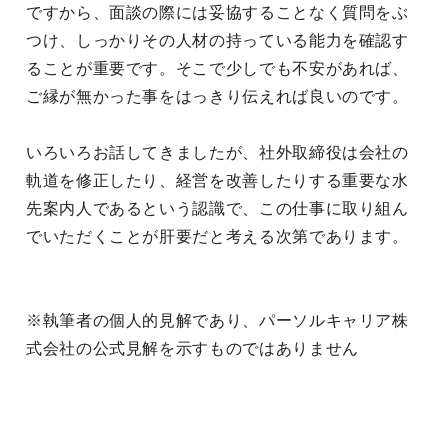
ですから、面談の際には妥協することなく質問をぶ
つけ、しっかりその人材の持っている能力を確認す
ることが重要です。そこで少しでも不安があれば、
ご縁が無かった事をはっきり伝えれば良いのです。
いろいろお話してきましたが、社外取締役は会社の
軌道を修正したり、経営を改善したりする重要な水
先案内人であるという認識で、この仕事に取り組ん
でいただくことが肝要だと考える次第であります。
※執筆者の個人的見解であり、パーソルキャリア株
式会社の公式見解を示すものではありません