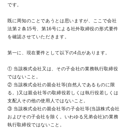
です。
既に周知のことであうとは思いますが、ここで会社
法第２条15号、第16号による社外取締役の形式要件
を確認させていただきます。
第一に、現在要件として以下の4点があります。
① 当該株式会社又は、その子会社の業務執行取締役
ではないこと。
② 当該株式会社の親会社等(自然人であるものに限
る。)又は親会社等の取締役若しくは執行役若しくは
支配人その他の使用人ではないこと。
③ 当該株式会社の親会社等の子会社等(当該株式会社
およびその子会社を除く。いわゆる兄弟会社)の業務
執行取締役ではないこと。