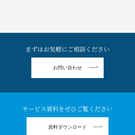
まずはお気軽にご相談ください
お問い合わせ
サービス資料をぜひご覧ください
資料ダウンロード