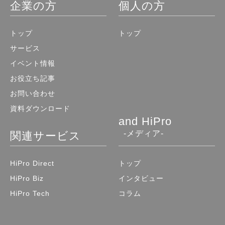
企業の方
個人の方
トップ
トップ
サービス
イベント情報
お役立ち記事
お問い合わせ
資料ダウンロード
and HiPro
-メディア-
関連サービス
HiPro Direct
トップ
HiPro Biz
インタビュー
HiPro Tech
コラム