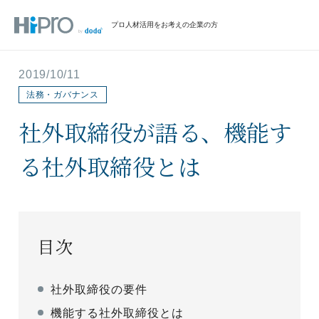
プロ人材活用をお考えの企業の方
2019/10/11
法務・ガバナンス
社外取締役が語る、機能す
る社外取締役とは
目次
社外取締役の要件
機能する社外取締役とは