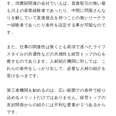
す。消費財関連の会社でいえば、直接取引の無い最
も川上の産業経験者であったり、中間に問屋さんな
りを解していて直接接点を持つことの無いリーテラ
ー経験者であったり条件を設定する事が可能なので
す。
また、仕事の関連性は無くとも前項で述べたライフ
スタイルの共通性などの共感性も経営トップの心を
癒すものであります。人材紹介機関に対しては、こ
れらの条件をしっかり出して、必要な人材の紹介を
受けるべきです。
第三者機関を勧めるのは、広い範囲での条件で絞り
込めるメリットだけではありません。経営トップの
友好関係からの紹介には不利な要素が２つあるから
です。