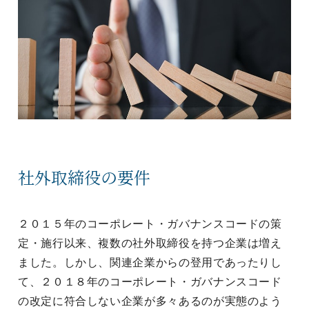
社外取締役の要件
２０１５年のコーポレート・ガバナンスコードの策
定・施行以来、複数の社外取締役を持つ企業は増え
ました。しかし、関連企業からの登用であったりし
て、２０１８年のコーポレート・ガバナンスコード
の改定に符合しない企業が多々あるのが実態のよう