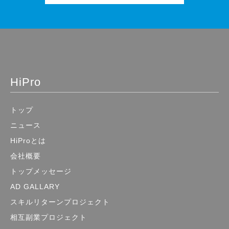
HiPro
トップ
ニュース
HiProとは
会社概要
トップメッセージ
AD GALLARY
スキルリターンプロジェクト
相互副業プロジェクト