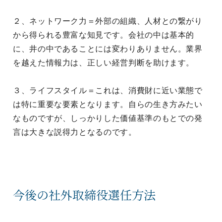
２、ネットワーク力＝外部の組織、人材との繋がり
から得られる豊富な知見です。会社の中は基本的
に、井の中であることには変わりありません。業界
を越えた情報力は、正しい経営判断を助けます。
３、ライフスタイル＝これは、消費財に近い業態で
は特に重要な要素となります。自らの生き方みたい
なものですが、しっかりした価値基準のもとでの発
言は大きな説得力となるのです。
今後の社外取締役選任方法