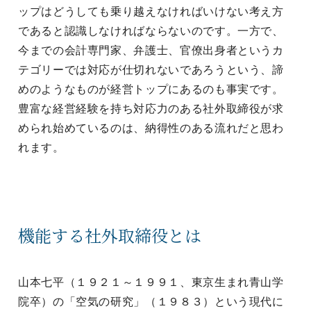
ップはどうしても乗り越えなければいけない考え方
であると認識しなければならないのです。一方で、
今までの会計専門家、弁護士、官僚出身者というカ
テゴリーでは対応が仕切れないであろうという、諦
めのようなものが経営トップにあるのも事実です。
豊富な経営経験を持ち対応力のある社外取締役が求
められ始めているのは、納得性のある流れだと思わ
れます。
機能する社外取締役とは
山本七平（１９２１～１９９１、東京生まれ青山学
院卒）の「空気の研究」（１９８３）という現代に