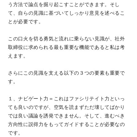
う方法で論点を掘り起こすことができます。そし
て、自らの見識に基づいてしっかり意見を述べるこ
とが必要です。
この口火を切る勇気と流れに乗らない見識が、社外
取締役に求められる最も重要な機能であると私は考
えます。
さらにこの見識を支える以下の３つの要素も重要で
す。
１、ナビゲート力＝これはファシリテイト力といっ
ても良いのですが、空気を読まずただ壊してばかり
では良い議論を誘発できません。そして、進むべき
方向性に説得力をもってガイドすることが必要なの
です。