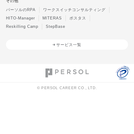
その他
パーソルのRPA
ワークスイッチコンサルティング
HITO-Manager
MITERAS
ポスタス
Reskilling Camp
StepBase
サービス一覧
© PERSOL CAREER CO., LTD.