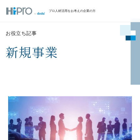
プロ人材活用をお考えの企業の方
お役立ち記事
新規事業