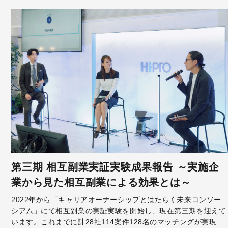
第三期 相互副業実証実験成果報告 ～実施企
業から見た相互副業による効果とは～
2022年から「キャリアオーナーシップとはたらく未来コンソー
シアム」にて相互副業の実証実験を開始し、現在第三期を迎えて
います。これまでに計28社114案件128名のマッチングが実現、