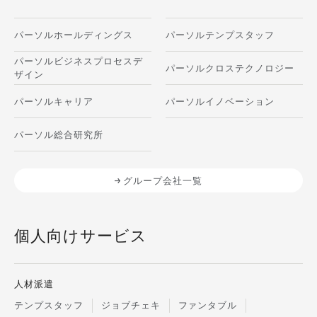
パーソルホールディングス
パーソルテンプスタッフ
パーソルビジネスプロセスデ
パーソルクロステクノロジー
ザイン
パーソルキャリア
パーソルイノベーション
パーソル総合研究所
グループ会社一覧
個人向けサービス
人材派遣
テンプスタッフ
ジョブチェキ
ファンタブル