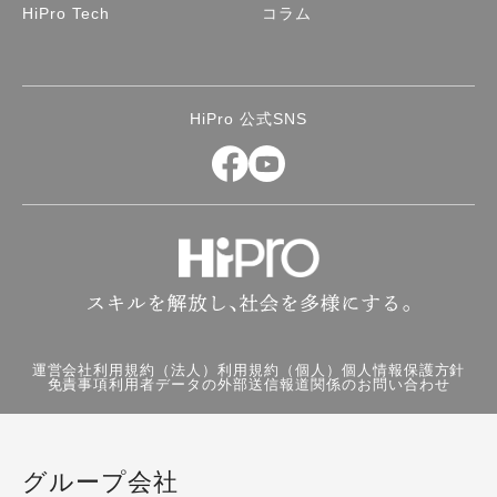
HiPro Tech
コラム
HiPro 公式SNS
運営会社
利用規約（法人）
利用規約（個人）
個人情報保護方針
免責事項
利用者データの外部送信
報道関係のお問い合わせ
グループ会社