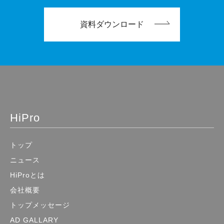
資料ダウンロード
HiPro
トップ
ニュース
HiProとは
会社概要
トップメッセージ
AD GALLARY