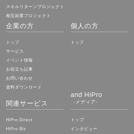
スキルリターンプロジェクト
相互副業プロジェクト
企業の方
個人の方
トップ
トップ
サービス
イベント情報
お役立ち記事
お問い合わせ
資料ダウンロード
and HiPro
-メディア-
関連サービス
HiPro Direct
トップ
HiPro Biz
インタビュー