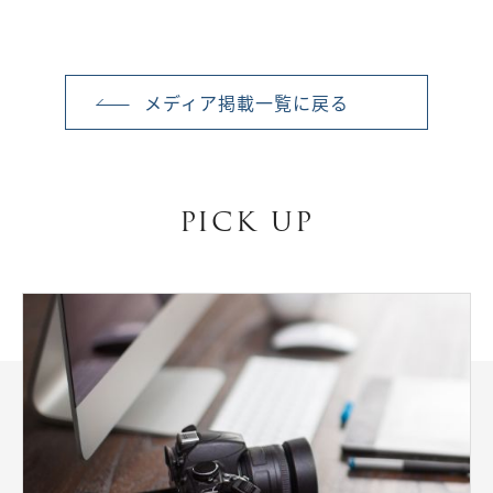
メディア掲載一覧に戻る
PICK UP