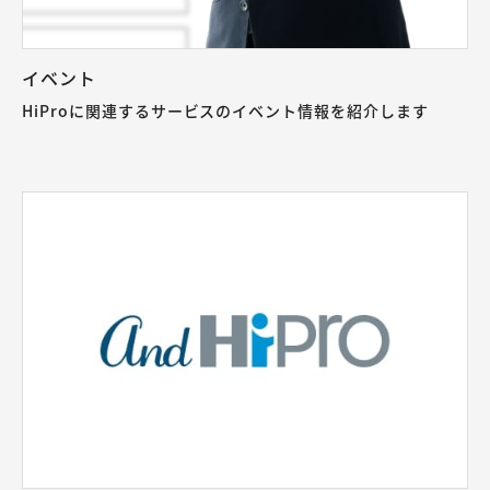
イベント
HiProに関連するサービスのイベント情報を紹介します