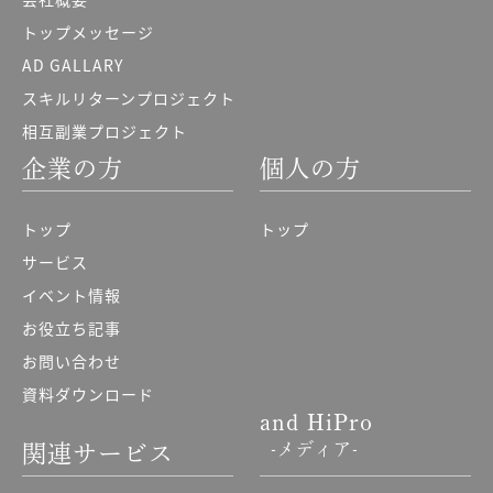
トップメッセージ
AD GALLARY
スキルリターンプロジェクト
相互副業プロジェクト
企業の方
個人の方
トップ
トップ
サービス
イベント情報
お役立ち記事
お問い合わせ
資料ダウンロード
and HiPro
-メディア-
関連サービス