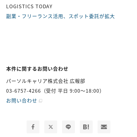
LOGISTICS TODAY
副業・フリーランス活用、スポット委託が拡大
本件に関するお問い合わせ
パーソルキャリア株式会社 広報部
03-6757-4266
（受付 平日 9:00～18:00）
お問い合わせ