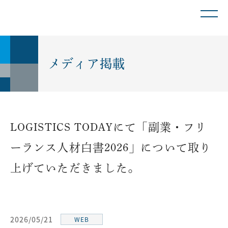
メディア掲載
LOGISTICS TODAYにて「副業・フリ
ーランス人材白書2026」について取り
上げていただきました。
2026/05/21
WEB