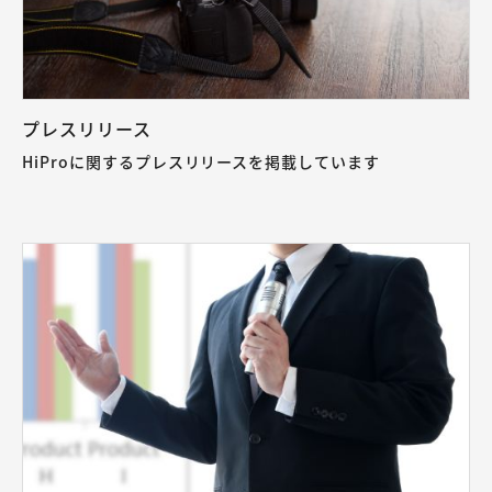
プレスリリース
HiProに関するプレスリリースを掲載しています