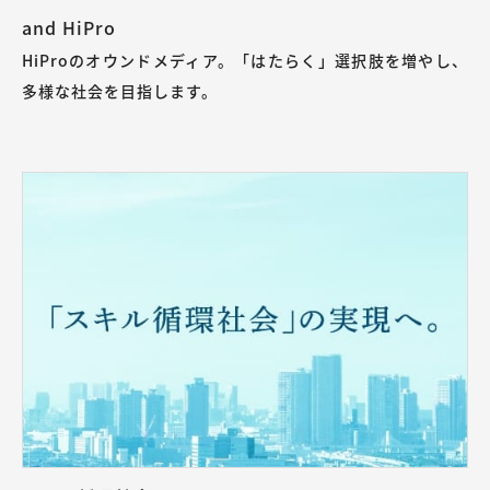
and HiPro
HiProのオウンドメディア。「はたらく」選択肢を増やし、
多様な社会を目指します。