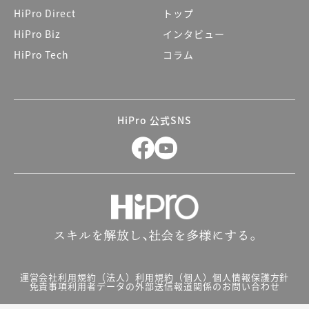
HiPro Direct
トップ
HiPro Biz
インタビュー
HiPro Tech
コラム
HiPro 公式SNS
運営会社
利用規約（法人）
利用規約（個人）
個人情報保護方針
免責事項
利用者データの外部送信
報道関係のお問い合わせ