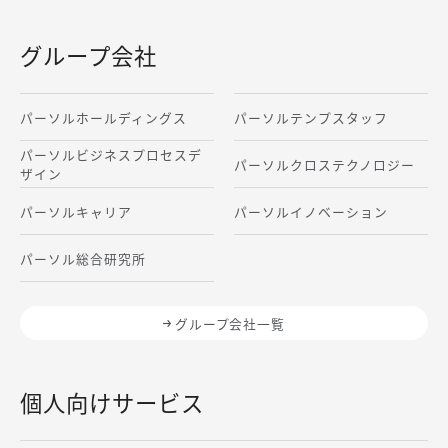
グループ会社
パーソルホールディングス
パーソルテンプスタッフ
パーソルビジネスプロセスデ
パーソルクロステクノロジー
ザイン
パーソルキャリア
パーソルイノベーション
パーソル総合研究所
グループ会社一覧
個人向けサービス