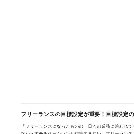
フリーランスの目標設定が重要！目標設定
「フリーランスになったものの、日々の業務に追われて
ながらずモチベーションが維持できない」フリーランス