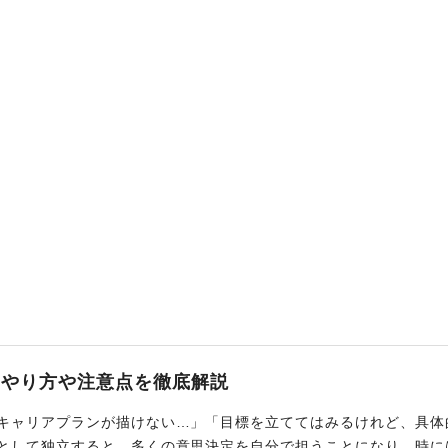
のやり方や注意点を徹底解説
キャリアプランが描けない…」「目標を立ててはみるけれど、具体
として独立すると、多くの意思決定を自分で担うことになり、時に