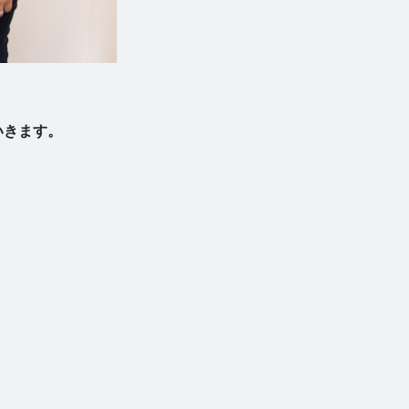
いきます。