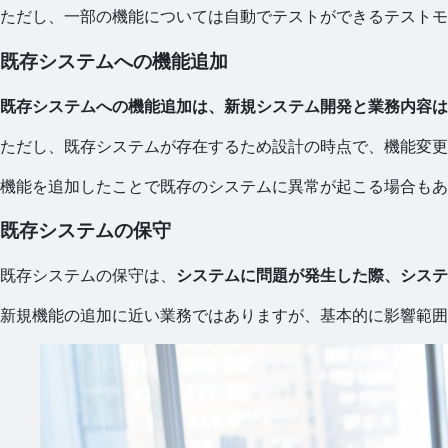
ただし、一部の機能については自動でテストができるテストモ
既存システムへの機能追加
既存システムへの機能追加は、新規システム開発と業務内容は
ただし、既存システムが存在するため設計の時点で、機能変更
機能を追加したことで既存のシステムに異常が起こる場合もあ
既存システムの保守
既存システムの保守は、
システムに問題が発生した際、システ
新規機能の追加に近い業務ではありますが、基本的に影響範囲