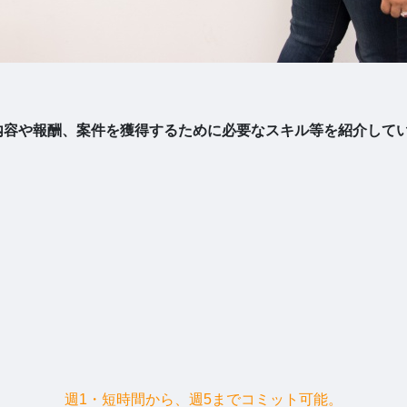
務内容や報酬、案件を獲得するために必要なスキル等を紹介して
週1・短時間から、週5までコミット可能。