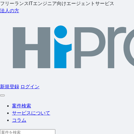
フリーランスITエンジニア向けエージェントサービス
法人の方
新規登録
ログイン
案件検索
サービスについて
コラム