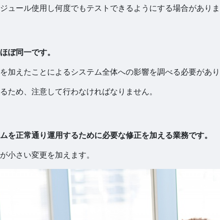
ジュール使用し何度でもテストできるようにする場合がありま
ほぼ同一です。
を加えたことによるシステム全体への影響を調べる必要があり
るため、注意して行わなければなりません。
ムを正常通り運用するために必要な修正を加える業務です。
が小さい変更を加えます。