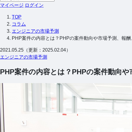
マイページ
ログイン
TOP
コラム
エンジニアの市場予測
PHP案件の内容とは？PHPの案件動向や市場予測、報
2021.05.25（更新：2025.02.04）
エンジニアの市場予測
PHP案件の内容とは？PHPの案件動向