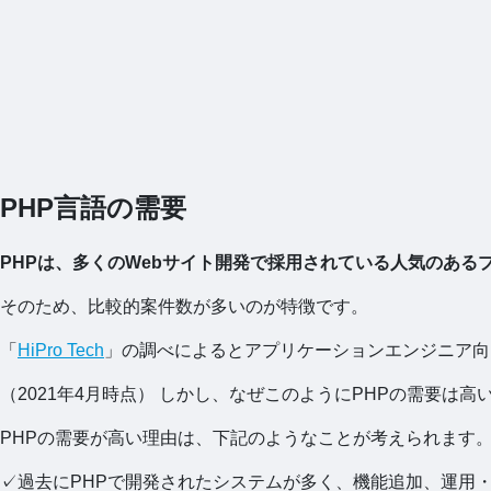
PHP言語の需要
PHPは、多くのWebサイト開発で採用されている人気のある
そのため、比較的案件数が多いのが特徴です。
「
HiPro Tech
」の調べによるとアプリケーションエンジニア向
（2021年4月時点） しかし、なぜこのようにPHPの需要は高
PHPの需要が高い理由は、下記のようなことが考えられます
✓過去にPHPで開発されたシステムが多く、機能追加、運用