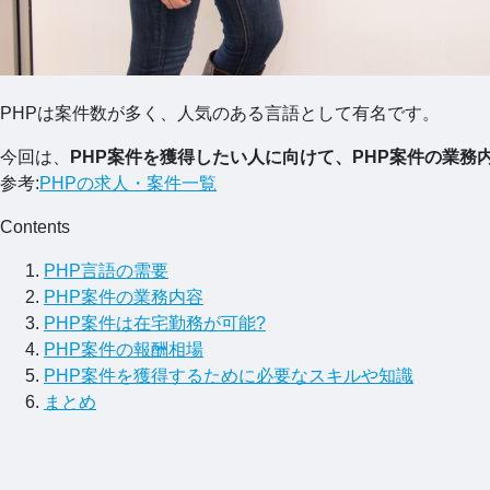
PHPは案件数が多く、人気のある言語として有名です。
今回は、
PHP案件を獲得したい人に向けて、PHP案件の業
参考:
PHPの求人・案件一覧
Contents
PHP言語の需要
PHP案件の業務内容
PHP案件は在宅勤務が可能?
PHP案件の報酬相場
PHP案件を獲得するために必要なスキルや知識
まとめ