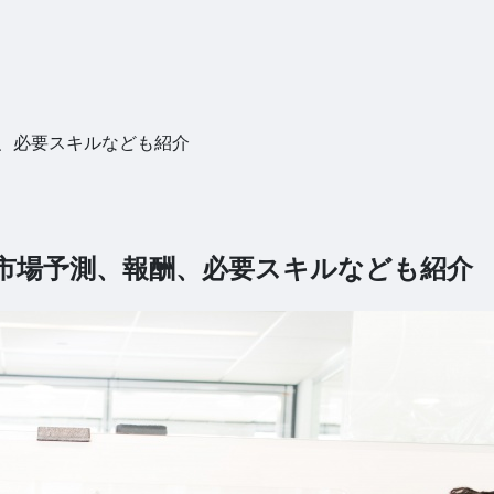
酬、必要スキルなども紹介
や市場予測、報酬、必要スキルなども紹介