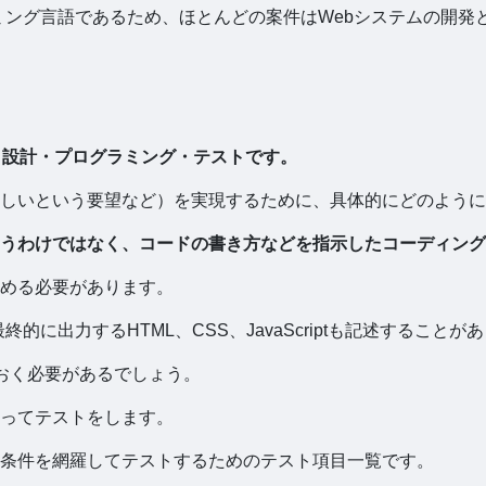
ラミング言語であるため、ほとんどの案件はWebシステムの開発
、
設計・プログラミング・テストです。
しいという要望など）を実現するために、具体的にどのように
うわけではなく、コードの書き方などを指示したコーディング
める必要があります。
的に出力するHTML、CSS、JavaScriptも記述することが
しておく必要があるでしょう。
ってテストをします。
条件を網羅してテストするためのテスト項目一覧です。