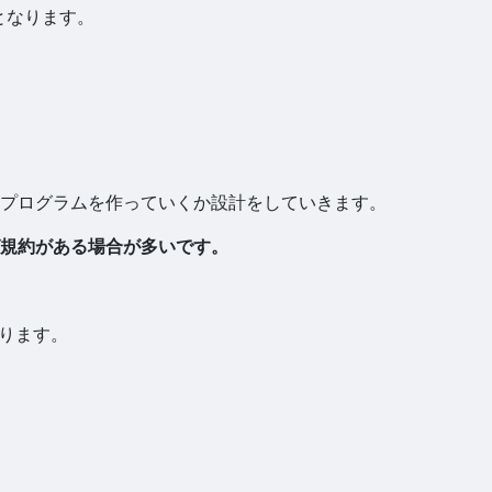
となります。
プログラムを作っていくか設計をしていきます。
規約がある場合が多いです。
あります。