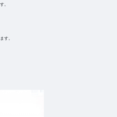
す。
ます。