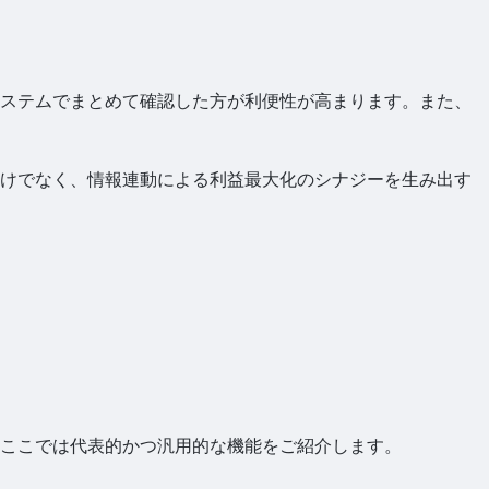
ステムでまとめて確認した方が利便性が高まります。また、
けでなく、情報連動による利益最大化のシナジーを生み出す
ここでは代表的かつ汎用的な機能をご紹介します。