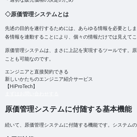
◇原価管理システムとは
先述の目的を遂行するためには、あらゆる情報を必要としま
各情報を連動することにより、個々の情報だけでは見えてこ
原価管理システムは、まさに上記を実現するツールです。原
ことも可能なのです。
エンジニアと直接契約できる
新しいかたちのエンジニア紹介サービス
【HiProTech】
まずはお問い合わせする
原価管理システムに付随する基本機能
続いて、原価管理システムに付随する機能です。システムの