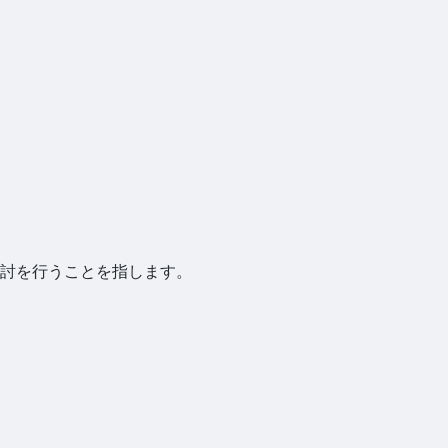
討を行うことを指します。