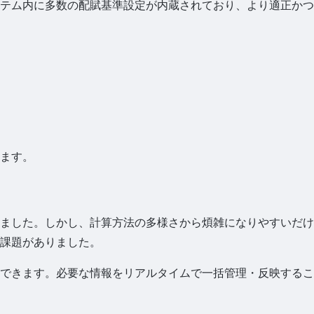
テム内に多数の配賦基準設定が内蔵されており、より適正かつ
ます。
ました。しかし、計算方法の多様さから煩雑になりやすいだけ
課題がありました。
できます。必要な情報をリアルタイムで一括管理・反映するこ