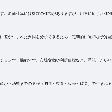
す。原価計算には複数の種類がありますが、用途に応じた種別
に差が生まれた要因を分析できるため、定期的に適切な予算配
ションする機能です。市場変動や利益目標など、重視したい項
産から消費までの過程（調達～製造～販売～破棄）で生まれる