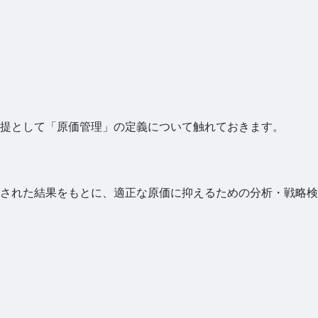
提として「原価管理」の定義について触れておきます。
された結果をもとに、適正な原価に抑えるための分析・戦略検