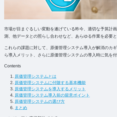
市場が目まぐるしい変動を遂げている昨今、適切な予算計画
測、他データとの照らし合わせなど、あらゆる作業を必要と
これらの課題に対して、原価管理システム導入が解消のカギ
ら導入メリット、さらに原価管理システムの導入時に気を付
Contents
原価管理システムとは
原価管理システムに付随する基本機能
原価管理システムを導入するメリット
原価管理システム導入前の留意ポイント
原価管理システムの選び方
まとめ