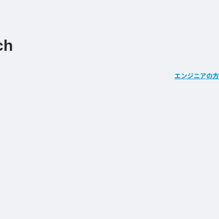
ch
エンジニアの方