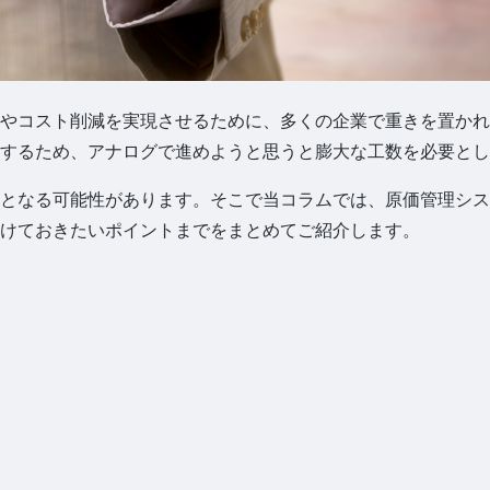
やコスト削減を実現させるために、多くの企業で重きを置かれ
するため、アナログで進めようと思うと膨大な工数を必要とし
となる可能性があります。そこで当コラムでは、原価管理シス
けておきたいポイントまでをまとめてご紹介します。