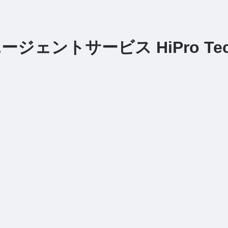
ェントサービス HiPro Te