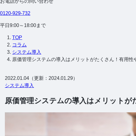
お電話からの問い合わせ
0120-929-732
平日9:00～18:00まで
TOP
コラム
システム導入
原価管理システムの導入はメリットがたくさん！有用性
2022.01.04（更新：2024.01.29）
システム導入
原価管理システムの導入はメリットが