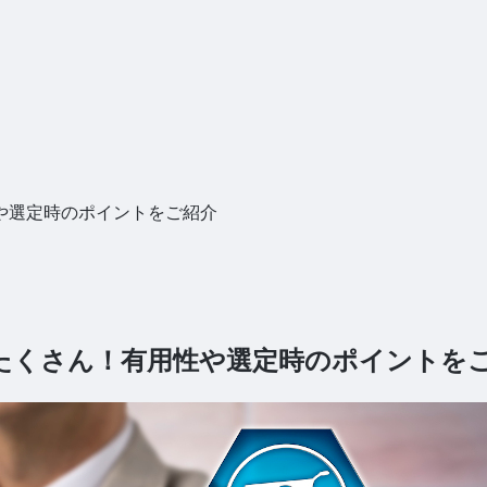
や選定時のポイントをご紹介
たくさん！有用性や選定時のポイントを