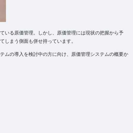
ている原価管理。しかし、原価管理には現状の把握から予
てしまう側面も併せ持っています。
テムの導入を検討中の方に向け、原価管理システムの概要か