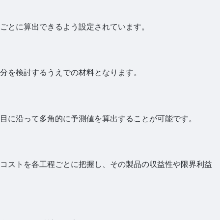
ごとに算出できるよう設定されています。
分を検討するうえでの材料となります。
目に沿って多角的に予測値を算出することが可能です。
コストを各工程ごとに把握し、その製品の収益性や限界利益