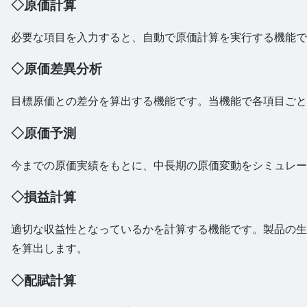
◇原価計算
必要な項目を入力すると、自動で原価計算を実行する機能で
◇原価差異分析
目標原価との差分を算出する機能です。当機能で各項目ごと
◇原価予測
今までの原価実績をもとに、中長期の原価変動をシミュレー
◇損益計算
適切な収益性となっているかを計算する機能です。製品の生
を算出します。
◇配賦計算