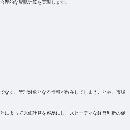
合理的な配賦計算を実現します。
でなく、管理対象となる情報が散在してしまうことや、市場
とによって原価計算を容易にし、スピーディな経営判断の促