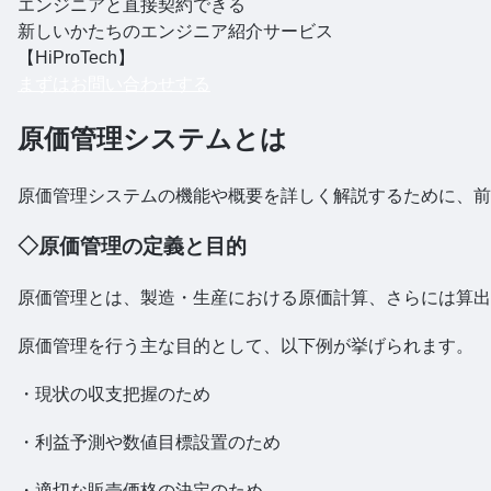
エンジニアと直接契約できる
新しいかたちのエンジニア紹介サービス
【HiProTech】
まずはお問い合わせする
原価管理システムとは
原価管理システムの機能や概要を詳しく解説するために、前
◇原価管理の定義と目的
原価管理とは、製造・生産における原価計算、さらには算出
原価管理を行う主な目的として、以下例が挙げられます。
・現状の収支把握のため
・利益予測や数値目標設置のため
・適切な販売価格の決定のため