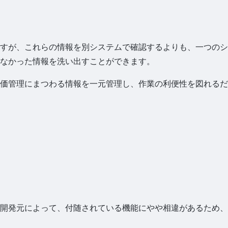
すが、これらの情報を別システムで確認するよりも、一つのシ
なかった情報を洗い出すことができます。
価管理にまつわる情報を一元管理し、作業の利便性を図れるだ
開発元によって、付随されている機能にやや相違があるため、