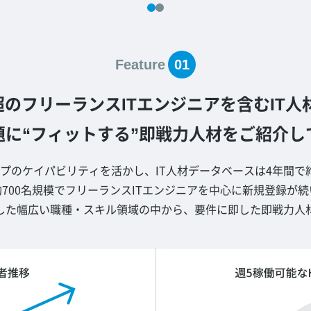
Feature
01
2万人超のフリーランスITエンジニアを含むI
題に“フィットする”即戦力人材をご紹介し
プのケイパビリティを活かし、IT人材データベースは4年間で
700名規模でフリーランスITエンジニアを中心に新規登録が
した幅広い職種・スキル領域の中から、要件に即した即戦力人