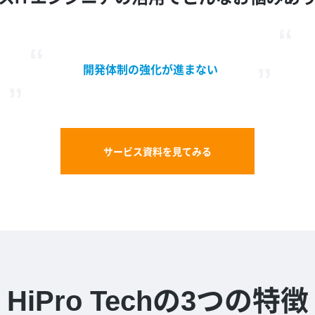
開発体制の強化が進まない
サービス資料を見てみる
HiPro Techの
3つの特徴