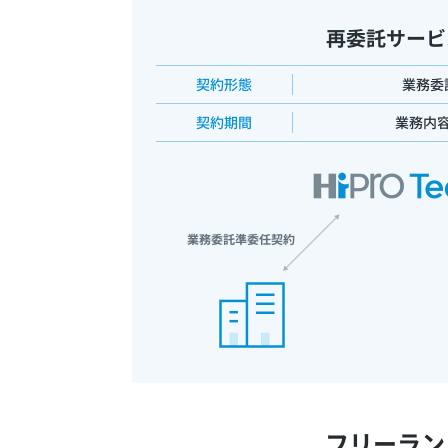
フリーラン