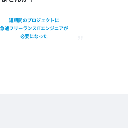
短期間のプロジェクトに
急遽フリーランスITエンジニアが
必要になった