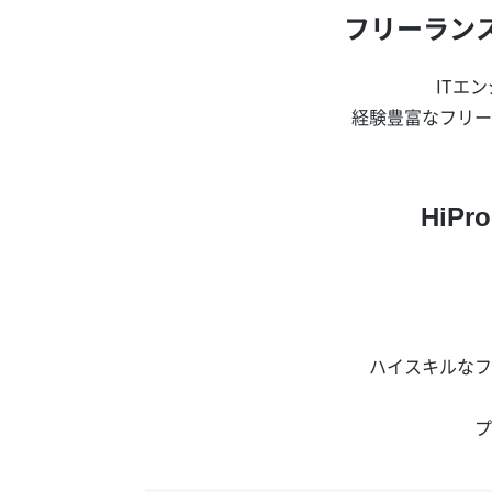
フリーラン
ITエ
経験豊富なフリー
HiP
ハイスキルなフ
プ