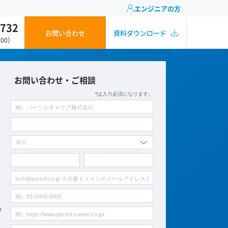
エンジニアの方
-732
お問い合わせ
資料
ダウンロード
:00）
お問い合わせ・ご相談
ジ