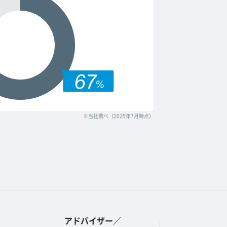
※当社調べ（2025年7月時点）
アドバイザー／