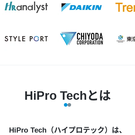
HiPro Techとは
HiPro Tech（ハイプロテック）は、