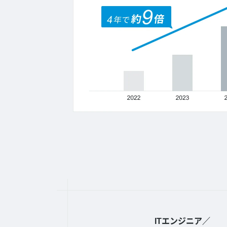
ITエンジニア／