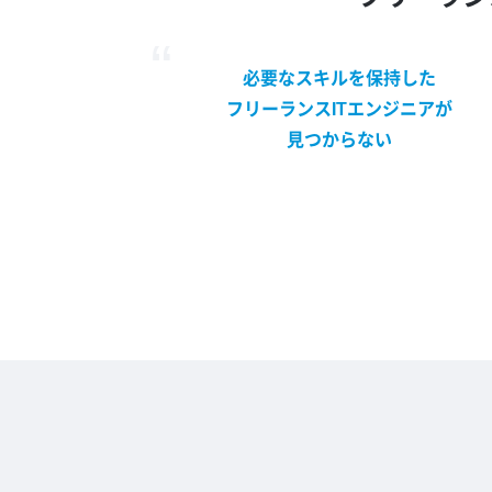
必要なスキルを保持した
フリーランスITエンジニアが
見つからない