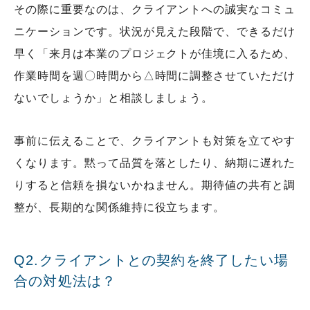
その際に重要なのは、クライアントへの誠実なコミュ
ニケーションです。状況が見えた段階で、できるだけ
早く「来月は本業のプロジェクトが佳境に入るため、
作業時間を週〇時間から△時間に調整させていただけ
ないでしょうか」と相談しましょう。
事前に伝えることで、クライアントも対策を立てやす
くなります。黙って品質を落としたり、納期に遅れた
りすると信頼を損ないかねません。期待値の共有と調
整が、長期的な関係維持に役立ちます。
Q2.クライアントとの契約を終了したい場
合の対処法は？