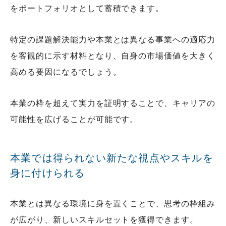
をポートフォリオとして蓄積できます。
特定の課題解決能力や本業とは異なる事業への適応力
を客観的に示す材料となり、自身の市場価値を大きく
高める要因になるでしょう。
本業の枠を超えて実力を証明することで、キャリアの
可能性を広げることが可能です。
本業では得られない新たな視点やスキルを
身に付けられる
本業とは異なる環境に身を置くことで、思考の枠組み
が広がり、新しいスキルセットを獲得できます。