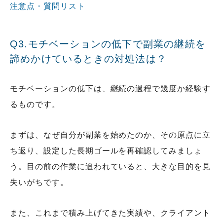
注意点・質問リスト
Q3.モチベーションの低下で副業の継続を
諦めかけているときの対処法は？
モチベーションの低下は、継続の過程で幾度か経験す
るものです。
まずは、なぜ自分が副業を始めたのか、その原点に立
ち返り、設定した長期ゴールを再確認してみましょ
う。目の前の作業に追われていると、大きな目的を見
失いがちです。
また、これまで積み上げてきた実績や、クライアント