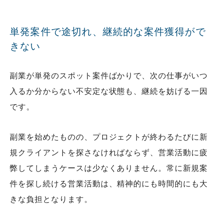
単発案件で途切れ、継続的な案件獲得がで
きない
副業が単発のスポット案件ばかりで、次の仕事がいつ
入るか分からない不安定な状態も、継続を妨げる一因
です。
副業を始めたものの、プロジェクトが終わるたびに新
規クライアントを探さなければならず、営業活動に疲
弊してしまうケースは少なくありません。常に新規案
件を探し続ける営業活動は、精神的にも時間的にも大
きな負担となります。