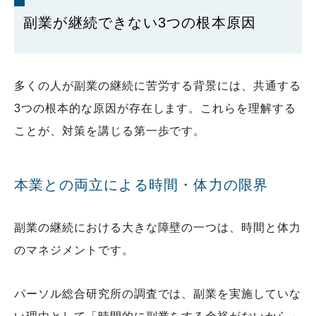
副業が継続できない3つの根本原因
多くの人が副業の継続に苦労する背景には、共通する
3つの根本的な原因が存在します。これらを理解する
ことが、対策を講じる第一歩です。
本業との両立による時間・体力の限界
副業の継続における大きな障壁の一つは、時間と体力
のマネジメントです。
パーソル総合研究所の調査では、副業を実施していな