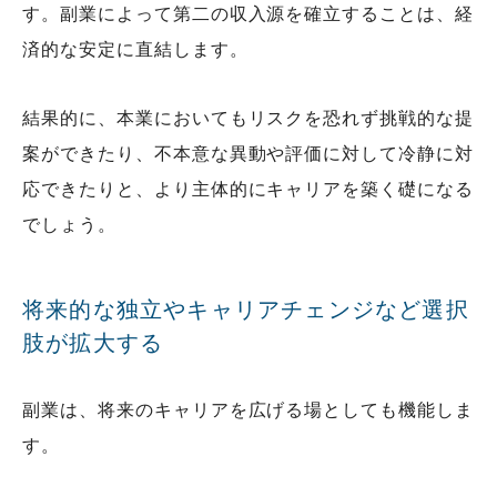
す。副業によって第二の収入源を確立することは、経
済的な安定に直結します。
結果的に、本業においてもリスクを恐れず挑戦的な提
案ができたり、不本意な異動や評価に対して冷静に対
応できたりと、より主体的にキャリアを築く礎になる
でしょう。
将来的な独立やキャリアチェンジなど選択
肢が拡大する
副業は、将来のキャリアを広げる場としても機能しま
す。