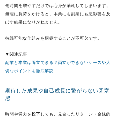
働時間を増やすだけでは心身が消耗してしまいます。
無理に負荷をかけると、本業にも副業にも悪影響を及
ぼす結果になりかねません。
持続可能な仕組みを構築することが不可欠です。
▼関連記事
副業と本業は両立できる？両立ができないケースや大
切なポイントを徹底解説
期待した成果や自己成長に繋がらない閉塞
感
時間や労力を投下しても、見合ったリターン（金銭的