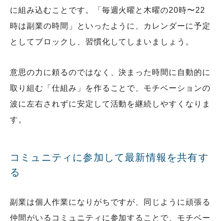
に組み込むことです。「毎週火曜と木曜の20時〜22
時は副業の時間」といったように、カレンダーに予定
としてブロックし、習慣化してしまいましょう。
意思の力に頼るのではなく、決まった時間に自動的に
取り組む「仕組み」を作ることで、モチベーションの
波に左右されずに安定して活動を継続しやすくなりま
す。
コミュニティに参加して最新情報を共有す
る
副業は個人作業になりがちですが、同じように頑張る
仲間がいるコミュニティに参加することで、モチベー