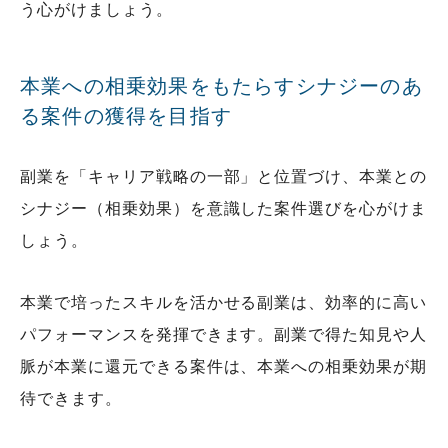
う心がけましょう。
本業への相乗効果をもたらすシナジーのあ
る案件の獲得を目指す
副業を「キャリア戦略の一部」と位置づけ、本業との
シナジー（相乗効果）を意識した案件選びを心がけま
しょう。
本業で培ったスキルを活かせる副業は、効率的に高い
パフォーマンスを発揮できます。副業で得た知見や人
脈が本業に還元できる案件は、本業への相乗効果が期
待できます。