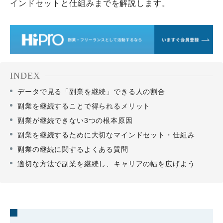
インドセットと仕組みまでを解説します。
INDEX
データで見る「副業を継続」できる人の割合
副業を継続することで得られるメリット
副業が継続できない3つの根本原因
副業を継続するために大切なマインドセット・仕組み
副業の継続に関するよくある質問
適切な方法で副業を継続し、キャリアの幅を広げよう