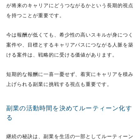
が将来のキャリアにどうつながるかという長期的視点
を持つことが重要です。
今は報酬が低くても、希少性の高いスキルが身につく
案件や、目標とするキャリアパスにつながる人脈を築
ける案件は、戦略的に受ける価値があります。
短期的な報酬に一喜一憂せず、着実にキャリアを積み
上げられる副業に挑戦する視点も重要です。
副業の活動時間を決めてルーティーン化す
る
継続の秘訣は、副業を生活の一部としてルーティーン