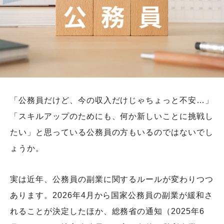
「公務員だけど、今の収入だけじゃちょっと不安…」
「スキルアップのためにも、何か新しいことに挑戦し
たい」と思っている公務員の方もいるのではないでし
ょうか。
実は近年、公務員の副業に関するルールが変わりつつ
あります。2026年4月から国家公務員の副業が緩和さ
れることが決定したほか、総務省の通知（2025年6