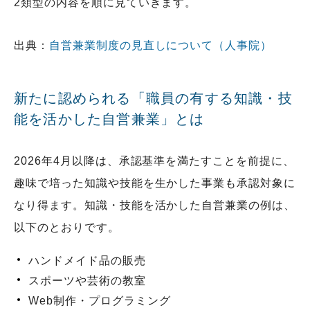
2類型の内容を順に見ていきます。
出典：
自営兼業制度の見直しについて（人事院）
新たに認められる「職員の有する知識・技
能を活かした自営兼業」とは
2026年4月以降は、承認基準を満たすことを前提に、
趣味で培った知識や技能を生かした事業も承認対象に
なり得ます。知識・技能を活かした自営兼業の例は、
以下のとおりです。
ハンドメイド品の販売
スポーツや芸術の教室
Web制作・プログラミング