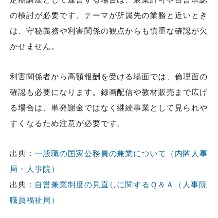
の検討が必要です。テーマが所属先の業務と近いとき
は、守秘義務や利害関係の観点からも慎重な確認が欠
かせません。
利害関係者から高額報酬を受ける場面では、倫理面の
確認も必要になります。録画配信や教材販売まで広げ
る場合は、単発謝金ではなく継続事業として見られや
すくなるため注意が必要です。
出典：
一般職の国家公務員の兼業について（内閣人事
局・人事院）
出典：
自営兼業制度の見直しに関するＱ＆Ａ（人事院
職員福祉局）