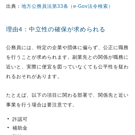
出典：
地方公務員法第33条（e-Gov法令検索）
理由4：中立性の確保が求められる
公務員には、特定の企業や団体に偏らず、公正に職務
を行うことが求められます。副業先との関係が職務に
近いと、実際に便宜を図っていなくても公平性を疑わ
れるおそれがあります。
たとえば、以下の項目に関わる部署で、関係先と近い
事業を行う場合は要注意です。
許認可
補助金