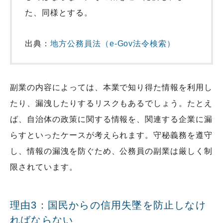
た、同様とする。
出典：
地方公務員法（e-Gov法令検索）
副業の内容によっては、本業で知り得た情報を利用し
たり、漏洩したりするリスクもあるでしょう。たとえ
ば、自治体の政策に関する情報を、関連する企業に漏
らすといったケースが考えられます。守秘義務を遵守
し、情報の漏洩を防ぐため、公務員の副業は厳しく制
限されています。
理由3：国民からの信用失墜を防止しなけ
ればならない