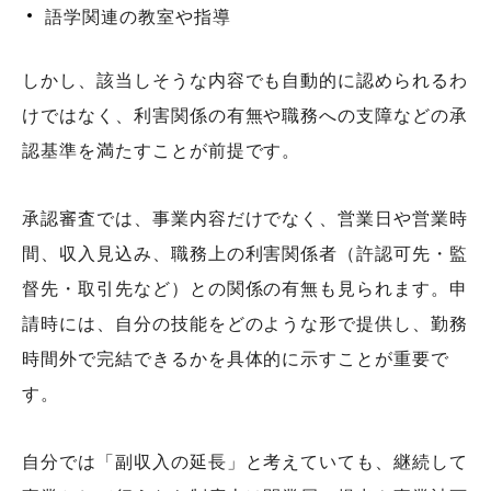
語学関連の教室や指導
しかし、該当しそうな内容でも自動的に認められるわ
けではなく、利害関係の有無や職務への支障などの承
認基準を満たすことが前提です。
承認審査では、事業内容だけでなく、営業日や営業時
間、収入見込み、職務上の利害関係者（許認可先・監
督先・取引先など）との関係の有無も見られます。申
請時には、自分の技能をどのような形で提供し、勤務
時間外で完結できるかを具体的に示すことが重要で
す。
自分では「副収入の延長」と考えていても、継続して