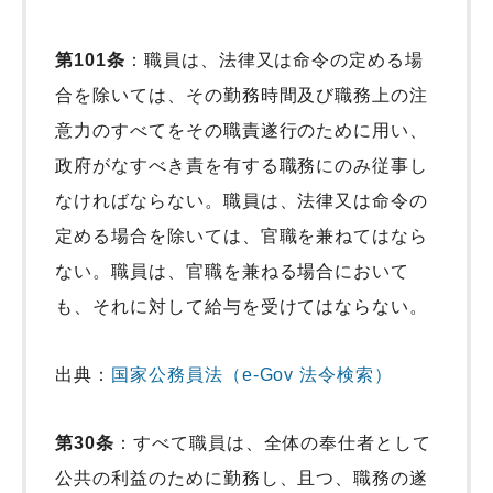
第101条
：職員は、法律又は命令の定める場
合を除いては、その勤務時間及び職務上の注
意力のすべてをその職責遂行のために用い、
政府がなすべき責を有する職務にのみ従事し
なければならない。職員は、法律又は命令の
定める場合を除いては、官職を兼ねてはなら
ない。職員は、官職を兼ねる場合において
も、それに対して給与を受けてはならない。
出典：
国家公務員法（e-Gov 法令検索）
第30条
：すべて職員は、全体の奉仕者として
公共の利益のために勤務し、且つ、職務の遂