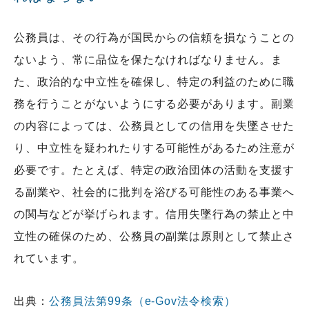
公務員は、その行為が国民からの信頼を損なうことの
ないよう、常に品位を保たなければなりません。ま
た、政治的な中立性を確保し、特定の利益のために職
務を行うことがないようにする必要があります。副業
の内容によっては、公務員としての信用を失墜させた
り、中立性を疑われたりする可能性があるため注意が
必要です。たとえば、特定の政治団体の活動を支援す
る副業や、社会的に批判を浴びる可能性のある事業へ
の関与などが挙げられます。信用失墜行為の禁止と中
立性の確保のため、公務員の副業は原則として禁止さ
れています。
出典：
公務員法第99条（e-Gov法令検索）