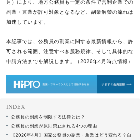
月）により、地方公務員も一定の条件で営利企業での
副業・兼業が許可対象となるなど、副業解禁の流れは
加速しています。
本記事では、公務員の副業に関する最新情報から、許
可される範囲、注意すべき服務規律、そして具体的な
申請方法までを解説します。（2026年4月時点情報）
INDEX
公務員の副業を制限する法律とは？
公務員の副業が原則禁止される4つの理由
【2026年4月】国家公務員の副業・兼業はどう変わる？自