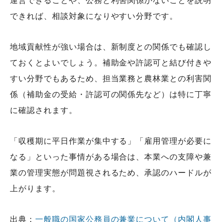
運営できることや、公務と利害関係がないことを説明
できれば、相談対象になりやすい分野です。
地域貢献性が強い場合は、新制度との関係でも確認し
ておくとよいでしょう。補助金や許認可と結び付きや
すい分野でもあるため、担当業務と農林業との利害関
係（補助金の受給・許認可の関係先など）は特に丁寧
に確認されます。
「収穫期に平日作業が集中する」「雇用管理が必要に
なる」といった事情がある場合は、本業への支障や兼
業の管理実態が問題視されるため、承認のハードルが
上がります。
出典：
一般職の国家公務員の兼業について（内閣人事