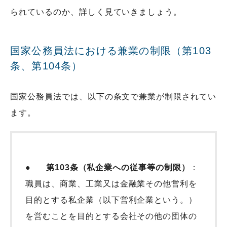
られているのか、詳しく見ていきましょう。
国家公務員法における兼業の制限（第103
条、第104条）
国家公務員法では、以下の条文で兼業が制限されてい
ます。
●
第103条（私企業への従事等の制限）
：
職員は、商業、工業又は金融業その他営利を
目的とする私企業（以下営利企業という。）
を営むことを目的とする会社その他の団体の