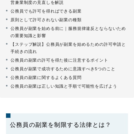
営兼業制度の見直しを解説
公務員でも許可を得ればできる副業
原則として許可されない副業の種類
公務員が副業を始める前に｜服務規律違反とならないため
の重要知識と影響
【ステップ解説】公務員が副業を始めるための許可申請と
手続きの流れ
公務員の副業の許可を得た後に注意するポイント
公務員が副業で成功するために意識すべき5つのこと
公務員の副業に関するよくある質問
公務員の副業は正しい知識と手順で可能性を広げよう
公務員の副業を制限する法律とは？