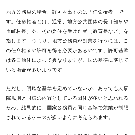
地方公務員の場合、許可を出すのは「任命権者」で
す。任命権者とは、通常、地方公共団体の長（知事や
市町村長）や、その委任を受けた者（教育長など）を
指します。つまり、地方公務員が副業を行うには、こ
の任命権者の許可を得る必要があるのです。許可基準
は各自治体によって異なりますが、国の基準に準じて
いる場合が多いようです。
ただし、明確な基準を定めていないか、あっても人事
院規則と同様の内容としている団体が多いと思われる
ため、結果的に、国家公務員と同じ基準で兼業が制限
されているケースが多いように考えられます。