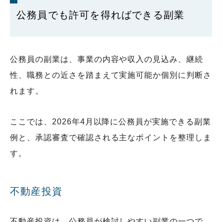
公務員でも許可を得ればできる副業
公務員の副業は、事業の内容や収入の見込み、継続
性、職務との近さを踏まえて実施可能か個別に判断さ
れます。
ここでは、2026年4月以降に公務員が実施できる副業
例と、承認審査で確認される主なポイントを整理しま
す。
不動産投資
不動産投資は、公務員が検討しやすい副業の一つで