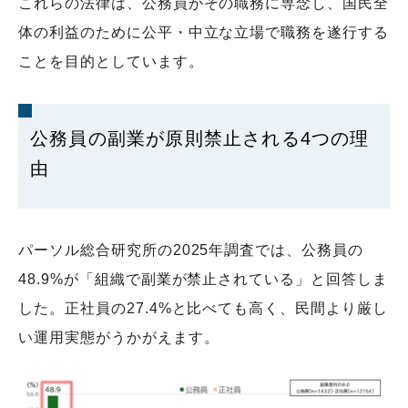
これらの法律は、公務員がその職務に専念し、国民全
体の利益のために公平・中立な立場で職務を遂行する
ことを目的としています。
公務員の副業が原則禁止される4つの理
由
パーソル総合研究所の2025年調査では、公務員の
48.9%が「組織で副業が禁止されている」と回答しま
した。正社員の27.4%と比べても高く、民間より厳し
い運用実態がうかがえます。