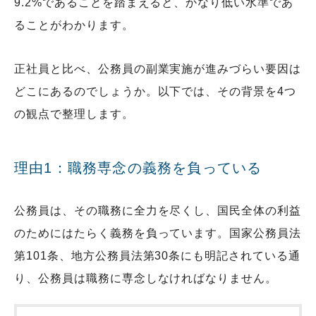
9.2%であることを踏まえると、かなり低い水準であ
ることがわかります。
正社員と比べ、公務員の副業実施が進みづらい要因は
どこにあるのでしょうか。以下では、その背景を4つ
の観点で整理します。
理由1：職務専念の義務を負っている
公務員は、その職務に全力を尽くし、国民全体の利益
のためにはたらく義務を負っています。国家公務員法
第101条、地方公務員法第30条にも明記されている通
り、公務員は職務に専念しなければなりません。