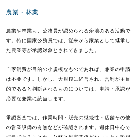
農業・林業
農業や林業も、公務員が認められる余地のある活動で
す。特に国家公務員では、従来から家業として継承し
た農業等が承認対象とされてきました。
自家消費が目的の小規模なものであれば、兼業の申請
は不要です。しかし、大規模に経営され、営利が主目
的であると判断されるものについては、申請・承認が
必要な兼業に該当します。
承認審査では、作業時間・販売の継続性・店舗その他
の営業設備の有無などが確認されます。週休日中心で