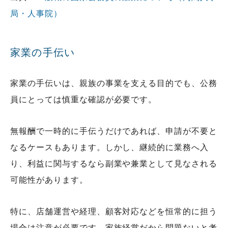
局・人事院）
家業の手伝い
家業の手伝いは、親族の事業を支える目的でも、公務
員にとっては慎重な確認が必要です。
無報酬で一時的に手伝うだけであれば、申請が不要と
なるケースもあります。しかし、継続的に業務へ入
り、利益に関与するなら副業や兼業として見なされる
可能性があります。
特に、店舗運営や経理、顧客対応などを恒常的に担う
場合は注意が必要です。家族経営だから問題ないと考