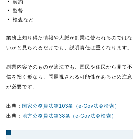
契約
監督
検査など
業務上知り得た情報や人脈が副業に使われるのではな
いかと見られるだけでも、説明責任は重くなります。
副業内容そのものが適法でも、国民や住民から見て不
信を招く形なら、問題視される可能性があるため注意
が必要です。
出典：
国家公務員法第103条（e-Gov法令検索）
出典：
地方公務員法第38条（e-Gov法令検索）