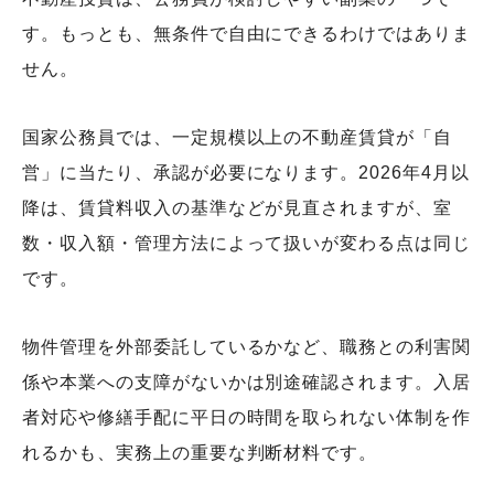
す。もっとも、無条件で自由にできるわけではありま
せん。
国家公務員では、一定規模以上の不動産賃貸が「自
営」に当たり、承認が必要になります。2026年4月以
降は、賃貸料収入の基準などが見直されますが、室
数・収入額・管理方法によって扱いが変わる点は同じ
です。
物件管理を外部委託しているかなど、職務との利害関
係や本業への支障がないかは別途確認されます。入居
者対応や修繕手配に平日の時間を取られない体制を作
れるかも、実務上の重要な判断材料です。