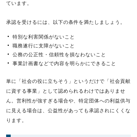
ています。
承認を受けるには、以下の条件を満たしましょう。
特別な利害関係がないこと
職務遂行に支障がないこと
公務の公正性・信頼性を損なわないこと
事業計画書などで内容を明らかにできること
単に「社会の役に立ちそう」というだけで「社会貢献
に資する事業」として認められるわけではありませ
ん。営利性が強すぎる場合や、特定団体への利益供与
に見える場合は、公益性があっても承認されにくくな
ります。