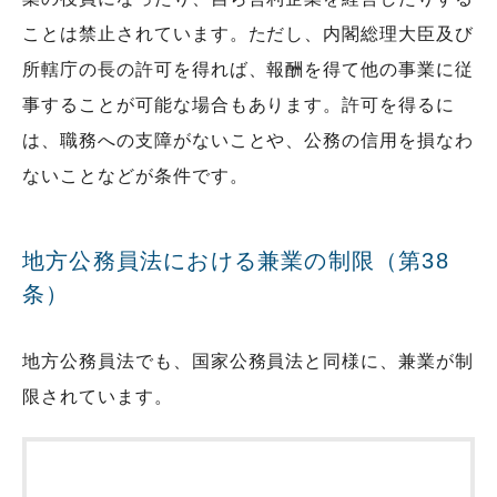
ことは禁止されています。ただし、内閣総理大臣及び
所轄庁の長の許可を得れば、報酬を得て他の事業に従
事することが可能な場合もあります。許可を得るに
は、職務への支障がないことや、公務の信用を損なわ
ないことなどが条件です。
地方公務員法における兼業の制限（第38
条）
地方公務員法でも、国家公務員法と同様に、兼業が制
限されています。