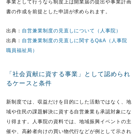
事業として行うなら制度上は開業届の提出や事業計画
書の作成を前提とした申請が求められます。
出典：
自営兼業制度の見直しについて（人事院）
出典：
自営兼業制度の見直しに関するQ&A（人事院
職員福祉局）
「社会貢献に資する事業」として認められ
るケースと条件
新制度では、収益だけを目的にした活動ではなく、地
域や住民の課題解決に資する自営兼業も承認対象にな
り得ます。人事院の資料では、地域振興イベントの主
催や、高齢者向けの買い物代行などが例として示され