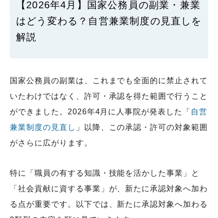
【2026年4月】国家公務員の副業・兼業
はどう変わる？自営兼業制度の見直しを
解説
国家公務員の副業は、これまでも全面的に禁止されて
いたわけではなく、許可・承認を得た範囲で行うこと
ができました。2026年4月に人事院が発表した「
自営
兼業制度の見直し
」以降、この承認・許可の対象範囲
がさらに広がります。
特に「職員の有する知識・技能を活かした事業」と
「社会貢献に資する事業」が、新たに承認対象へ加わ
る点が重要です。以下では、新たに承認対象へ加わる