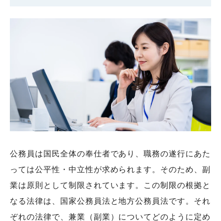
公務員は国民全体の奉仕者であり、職務の遂行にあた
っては公平性・中立性が求められます。そのため、副
業は原則として制限されています。この制限の根拠と
なる法律は、国家公務員法と地方公務員法です。それ
ぞれの法律で、兼業（副業）についてどのように定め