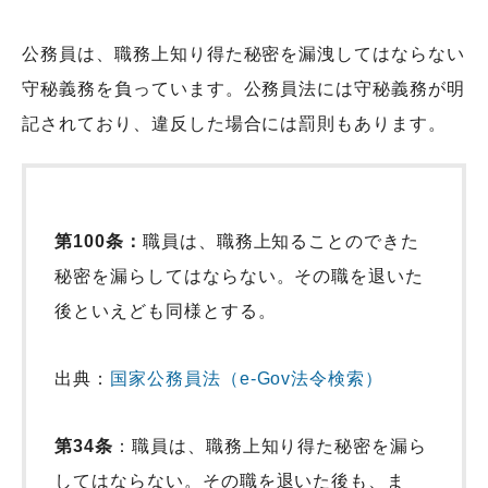
公務員は、職務上知り得た秘密を漏洩してはならない
守秘義務を負っています。公務員法には守秘義務が明
記されており、違反した場合には罰則もあります。
第100条：
職員は、職務上知ることのできた
秘密を漏らしてはならない。その職を退いた
後といえども同様とする。
出典：
国家公務員法（e-Gov法令検索）
第34条
：職員は、職務上知り得た秘密を漏ら
してはならない。その職を退いた後も、ま