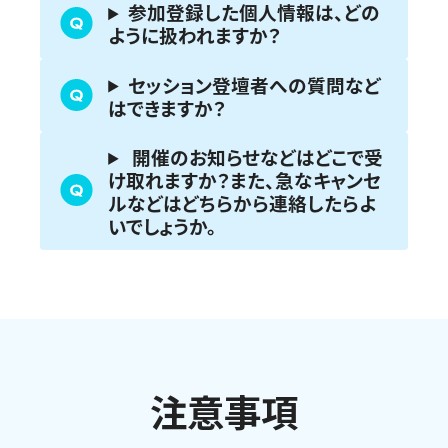
参加登録した個人情報は、どの
ように扱われますか？
セッション登壇者への質問など
はできますか？
開催のお知らせなどはどこで受
け取れますか？また、急なキャンセ
ルなどはどちらから連絡したらよ
いでしょうか。
注意事項