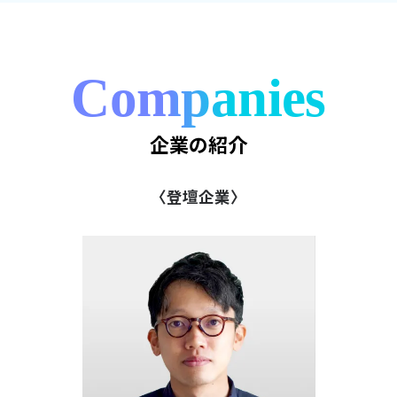
Companies
企業の紹介
〈登壇企業〉