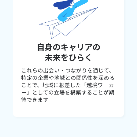
自身のキャリアの
未来をひらく
これらの出会い・つながりを通じて、
特定の企業や地域との関係性を深める
ことで、地域に根差した「越境ワーカ
ー」としての立場を構築することが期
待できます