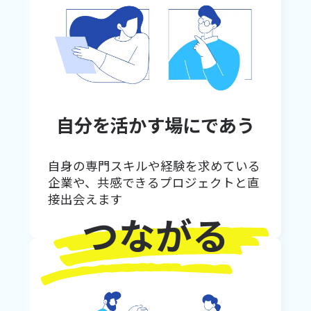
自分を活かす場にであう
自身の専門スキルや経験を求めている
企業や、共感できるプロジェクトと直
接出会えます
つながる