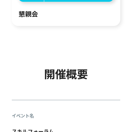
懇親会
開催概要
イベント名
スキルフォーラム