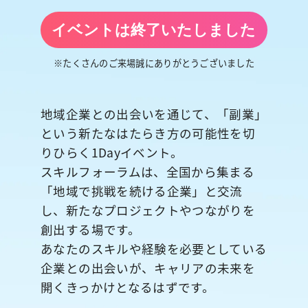
イベントは終了いたしました
※たくさんのご来場誠にありがとうございました
地域企業との出会いを通じて、「副業」
という新たなはたらき方の可能性を切
りひらく1Dayイベント。
スキルフォーラムは、全国から集まる
「地域で挑戦を続ける企業」と交流
し、新たなプロジェクトやつながりを
創出する場です。
あなたのスキルや経験を必要としている
企業との出会いが、キャリアの未来を
開くきっかけとなるはずです。