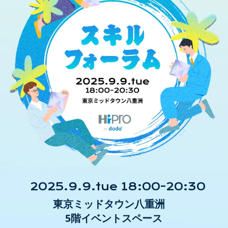
2025.9.9.tue 18:00-20:30
東京ミッドタウン八重洲
5階イベントスペース