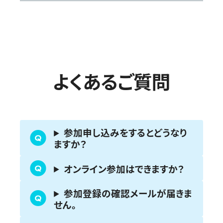
よくあるご質問
参加申し込みをするとどうなり
ますか？
オンライン参加はできますか？
参加登録の確認メールが届きま
せん。