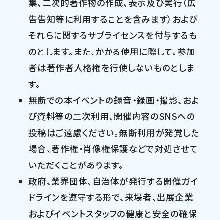
集、二次的著作物の作成、表示及び実行（広
告告知等に利用することを含みます）および
それらに関するサブライセンスを付与するも
のとします。また、かかる使用に際して、参加
者は著作者人格権を行使しないものとしま
す。
無断での本イベントの録音・録画・撮影、およ
び資料等の二次利用、開催内容のSNSへの
投稿はご遠慮ください。無断利用が発覚した
場合、著作権・肖像権保護などで対処させて
いただくことがあります。
政府、業界団体、自治体が発行する開催ガイ
ドラインを遵守する形で、来場者、出展企業
およびイベントスタッフの健康と安全の確保