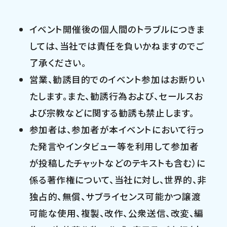
イベント開催後の個人間のトラブルにつきま
しては、当社では責任を負いかねますのでご
了承ください。
営業、勧誘目的でのイベント参加はお断りい
たします。また、勧誘行為および、セールスお
よび宗教などに関する勧誘も禁止します。
参加者は、参加者が本イベントにおいて行っ
た発言やインタビュー等を利用して参加者
が投稿したチャットなどのテキストも含む）に
係る著作権について、当社に対し、世界的、非
独占的、無償、サブライセンス可能かつ譲渡
可能な使用、複製、改作、公衆送信、改変、編