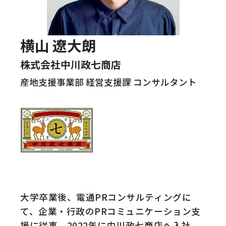
横山 遼大朗
株式会社中川政七商店
産地支援事業部 経営支援課 コンサルタント
大学卒業後、電通PRコンサルティングに
て、企業・行政のPRコミュニケーション支
援に従事。2022年に中川政七商店へ入社