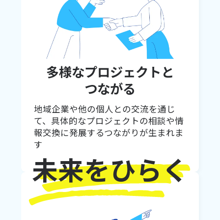
多様なプロジェクトと
つながる
地域企業や他の個人との交流を通じ
て、具体的なプロジェクトの相談や情
報交換に発展するつながりが生まれま
す
未来をひらく