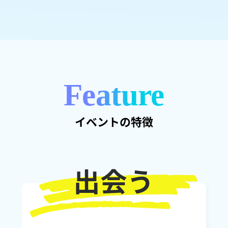
Feature
イベントの特徴
出会う