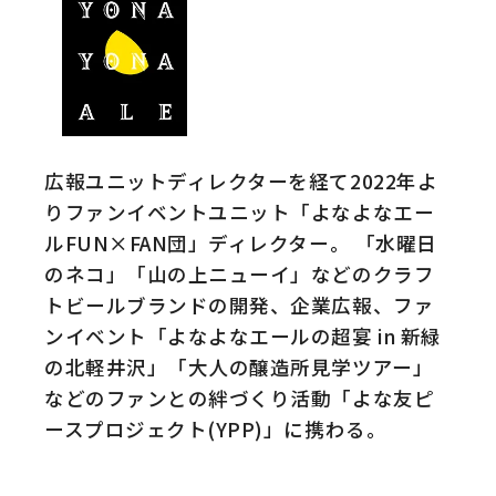
広報ユニットディレクターを経て2022年よ
りファンイベントユニット「よなよなエー
ルFUN×FAN団」ディレクター。 「水曜日
のネコ」「山の上ニューイ」などのクラフ
トビールブランドの開発、企業広報、ファ
ンイベント「よなよなエールの超宴 in 新緑
の北軽井沢」「大人の醸造所見学ツアー」
などのファンとの絆づくり活動「よな友ピ
ースプロジェクト(YPP)」に携わる。