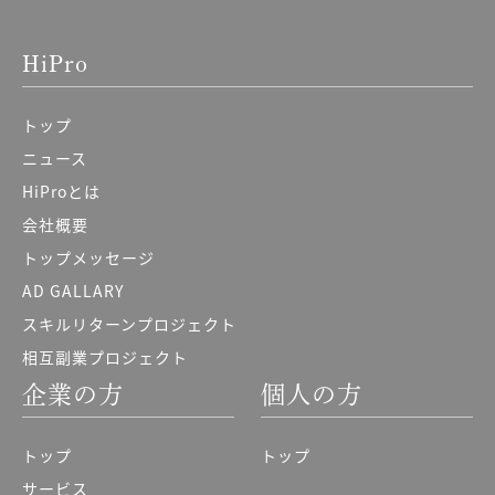
HiPro
トップ
ニュース
HiProとは
会社概要
トップメッセージ
AD GALLARY
スキルリターンプロジェクト
相互副業プロジェクト
企業の方
個人の方
トップ
トップ
サービス