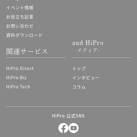
イベント情報
お役立ち記事
お問い合わせ
資料ダウンロード
and HiPro
-メディア-
関連サービス
HiPro Direct
トップ
HiPro Biz
インタビュー
HiPro Tech
コラム
HiPro 公式SNS