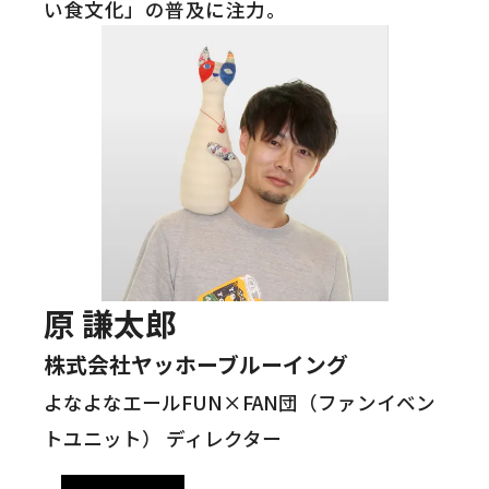
い食文化」の普及に注力。
原 謙太郎
株式会社ヤッホーブルーイング
よなよなエールFUN×FAN団（ファンイベン
トユニット） ディレクター