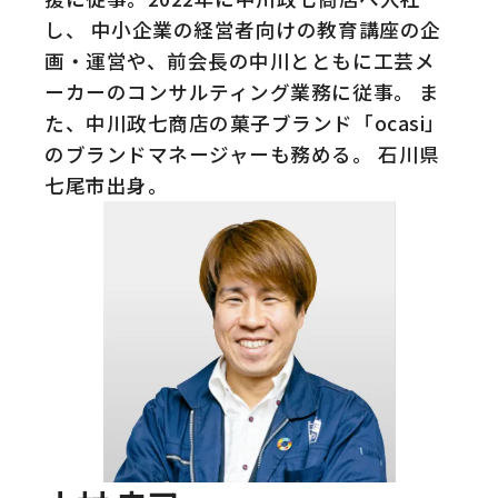
し、 中小企業の経営者向けの教育講座の企
画・運営や、前会長の中川とともに工芸メ
ーカーのコンサルティング業務に従事。 ま
た、中川政七商店の菓子ブランド「ocasi」
のブランドマネージャーも務める。 石川県
七尾市出身。