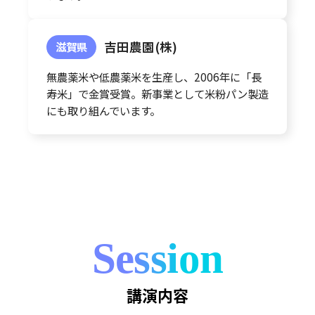
吉田農園(株)
滋賀県
無農薬米や低農薬米を生産し、2006年に「長
寿米」で金賞受賞。新事業として米粉パン製造
にも取り組んでいます。
Session
講演内容