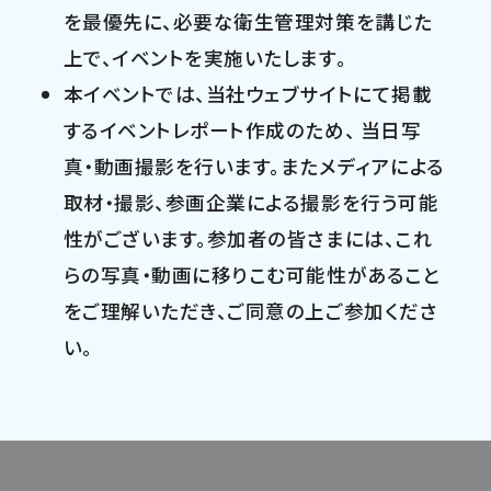
を最優先に、必要な衛生管理対策を講じた
上で、イベントを実施いたします。
本イベントでは、当社ウェブサイトにて掲載
するイベントレポート作成のため、 当日写
真・動画撮影を行います。またメディアによる
取材・撮影、参画企業による撮影を行う可能
性がございます。参加者の皆さまには、これ
らの写真・動画に移りこむ可能性があること
をご理解いただき、ご同意の上ご参加くださ
い。