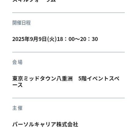
開催日程
2025年9月9日(火)18：00～20：30
会 場
東京ミッドタウン八重洲 5階イベントスペ
ース
主 催
パーソルキャリア株式会社