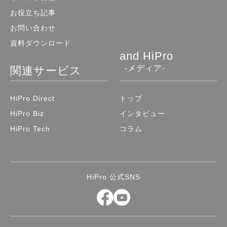
お役立ち記事
お問い合わせ
資料ダウンロード
and HiPro
-メディア-
関連サービス
HiPro Direct
トップ
HiPro Biz
インタビュー
HiPro Tech
コラム
HiPro 公式SNS