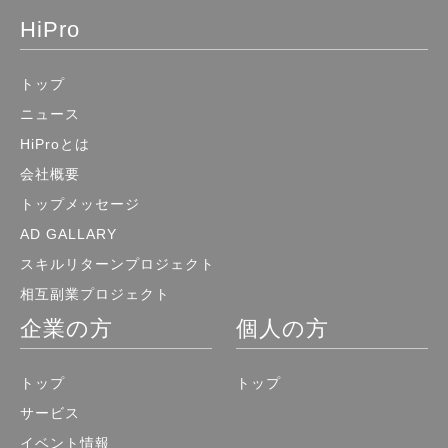
HiPro
トップ
ニュース
HiProとは
会社概要
トップメッセージ
AD GALLARY
スキルリターンプロジェクト
相互副業プロジェクト
企業の方
個人の方
トップ
トップ
サービス
イベント情報