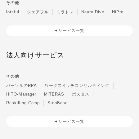
その他
lotsful
シェアフル
ミラトレ
Neuro Dive
HiPro
サービス一覧
法人向けサービス
その他
パーソルのRPA
ワークスイッチコンサルティング
HITO-Manager
MITERAS
ポスタス
Reskilling Camp
StepBase
サービス一覧