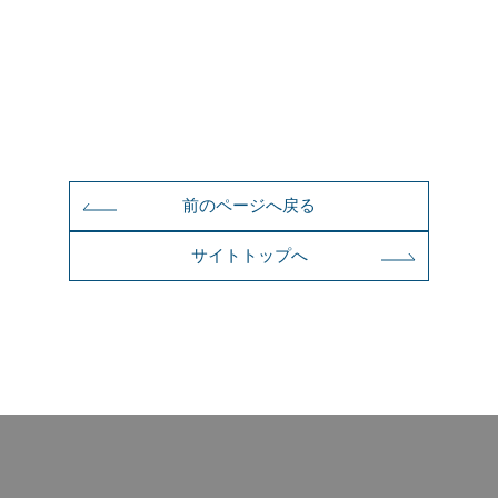
前のページへ戻る
サイトトップへ