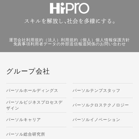
運営会社
利用規約（法人）
利用規約（個人）
個人情報保護方針
免責事項
利用者データの外部送信
報道関係のお問い合わせ
グループ会社
パーソルホールディングス
パーソルテンプスタッフ
パーソルビジネスプロセスデ
パーソルクロステクノロジー
ザイン
パーソルキャリア
パーソルイノベーション
パーソル総合研究所