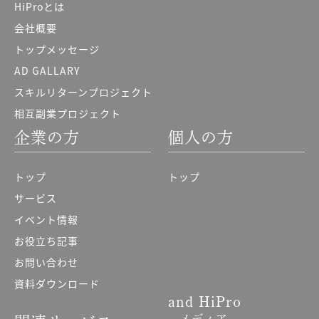
HiProとは
会社概要
トップメッセージ
AD GALLARY
スキルリターンプロジェクト
相互副業プロジェクト
企業の方
個人の方
トップ
トップ
サービス
イベント情報
お役立ち記事
お問い合わせ
資料ダウンロード
and HiPro