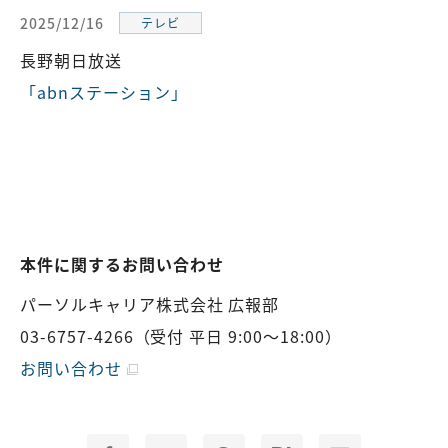
2025/12/16
テレビ
長野朝日放送
「abnステーション」
本件に関するお問い合わせ
パーソルキャリア株式会社 広報部
03-6757-4266
（受付 平日 9:00～18:00）
お問い合わせ