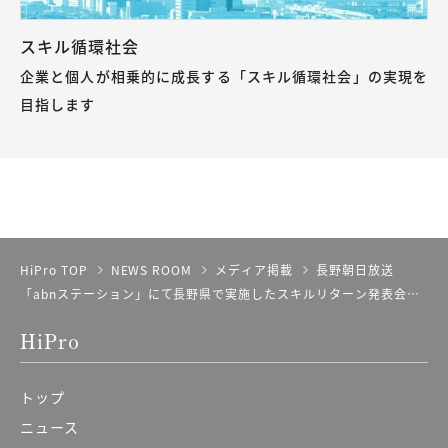
スキル循環社会
企業と個人が相乗的に成長する「スキル循環社会」の実現を
目指します
HiPro TOP
NEWS ROOM
メディア掲載
長野朝日放送
「abnステーション」にて長野県で実施したスキルリターン発表会に
ついて取り上げていただきました。
HiPro
トップ
ニュース