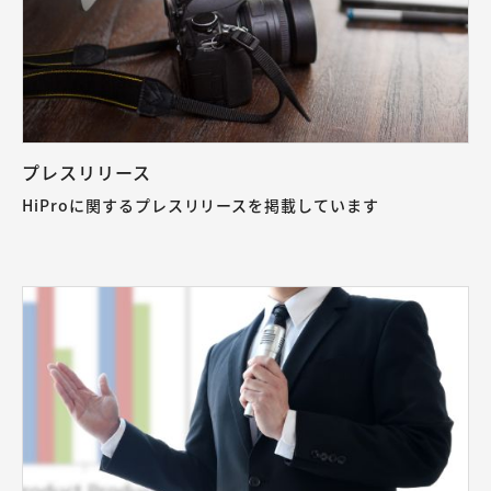
プレスリリース
HiProに関するプレスリリースを掲載しています