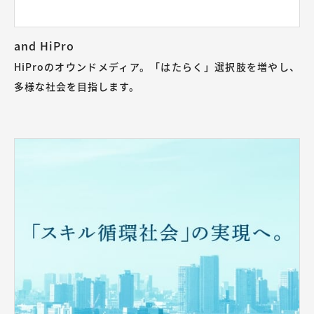
and HiPro
HiProのオウンドメディア。「はたらく」選択肢を増やし、
多様な社会を目指します。