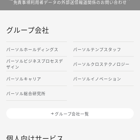
免責事項
利用者データの外部送信
報道関係のお問い合わせ
グループ会社
パーソルホールディングス
パーソルテンプスタッフ
パーソルビジネスプロセスデ
パーソルクロステクノロジー
ザイン
パーソルキャリア
パーソルイノベーション
パーソル総合研究所
グループ会社一覧
個人向けサービス