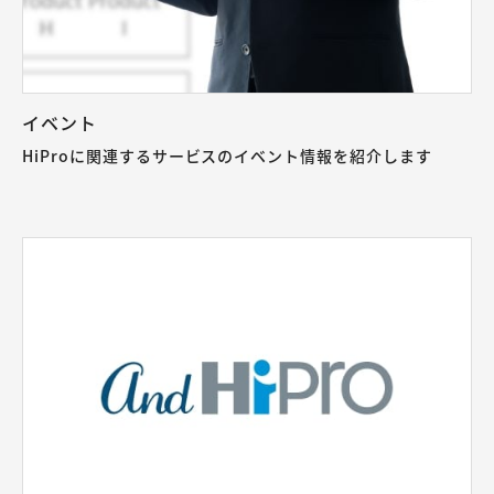
イベント
HiProに関連するサービスのイベント情報を紹介します