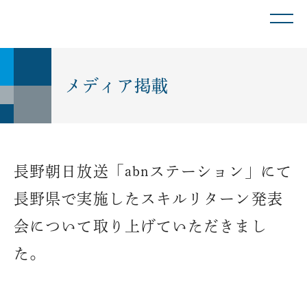
メディア掲載
長野朝日放送「abnステーション」にて
長野県で実施したスキルリターン発表
会について取り上げていただきまし
た。