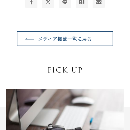
メディア掲載一覧に戻る
PICK UP