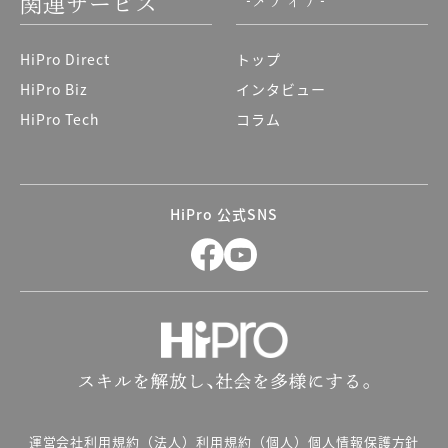
-メディア-
関連サービス
HiPro Direct
トップ
HiPro Biz
インタビュー
HiPro Tech
コラム
HiPro 公式SNS
運営会社
利用規約（法人）
利用規約（個人）
個人情報保護方針