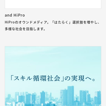
and HiPro
HiProのオウンドメディア。「はたらく」選択肢を増やし、
多様な社会を目指します。