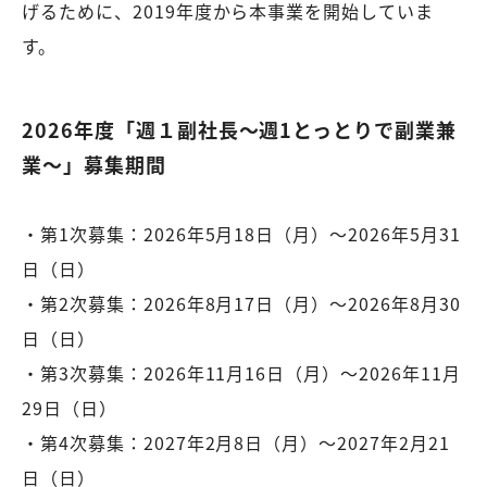
げるために、2019年度から本事業を開始していま
す。
2026年度「週１副社長～週1とっとりで副業兼
業～」募集期間
・第1次募集：2026年5月18日（月）～2026年5月31
日（日）
・第2次募集：2026年8月17日（月）～2026年8月30
日（日）
・第3次募集：2026年11月16日（月）～2026年11月
29日（日）
・第4次募集：2027年2月8日（月）～2027年2月21
日（日）