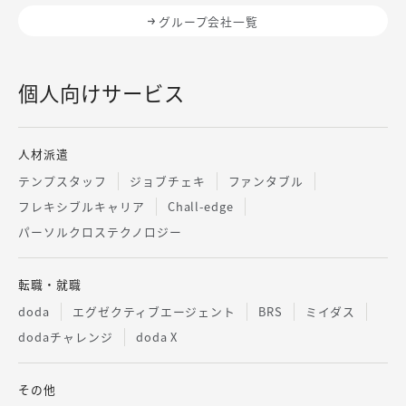
グループ会社一覧
個人向けサービス
人材派遣
テンプスタッフ
ジョブチェキ
ファンタブル
フレキシブルキャリア
Chall-edge
パーソルクロステクノロジー
転職・就職
doda
エグゼクティブエージェント
BRS
ミイダス
dodaチャレンジ
doda X
その他