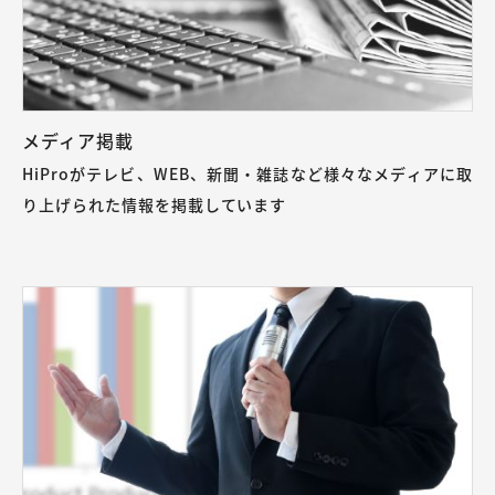
メディア掲載
HiProがテレビ、WEB、新聞・雑誌など様々なメディアに取
り上げられた情報を掲載しています