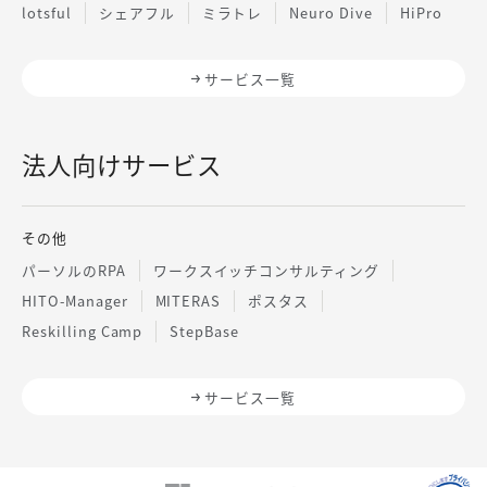
lotsful
シェアフル
ミラトレ
Neuro Dive
HiPro
サービス一覧
法人向けサービス
その他
パーソルのRPA
ワークスイッチコンサルティング
HITO-Manager
MITERAS
ポスタス
Reskilling Camp
StepBase
サービス一覧