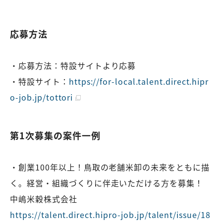
応募方法
・応募方法：特設サイトより応募
・特設サイト：
https://for-local.talent.direct.hipr
o-job.jp/tottori
第1次募集の案件一例
・創業100年以上！鳥取の老舗米卸の未来をともに描
く。経営・組織づくりに伴走いただける方を募集！
中嶋米穀株式会社
https://talent.direct.hipro-job.jp/talent/issue/18