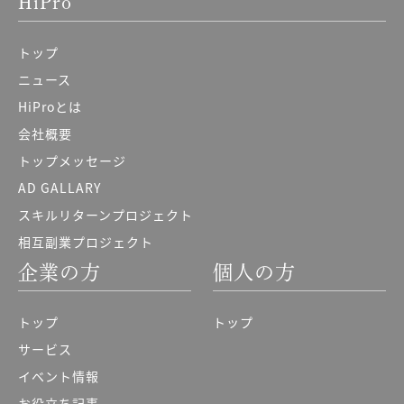
HiPro
トップ
ニュース
HiProとは
会社概要
トップメッセージ
AD GALLARY
スキルリターンプロジェクト
相互副業プロジェクト
企業の方
個人の方
トップ
トップ
サービス
イベント情報
お役立ち記事