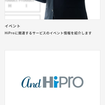
イベント
HiProに関連するサービスのイベント情報を紹介します