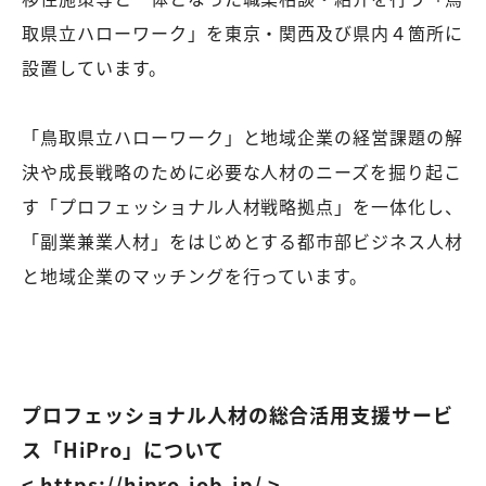
取県立ハローワーク」を東京・関西及び県内４箇所に
設置しています。
「鳥取県立ハローワーク」と地域企業の経営課題の解
決や成長戦略のために必要な人材のニーズを掘り起こ
す「プロフェッショナル人材戦略拠点」を一体化し、
「副業兼業人材」をはじめとする都市部ビジネス人材
と地域企業のマッチングを行っています。
プロフェッショナル人材の総合活用支援サービ
ス「HiPro」について
< https://hipro-job.jp/ >