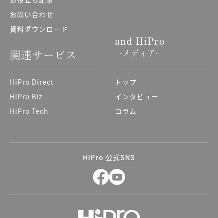
お問い合わせ
資料ダウンロード
and HiPro
-メディア-
関連サービス
HiPro Direct
トップ
HiPro Biz
インタビュー
HiPro Tech
コラム
HiPro 公式SNS