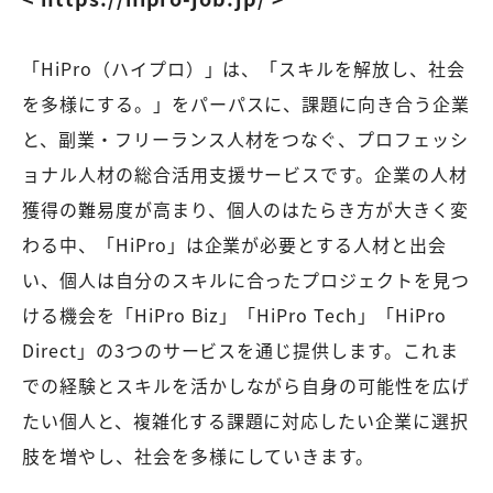
「HiPro（ハイプロ）」は、「スキルを解放し、社会
を多様にする。」をパーパスに、課題に向き合う企業
と、副業・フリーランス人材をつなぐ、プロフェッシ
ョナル人材の総合活用支援サービスです。企業の人材
獲得の難易度が高まり、個人のはたらき方が大きく変
わる中、「HiPro」は企業が必要とする人材と出会
い、個人は自分のスキルに合ったプロジェクトを見つ
ける機会を「HiPro Biz」「HiPro Tech」「HiPro
Direct」の3つのサービスを通じ提供します。これま
での経験とスキルを活かしながら自身の可能性を広げ
たい個人と、複雑化する課題に対応したい企業に選択
肢を増やし、社会を多様にしていきます。