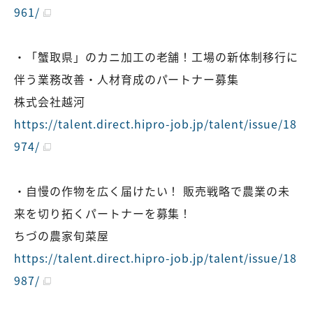
961/
・「蟹取県」のカニ加工の老舗！工場の新体制移行に
伴う業務改善・人材育成のパートナー募集
株式会社越河
https://talent.direct.hipro-job.jp/talent/issue/18
974/
・自慢の作物を広く届けたい！ 販売戦略で農業の未
来を切り拓くパートナーを募集！
ちづの農家旬菜屋
https://talent.direct.hipro-job.jp/talent/issue/18
987/