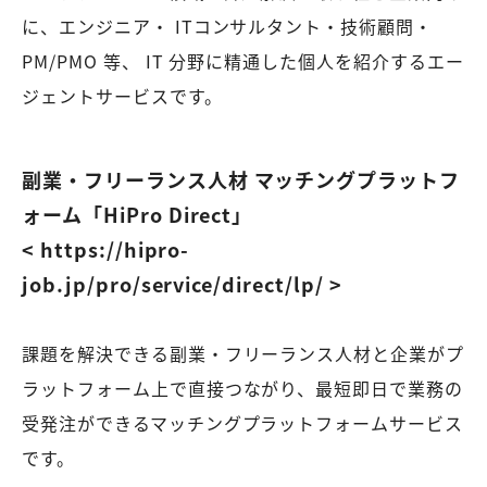
に、エンジニア・ ITコンサルタント・技術顧問・
PM/PMO 等、 IT 分野に精通した個人を紹介するエー
ジェントサービスです。
副業・フリーランス人材 マッチングプラットフ
ォーム「HiPro Direct」
< https://hipro-
job.jp/pro/service/direct/lp/ >
課題を解決できる副業・フリーランス人材と企業がプ
ラットフォーム上で直接つながり、最短即日で業務の
受発注ができるマッチングプラットフォームサービス
です。