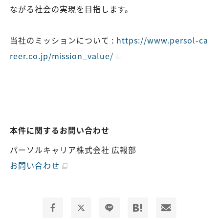
ながる社会の実現を目指します。
当社のミッションについて :
https://www.persol-ca
reer.co.jp/mission_value/
本件に関するお問い合わせ
パーソルキャリア株式会社 広報部
お問い合わせ