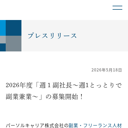
プレスリリース
2026年5月18日
2026年度「週１副社長～週1とっとりで
副業兼業～」の募集開始！
パーソルキャリア株式会社の
副業・フリーランス人材