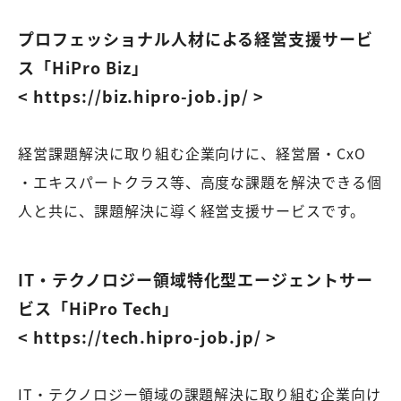
プロフェッショナル人材による経営支援サービ
ス「HiPro Biz」
< https://biz.hipro-job.jp/ >
経営課題解決に取り組む企業向けに、経営層・CxO
・エキスパートクラス等、高度な課題を解決できる個
人と共に、課題解決に導く経営支援サービスです。
IT・テクノロジー領域特化型エージェントサー
ビス「HiPro Tech」
< https://tech.hipro-job.jp/ >
IT・テクノロジー領域の課題解決に取り組む企業向け