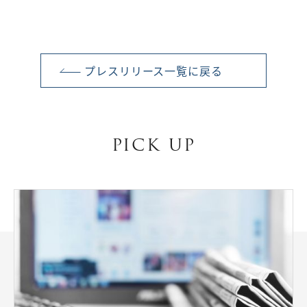
プレスリリース一覧に戻る
PICK UP