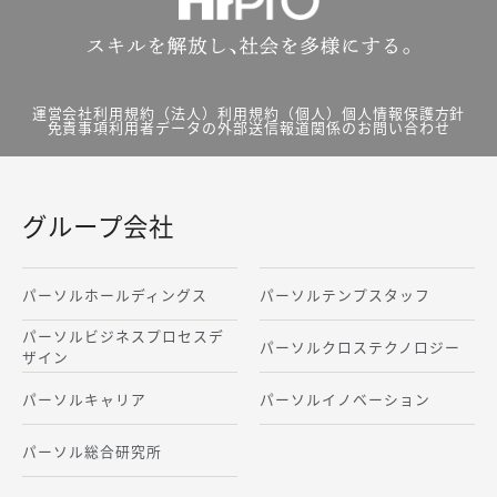
運営会社
利用規約（法人）
利用規約（個人）
個人情報保護方針
免責事項
利用者データの外部送信
報道関係のお問い合わせ
グループ会社
パーソルホールディングス
パーソルテンプスタッフ
パーソルビジネスプロセスデ
パーソルクロステクノロジー
ザイン
パーソルキャリア
パーソルイノベーション
パーソル総合研究所