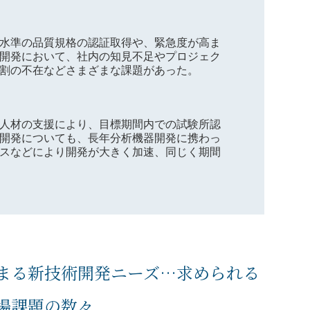
水準の品質規格の認証取得や、緊急度が高ま
開発において、社内の知見不足やプロジェク
割の不在などさまざまな課題があった。
人材の支援により、目標期間内での試験所認
開発についても、長年分析機器開発に携わっ
スなどにより開発が大きく加速、同じく期間
まる新技術開発ニーズ…求められる
場課題の数々