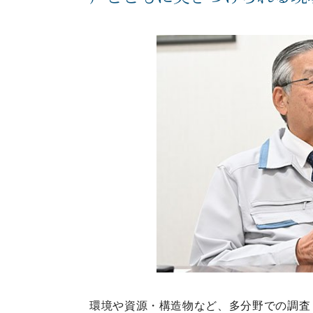
環境や資源・構造物など、多分野での調査