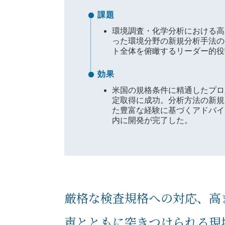
課題
環境調査・化学分析における高
った環境分野の新規分析手法の
ト全体を俯瞰するリーダー的役
効果
米国の規格条件に精通したプロ
定取得に成功。分析方法の新規
た豊富な経験に基づくアドバイ
内に開発が完了した。
厳格な検査規格への対応、高
声とともに突きつけられる現