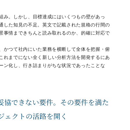
組み。しかし、目標達成にはいくつもの壁があっ
通した知見の不足。英文で記載された規格の行間の
景事情まできちんと読み取れるのか、的確に対応で
、かつて社内にいた業務を横断して全体を把握・俯
これまでにない全く新しい分析方法を開発するにあ
ーン化し、行き詰まりがちな状況であったことな
妥協できない要件。その要件を満た
ジェクトの活路を開く