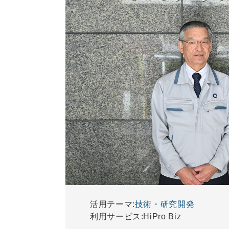
活用テーマ:
技術・研究開発
利用サービス:
HiPro Biz