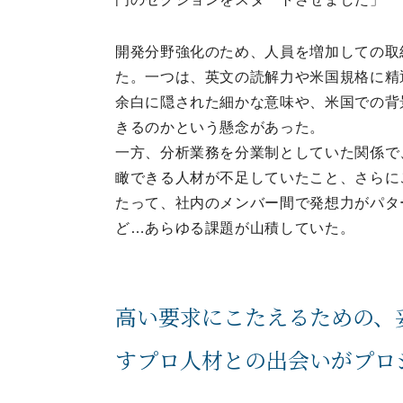
開発分野強化のため、人員を増加しての取
た。一つは、英文の読解力や米国規格に精
余白に隠された細かな意味や、米国での背
きるのかという懸念があった。
一方、分析業務を分業制としていた関係で
瞰できる人材が不足していたこと、さらに
たって、社内のメンバー間で発想力がパタ
ど…あらゆる課題が山積していた。
高い要求にこたえるための、
すプロ人材との出会いがプロ