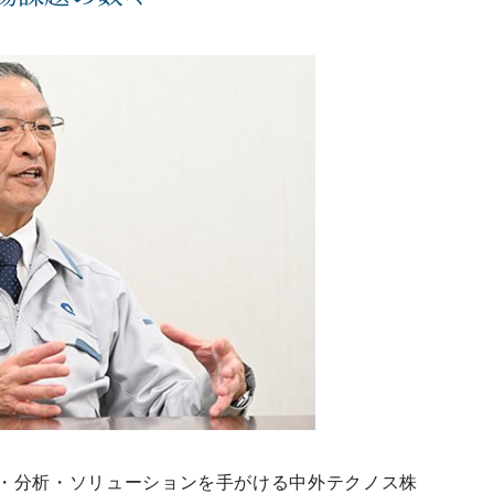
・分析・ソリューションを手がける中外テクノス株