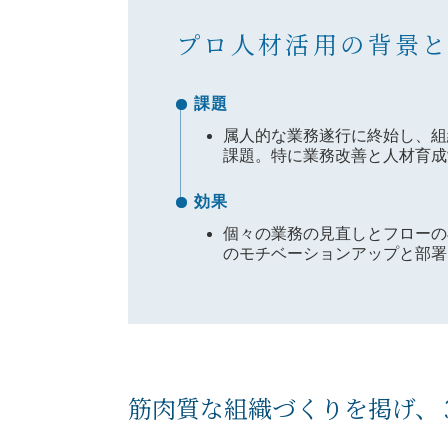
プロ人材活用の背景
課題
属人的な業務遂行に終始し、組
課題。特に業務改善と人材育成
効果
個々の業務の見直しとフローの
のモチベーションアップと部署
筋肉質な組織づくりを掲げ、