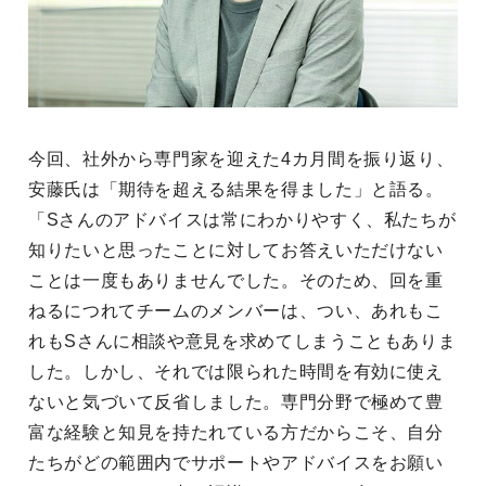
今回、社外から専門家を迎えた4カ月間を振り返り、
安藤氏は「期待を超える結果を得ました」と語る。
「Sさんのアドバイスは常にわかりやすく、私たちが
知りたいと思ったことに対してお答えいただけない
ことは一度もありませんでした。そのため、回を重
ねるにつれてチームのメンバーは、つい、あれもこ
れもSさんに相談や意見を求めてしまうこともありま
した。しかし、それでは限られた時間を有効に使え
ないと気づいて反省しました。専門分野で極めて豊
富な経験と知見を持たれている方だからこそ、自分
たちがどの範囲内でサポートやアドバイスをお願い