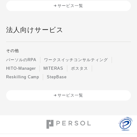
サービス一覧
法人向けサービス
その他
パーソルのRPA
ワークスイッチコンサルティング
HITO-Manager
MITERAS
ポスタス
Reskilling Camp
StepBase
サービス一覧