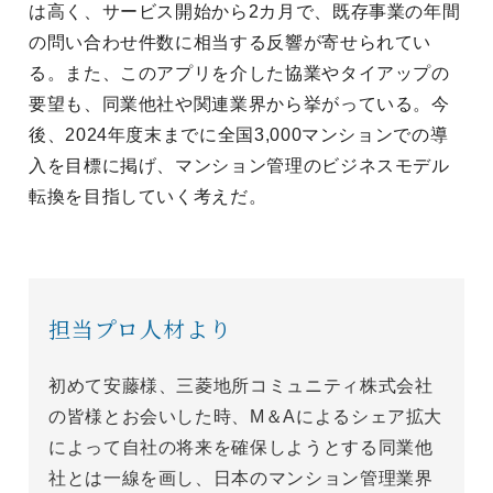
は高く、サービス開始から2カ月で、既存事業の年間
の問い合わせ件数に相当する反響が寄せられてい
る。また、このアプリを介した協業やタイアップの
要望も、同業他社や関連業界から挙がっている。今
後、2024年度末までに全国3,000マンションでの導
入を目標に掲げ、マンション管理のビジネスモデル
転換を目指していく考えだ。
担当プロ人材より
初めて安藤様、三菱地所コミュニティ株式会社
の皆様とお会いした時、M＆Aによるシェア拡大
によって自社の将来を確保しようとする同業他
社とは一線を画し、日本のマンション管理業界