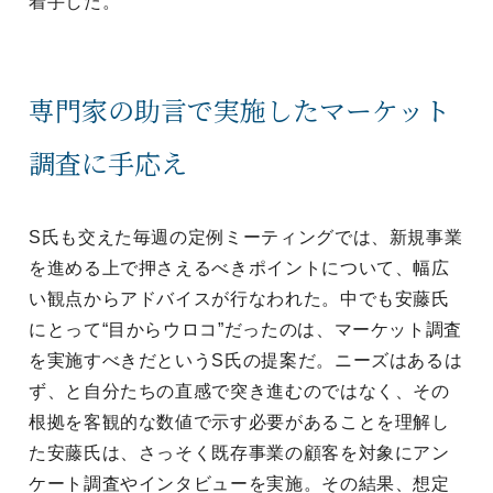
着手した。
専門家の助言で実施したマーケット
調査に手応え
S氏も交えた毎週の定例ミーティングでは、新規事業
を進める上で押さえるべきポイントについて、幅広
い観点からアドバイスが行なわれた。中でも安藤氏
にとって“目からウロコ”だったのは、マーケット調査
を実施すべきだというS氏の提案だ。ニーズはあるは
ず、と自分たちの直感で突き進むのではなく、その
根拠を客観的な数値で示す必要があることを理解し
た安藤氏は、さっそく既存事業の顧客を対象にアン
ケート調査やインタビューを実施。その結果、想定