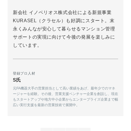
新会社 イノベリオス株式会社による新規事業
KURASEL（クラセル）も好調にスタート。末
永くみんなが安心して暮らせるマンション管理
サポートの実現に向けて今後の発展を楽しみに
しています。
登録プロ人材
S氏
元FA機器大手の営業担当として高い業績をあげ、最年少でのマネ
ージャーを経験。その後、営業支援ベンチャー企業を創設し、現在
もスタートアップや地方中小企業からエンタープライズ企業まで幅
広い実行支援を最新の営業技術で展開中。