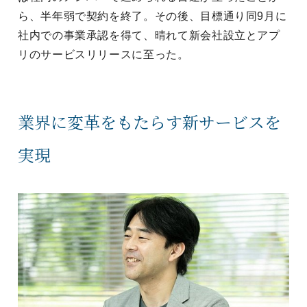
ら、半年弱で契約を終了。その後、目標通り同9月に
社内での事業承認を得て、晴れて新会社設立とアプ
リのサービスリリースに至った。
業界に変革をもたらす新サービスを
実現