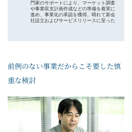
門家のサポートにより、マーケット調査
や事業収支計画作成などの準備を着実に
進め、事業化の承認を獲得。晴れて新会
社設立およびサービスリリースに至った
前例のない事業だからこそ要した慎
重な検討