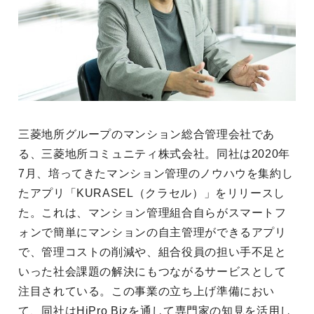
三菱地所グループのマンション総合管理会社であ
る、三菱地所コミュニティ株式会社。同社は2020年
7月、培ってきたマンション管理のノウハウを集約し
たアプリ「KURASEL（クラセル）」をリリースし
た。これは、マンション管理組合自らがスマートフ
ォンで簡単にマンションの自主管理ができるアプリ
で、管理コストの削減や、組合役員の担い手不足と
いった社会課題の解決にもつながるサービスとして
注目されている。この事業の立ち上げ準備におい
て、同社はHiPro Bizを通して専門家の知見を活用し