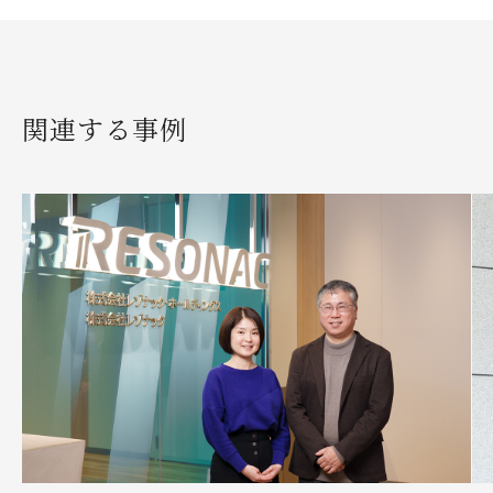
関連する事例