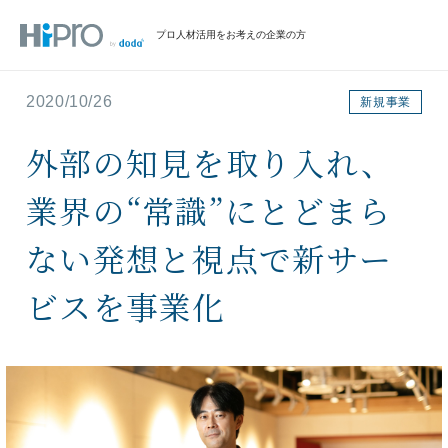
プロ人材活用をお考えの企業の方
2020/10/26
新規事業
外部の知見を取り入れ、
業界の“常識”にとどまら
ない発想と視点で新サー
ビスを事業化