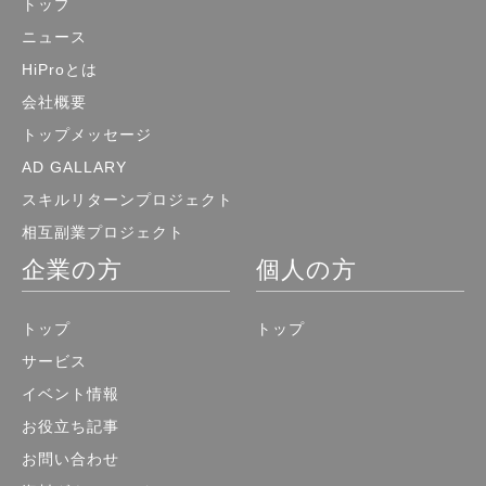
トップ
ニュース
HiProとは
会社概要
トップメッセージ
AD GALLARY
スキルリターンプロジェクト
相互副業プロジェクト
企業の方
個人の方
トップ
トップ
サービス
イベント情報
お役立ち記事
お問い合わせ