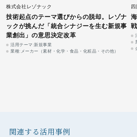
株式会社レゾナック
四
技術起点のテーマ選びからの脱却。レゾナ
ックが挑んだ「統合シナジーを生む新規事
業創出」の意思決定改革
活用テーマ:新規事業
業種:メーカー（素材・化学・食品・化粧品・その他）​
関連する活用事例