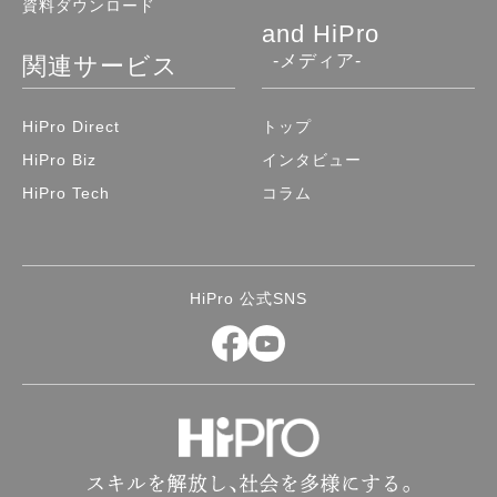
資料ダウンロード
and HiPro
-メディア-
関連サービス
HiPro Direct
トップ
HiPro Biz
インタビュー
HiPro Tech
コラム
HiPro 公式SNS