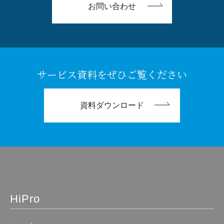
お問い合わせ
サービス資料をぜひご覧ください
資料ダウンロード
HiPro