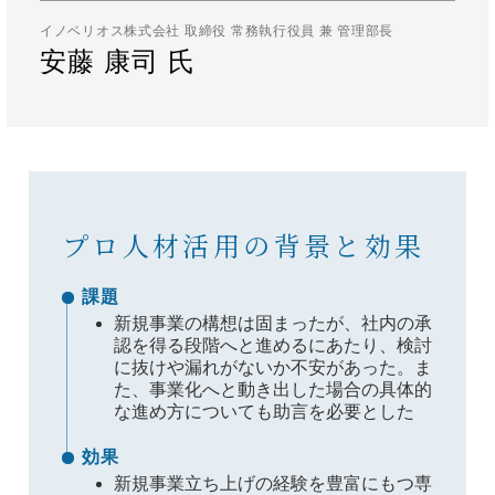
イノベリオス株式会社 取締役 常務執行役員 兼 管理部長
安藤 康司 氏
プロ人材活用の背景と効果
課題
新規事業の構想は固まったが、社内の承
認を得る段階へと進めるにあたり、検討
に抜けや漏れがないか不安があった。ま
た、事業化へと動き出した場合の具体的
な進め方についても助言を必要とした
効果
新規事業立ち上げの経験を豊富にもつ専