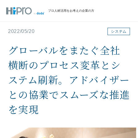
プロ人材活用をお考えの企業の方
2022/05/20
システム
グローバルをまたぐ全社
横断のプロセス変革とシ
ステム刷新。アドバイザー
との協業でスムーズな推進
を実現