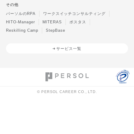
その他
パーソルのRPA
ワークスイッチコンサルティング
HITO-Manager
MITERAS
ポスタス
Reskilling Camp
StepBase
サービス一覧
© PERSOL CAREER CO., LTD.