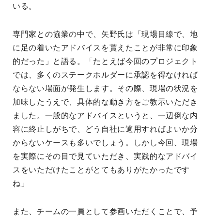
いる。
専門家との協業の中で、矢野氏は「現場目線で、地
に足の着いたアドバイスを貰えたことが非常に印象
的だった」と語る。「たとえば今回のプロジェクト
では、多くのステークホルダーに承認を得なければ
ならない場面が発生します。その際、現場の状況を
加味したうえで、具体的な動き方をご教示いただき
ました。一般的なアドバイスというと、一辺倒な内
容に終止しがちで、どう自社に適用すればよいか分
からないケースも多いでしょう。しかし今回、現場
を実際にその目で見ていただき、実践的なアドバイ
スをいただけたことがとてもありがたかったです
ね」
また、チームの一員として参画いただくことで、予