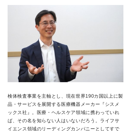
検体検査事業を主軸とし、現在世界190カ国以上に製
品・サービスを展開する医療機器メーカー『シスメ
ックス社』。医療・ヘルスケア領域に携わっていれ
ば、その名を知らない人はいないだろう。ライフサ
イエンス領域のリーディングカンパニーとしてすで