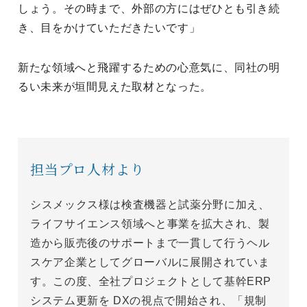
しょう。その時まで、外部の方にはぜひとも引き続
き、目をかけていただきたいです」
新たな領域へと飛躍するための心意気に、同社の明
るい未来が垣間見えた取材となった。
担当プロ人材より
シスメックス様は検査機器と試薬分野に加え、
ライフサイエンス領域へと事業を拡大され、製
造から販売後のサポートまで一貫して行うヘル
スケア企業としてグローバルに展開されていま
す。この度、全社プロジェクトとして基幹ERP
システム更新を DXの視点で開始され、「規制