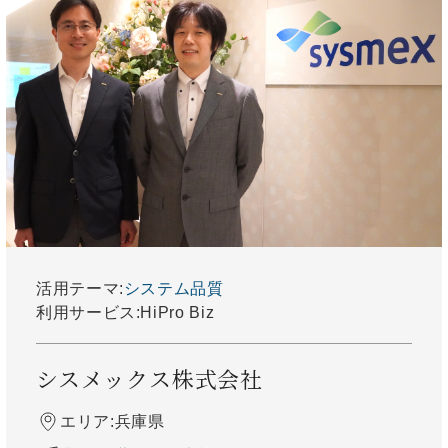
活用テーマ:
システム
品質
利用サービス:
HiPro Biz
シスメックス株式会社
エリア:
兵庫県