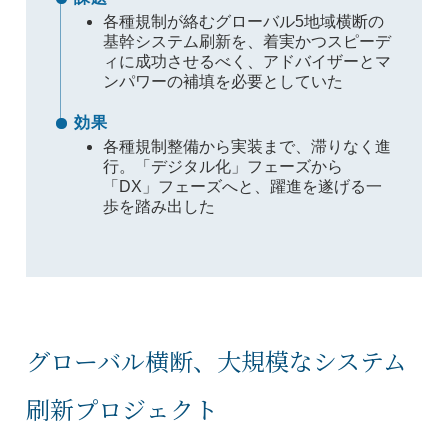
各種規制が絡むグローバル5地域横断の
基幹システム刷新を、着実かつスピーデ
ィに成功させるべく、アドバイザーとマ
ンパワーの補填を必要としていた
効果
各種規制整備から実装まで、滞りなく進
行。「デジタル化」フェーズから
「DX」フェーズへと、躍進を遂げる一
歩を踏み出した
グローバル横断、大規模なシステム
刷新プロジェクト