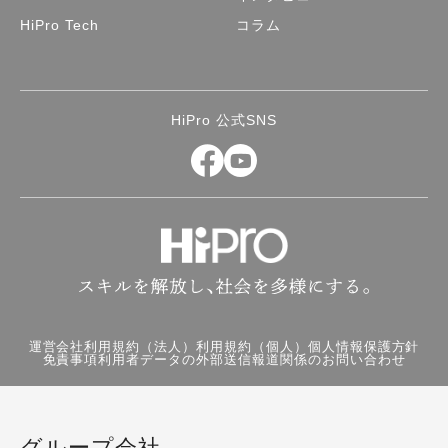
HiPro Tech
コラム
HiPro 公式SNS
運営会社
利用規約（法人）
利用規約（個人）
個人情報保護方針
免責事項
利用者データの外部送信
報道関係のお問い合わせ
グループ会社