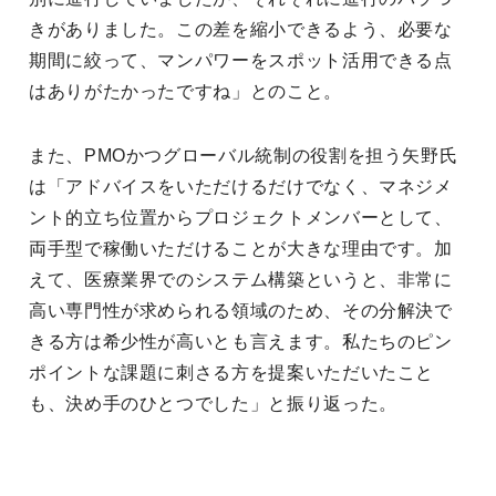
きがありました。この差を縮小できるよう、必要な
期間に絞って、マンパワーをスポット活用できる点
はありがたかったですね」とのこと。
また、PMOかつグローバル統制の役割を担う矢野氏
は「アドバイスをいただけるだけでなく、マネジメ
ント的立ち位置からプロジェクトメンバーとして、
両手型で稼働いただけることが大きな理由です。加
えて、医療業界でのシステム構築というと、非常に
高い専門性が求められる領域のため、その分解決で
きる方は希少性が高いとも言えます。私たちのピン
ポイントな課題に刺さる方を提案いただいたこと
も、決め手のひとつでした」と振り返った。