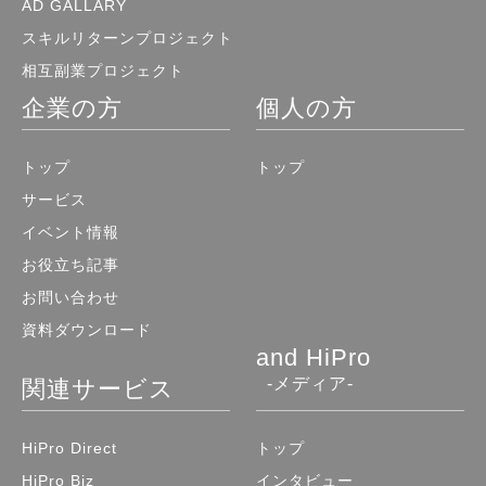
AD GALLARY
スキルリターンプロジェクト
相互副業プロジェクト
企業の方
個人の方
トップ
トップ
サービス
イベント情報
お役立ち記事
お問い合わせ
資料ダウンロード
and HiPro
-メディア-
関連サービス
HiPro Direct
トップ
HiPro Biz
インタビュー