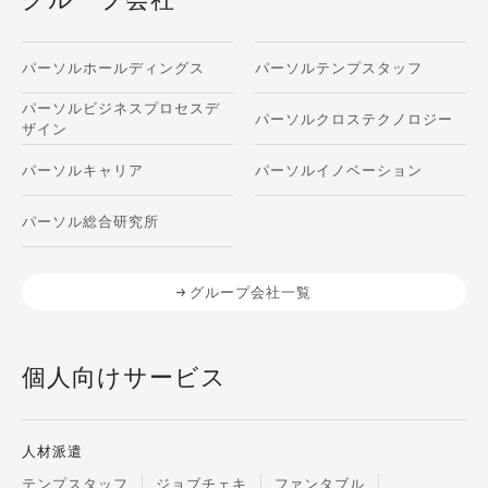
パーソルホールディングス
パーソルテンプスタッフ
パーソルビジネスプロセスデ
パーソルクロステクノロジー
ザイン
パーソルキャリア
パーソルイノベーション
パーソル総合研究所
グループ会社一覧
個人向けサービス
人材派遣
テンプスタッフ
ジョブチェキ
ファンタブル