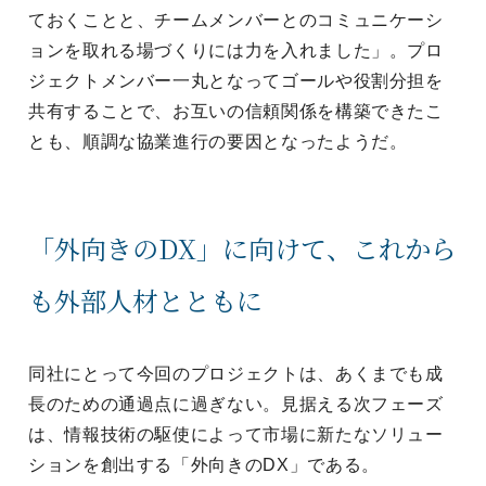
ておくことと、チームメンバーとのコミュニケーシ
ョンを取れる場づくりには力を入れました」。プロ
ジェクトメンバー一丸となってゴールや役割分担を
共有することで、お互いの信頼関係を構築できたこ
とも、順調な協業進行の要因となったようだ。
「外向きのDX」に向けて、これから
も外部人材とともに
同社にとって今回のプロジェクトは、あくまでも成
長のための通過点に過ぎない。見据える次フェーズ
は、情報技術の駆使によって市場に新たなソリュー
ションを創出する「外向きのDX」である。