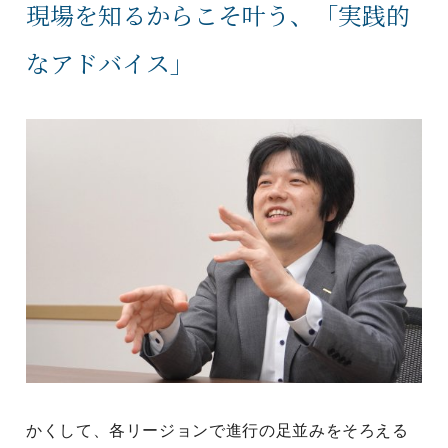
現場を知るからこそ叶う、「実践的
なアドバイス」
かくして、各リージョンで進行の足並みをそろえる