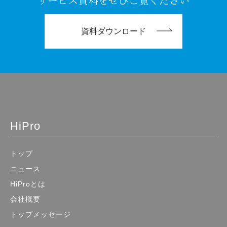
資料ダウンロード
HiPro
トップ
ニュース
HiProとは
会社概要
トップメッセージ