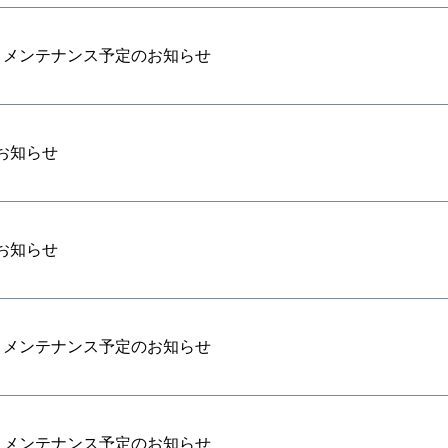
ト メンテナンス予定のお知らせ
お知らせ
お知らせ
ト メンテナンス予定のお知らせ
ト メンテナンス予定のお知らせ