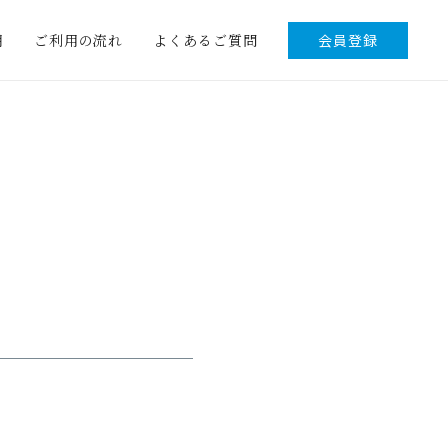
明
ご利用の流れ
よくあるご質問
会員登録