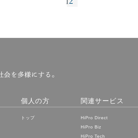
2
1
個人の方
関連サービス
トップ
HiPro Direct
HiPro Biz
HiPro Tech