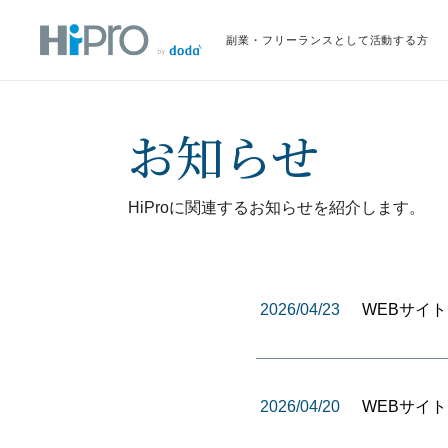
副業・フリーランスとして活動する方
お知らせ
HiProに関連するお知らせを紹介します。
2026/04/23
WEBサイ
2026/04/20
WEBサイ