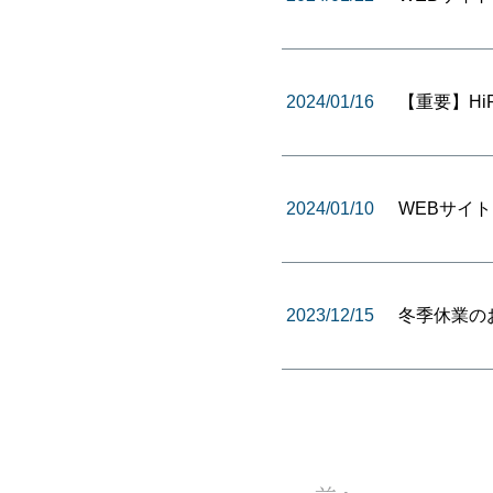
2024/01/16
【重要】Hi
2024/01/10
WEBサイ
2023/12/15
冬季休業の