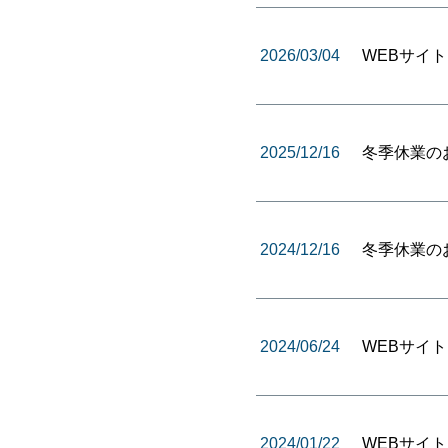
2026/03/04
WEBサイ
2025/12/16
冬季休業の
2024/12/16
冬季休業の
2024/06/24
WEBサイ
2024/01/22
WEBサイ