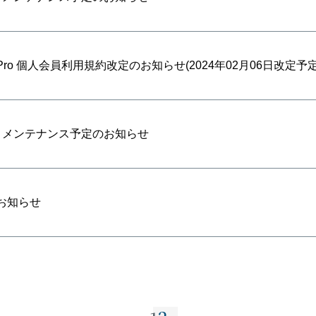
Pro 個人会員利用規約改定のお知らせ(2024年02月06日改定予定
ト メンテナンス予定のお知らせ
お知らせ