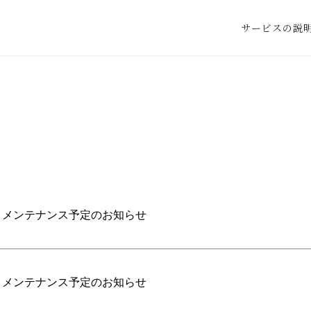
サービスの説
ト メンテナンス予定のお知らせ
ト メンテナンス予定のお知らせ