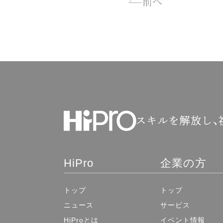
前へ
HiPro
企業の方
トップ
トップ
ニュース
サービス
HiProとは
イベント情報