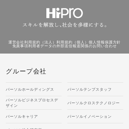
運営会社
利用規約（法人）
利用規約（個人）
個人情報保護方針
免責事項
利用者データの外部送信
報道関係のお問い合わせ
グループ会社
パーソルホールディングス
パーソルテンプスタッフ
パーソルビジネスプロセスデ
パーソルクロステクノロジー
ザイン
パーソルキャリア
パーソルイノベーション