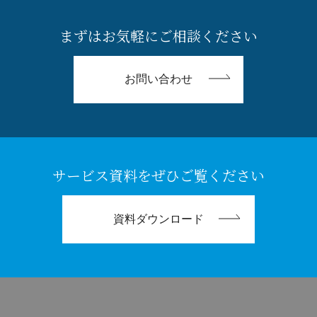
まずはお気軽にご相談ください
お問い合わせ
サービス資料をぜひご覧ください
資料ダウンロード