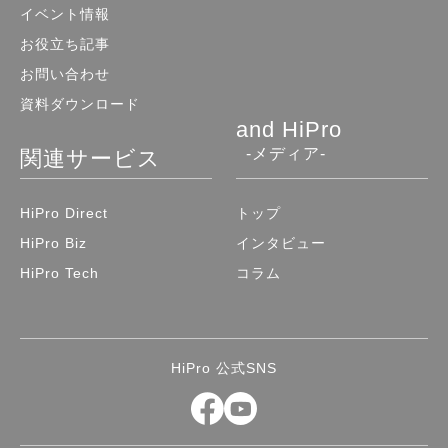
イベント情報
お役立ち記事
お問い合わせ
資料ダウンロード
and HiPro
-メディア-
関連サービス
HiPro Direct
トップ
HiPro Biz
インタビュー
HiPro Tech
コラム
HiPro 公式SNS