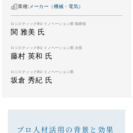
業種:
メーカー（機械・電気）
ロジスティックBU イノベーション部 取締役
関 雅美 氏
ロジスティックBU イノベーション部 次長
藤村 英和 氏
ロジスティックBU イノベーション部
坂倉 秀紀 氏
プロ人材活用の背景と効果