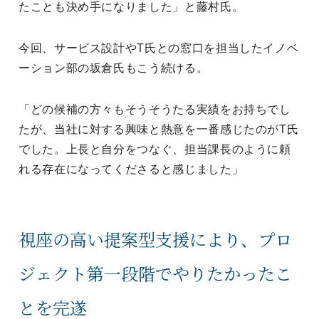
たことも決め手になりました」と藤村氏。
今回、サービス設計やT氏との窓口を担当したイノベ
ーション部の坂倉氏もこう続ける。
「どの候補の方々もそうそうたる実績をお持ちでし
たが、当社に対する興味と熱意を一番感じたのがT氏
でした。上長と自分をつなぐ、担当課長のように頼
れる存在になってくださると感じました」
視座の高い提案型支援により、プロ
ジェクト第一段階でやりたかったこ
とを完遂