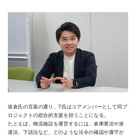
坂倉氏の言葉の通り、T氏はコアメンバーとして同プ
ロジェクトの総合的支援を担うことになる。
たとえば、物流施設を運営するには、倉庫業法や派
遣法、下請法など、どのような法令の確認や遵守が