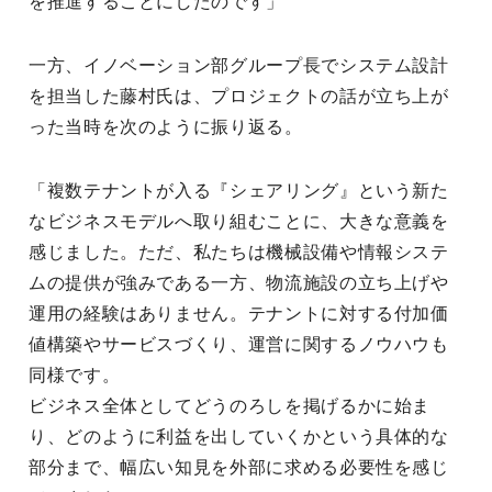
を推進することにしたのです」
一方、イノベーション部グループ長でシステム設計
を担当した藤村氏は、プロジェクトの話が立ち上が
った当時を次のように振り返る。
「複数テナントが入る『シェアリング』という新た
なビジネスモデルへ取り組むことに、大きな意義を
感じました。ただ、私たちは機械設備や情報システ
ムの提供が強みである一方、物流施設の立ち上げや
運用の経験はありません。テナントに対する付加価
値構築やサービスづくり、運営に関するノウハウも
同様です。
ビジネス全体としてどうのろしを掲げるかに始ま
り、どのように利益を出していくかという具体的な
部分まで、幅広い知見を外部に求める必要性を感じ