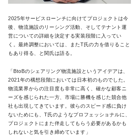
2025年サービスローンチに向けてプロジェクトは今
後、物流施設のリーシング活動、そしてテナント運
営についての詳細を決定する実装段階に入ってい
く。最終調整においては、またT氏の力を借りること
もあり得る、と関氏は語る。
「BtoBのシェアリング物流施設というアイデアは、
2021年の構想段階においては日本初のものでした。
物流業界からの注目度も非常に高く、確かな顧客ニ
ーズを感じられた一方、市場に勝機を感じた競合他
社も出現してきています。彼らのスピード感に負け
ないためにも、T氏のようなプロフェッショナルに、
プロジェクトにまた伴走してもらう必要があるかも
しれないと気を引き締めています」