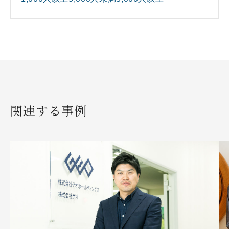
関連する事例