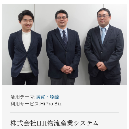
活用テーマ:
購買・物流
利用サービス:
HiPro Biz
株式会社IHI物流産業システム