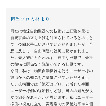
担当プロ人材より
同社は物流自動機器での技術とご経験を元に、
新規事業の立ち上げを計画されているとのこと
で、今回お手伝いさせていただきましたが、予
想に反して、自由闊達な社風に驚かされまし
た。先入観にとらわれず、自由な発想で、会社
の役職に関係なく議論ができる社風です。

今回、私は、物流自動機器を使うユーザー様の
観点からの知見をご提供させていただきまし
た。技術面では「流石はプロ」と感じた半面、
ユーザー様側の経済性などは、当方の知見が役
立つ部分があったかと思います。私はユーザー
様側の視点に立ち、実現場での保管効率や単価