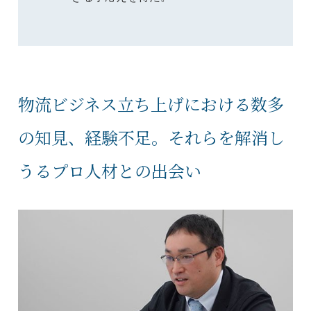
物流ビジネス立ち上げにおける数多
の知見、経験不足。それらを解消し
うるプロ人材との出会い