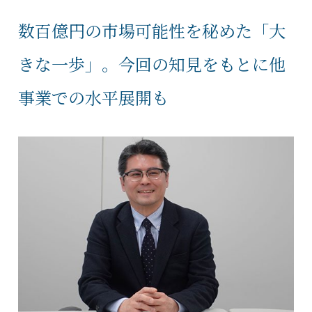
数百億円の市場可能性を秘めた「大
きな一歩」。今回の知見をもとに他
事業での水平展開も