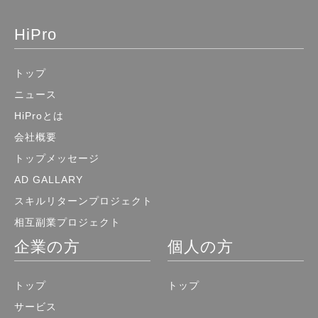
HiPro
トップ
ニュース
HiProとは
会社概要
トップメッセージ
AD GALLARY
スキルリターンプロジェクト
相互副業プロジェクト
企業の方
個人の方
トップ
トップ
サービス