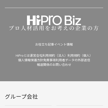
お役立ち記事
イベント情報
HiProとは
運営会社
利用規約（法人）
利用規約（個人）
個人情報保護方針
免責事項
利用者データの外部送信
報道関係のお問い合わせ
グループ会社