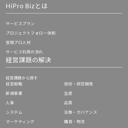
HiPro Bizとは
サービスプラン
プロジェクトフォロー体制
登録プロ人材
サービス利用の流れ
経営課題の解決
経営課題から探す
経営戦略
技術・研究開発
新規事業
生産
人事
品質
システム
法務・ガバナンス
マーケティング
購買・物流