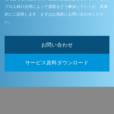
プロ人材の活用によって課題をどう解決していくか、具体
的にご説明します。まずはお気軽にお問い合わせくださ
い。
お問い合わせ
サービス資料ダウンロード