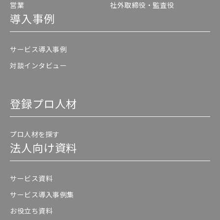
営業
社外取締役・監査役
導入事例
サービス導入事例
対談インタビュー
登録プロ人材
プロ人材を探す
法人向け資料
サービス資料
サービス導入事例集
お役立ち資料