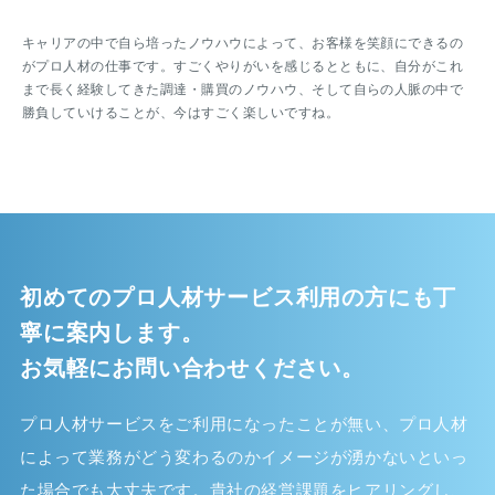
キャリアの中で自ら培ったノウハウによって、お客様を笑顔にできるの
がプロ人材の仕事です。すごくやりがいを感じるとともに、自分がこれ
まで長く経験してきた調達・購買のノウハウ、そして自らの人脈の中で
勝負していけることが、今はすごく楽しいですね。
初めてのプロ人材サービス利用の方にも丁
寧に案内します。
お気軽にお問い合わせください。
プロ人材サービスをご利用になったことが無い、プロ人材
によって業務がどう変わるのかイメージが湧かないといっ
た場合でも大丈夫です。貴社の経営課題をヒアリングし、