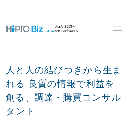
プロ人材活用を
お考えの企業の方
人と人の結びつきから生ま
れる 良質の情報で利益を
創る、調達・購買コンサル
タント