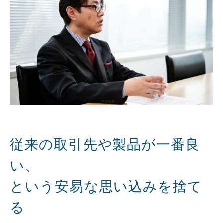
従来の取引先や製品が一番良
い、
という安易な思い込みを捨て
る