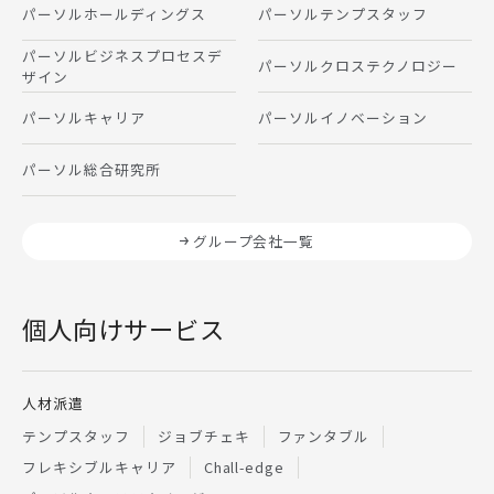
パーソルホールディングス
パーソルテンプスタッフ
パーソルビジネスプロセスデ
パーソルクロステクノロジー
ザイン
パーソルキャリア
パーソルイノベーション
パーソル総合研究所
グループ会社一覧
個人向けサービス
人材派遣
テンプスタッフ
ジョブチェキ
ファンタブル
フレキシブルキャリア
Chall-edge