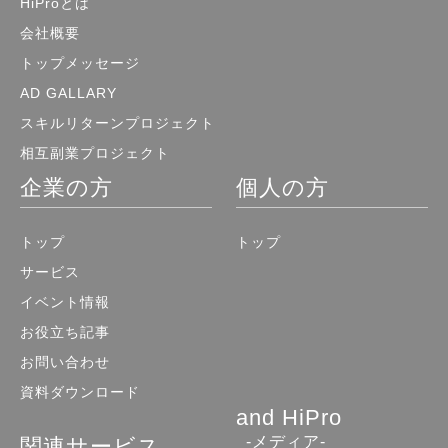
HiProとは
会社概要
トップメッセージ
AD GALLARY
スキルリターンプロジェクト
相互副業プロジェクト
企業の方
個人の方
トップ
トップ
サービス
イベント情報
お役立ち記事
お問い合わせ
資料ダウンロード
and HiPro
-メディア-
関連サービス