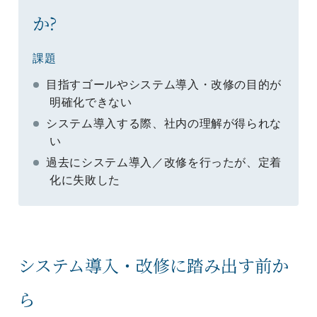
か?
課題
目指すゴールやシステム導入・改修の目的が
明確化できない
システム導入する際、社内の理解が得られな
い
過去にシステム導入／改修を行ったが、定着
化に失敗した
システム導入・改修に踏み出す前か
ら