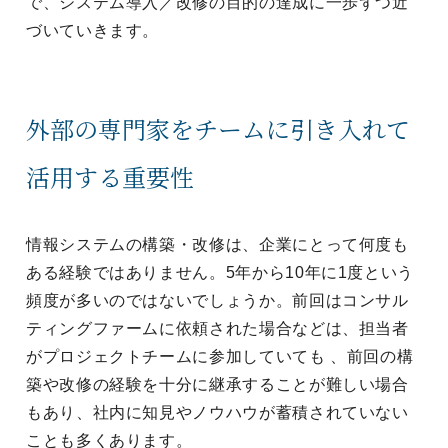
で、システム導入／改修の目的の達成に一歩ずつ近
づいていきます。
外部の専門家をチームに引き入れて
活用する重要性
情報システムの構築・改修は、企業にとって何度も
ある経験ではありません。5年から10年に1度という
頻度が多いのではないでしょうか。前回はコンサル
ティングファームに依頼された場合などは、担当者
がプロジェクトチームに参加していても 、前回の構
築や改修の経験を十分に継承することが難しい場合
もあり、社内に知見やノウハウが蓄積されていない
ことも多くあります。