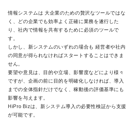
情報システムは 大企業のための贅沢なツールではな
く、どの企業でも効率よく正確に業務を遂行した
り、社内で情報を共有するために必須のツールで
す。
しかし、新システムのいずれの場合も 経営者や社内
の同意が得られなければスタートすることはできま
せん。
要望や意見は、目的や立場、影響度などにより様々
ですが、企画の前に目的を明確化しなければ、導入
までの全体指針だけでなく、稼動後の評価基準にも
影響を与えます。
HiPro Bizは、新システム導入の必要性検証から支援
が可能です。