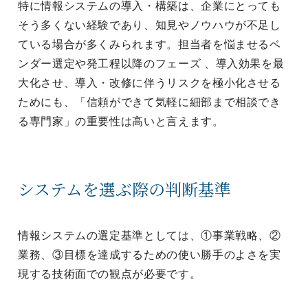
特に情報システムの導入・構築は、企業にとっても
そう多くない経験であり、知見やノウハウが不足し
ている場合が多くみられます。担当者を悩ませるベ
ンダー選定や発工程以降のフェーズ 、導入効果を最
大化させ、導入・改修に伴うリスクを極小化させる
ためにも、「信頼ができて気軽に細部まで相談でき
る専門家」の重要性は高いと言えます。
システムを選ぶ際の判断基準
情報システムの選定基準としては、①事業戦略、②
業務、③目標を達成するための使い勝手のよさを実
現する技術面での観点が必要です。