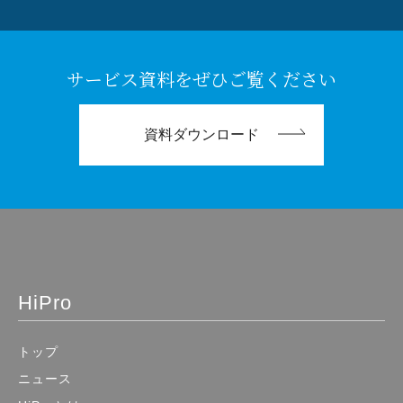
サービス資料をぜひご覧ください
資料ダウンロード
HiPro
トップ
ニュース