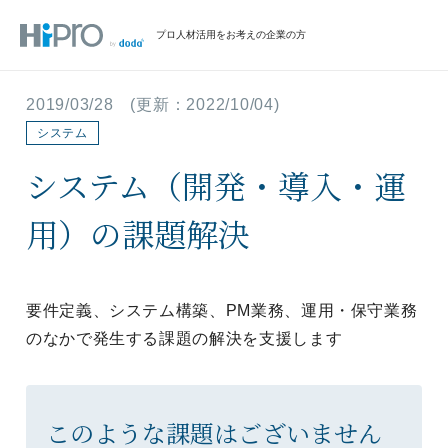
プロ人材活用をお考えの企業の方
2019/03/28
(更新：
2022/10/04
)
システム
システム（開発・導入・運
用）の課題解決
要件定義、システム構築、PM業務、運用・保守業務
のなかで発生する課題の解決を支援します
このような課題はございません