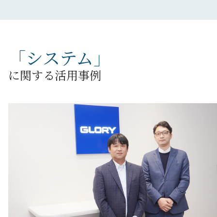
「
システム
」
に関する活用事例