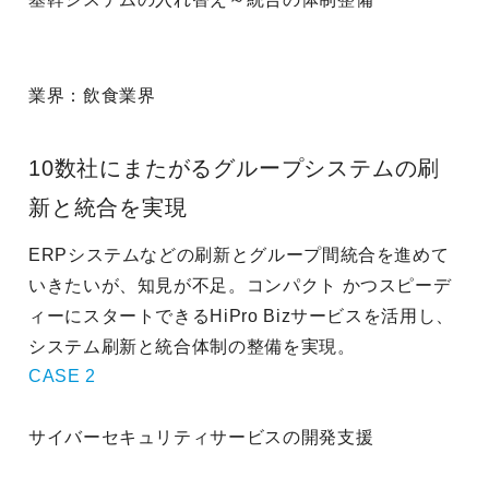
業界：
飲食業界
10数社にまたがるグループシステムの刷
新と統合を実現
ERPシステムなどの刷新とグループ間統合を進めて
いきたいが、知見が不足。コンパクト かつスピーデ
ィーにスタートできるHiPro Bizサービスを活用し、
システム刷新と統合体制の整備を実現。
CASE
2
サイバーセキュリティサービスの開発支援