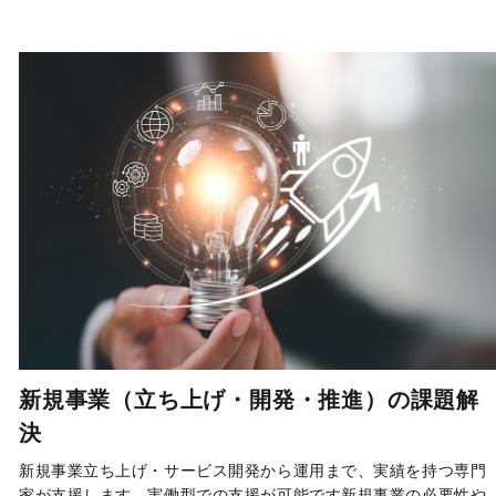
新規事業（立ち上げ・開発・推進）の課題解
決
新規事業立ち上げ・サービス開発から運用まで、実績を持つ専門
家が支援します。実働型での支援が可能です新規事業の必要性や