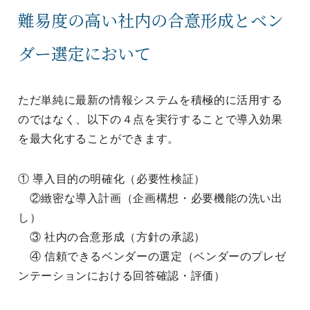
難易度の高い社内の合意形成とベン
ダー選定において
ただ単純に最新の情報システムを積極的に活用する
のではなく、以下の４点を実行することで導入効果
を最大化することができます。
① 導入目的の明確化（必要性検証）
②緻密な導入計画（企画構想・必要機能の洗い出
し）
③ 社内の合意形成（方針の承認）
④ 信頼できるベンダーの選定（ベンダーのプレゼ
ンテーションにおける回答確認・評価）