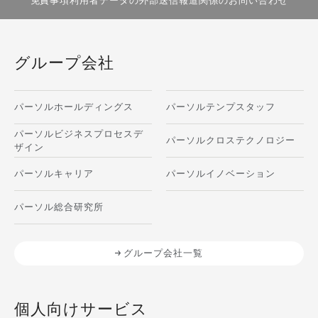
免責事項
利用者データの外部送信
報道関係のお問い合わせ
グループ会社
パーソルホールディングス
パーソルテンプスタッフ
パーソルビジネスプロセスデ
パーソルクロステクノロジー
ザイン
パーソルキャリア
パーソルイノベーション
パーソル総合研究所
グループ会社一覧
個人向けサービス