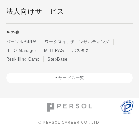
法人向けサービス
その他
パーソルのRPA
ワークスイッチコンサルティング
HITO-Manager
MITERAS
ポスタス
Reskilling Camp
StepBase
サービス一覧
© PERSOL CAREER CO., LTD.