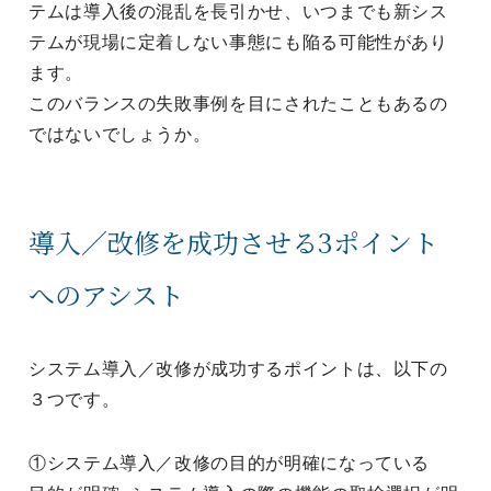
テムは導入後の混乱を長引かせ、いつまでも新シス
テムが現場に定着しない事態にも陥る可能性があり
ます。
このバランスの失敗事例を目にされたこともあるの
ではないでしょうか。
導入／改修を成功させる3ポイント
へのアシスト
システム導入／改修が成功するポイントは、以下の
３つです。
①システム導入／改修の目的が明確になっている