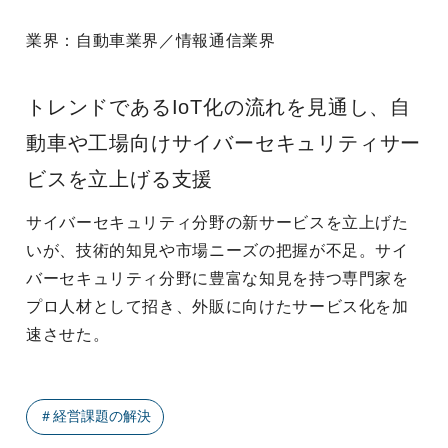
業界：
自動車業界／情報通信業界
トレンドであるIoT化の流れを見通し、自
動車や工場向けサイバーセキュリティサー
ビスを立上げる支援
サイバーセキュリティ分野の新サービスを立上げた
いが、技術的知見や市場ニーズの把握が不足。サイ
バーセキュリティ分野に豊富な知見を持つ専門家を
プロ人材として招き、外販に向けたサービス化を加
速させた。
＃
経営課題の解決