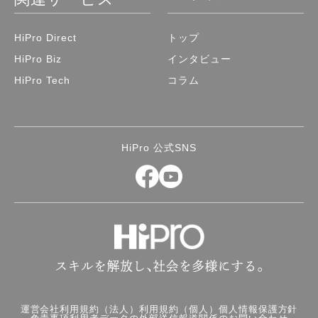
HiPro Direct
トップ
HiPro Biz
インタビュー
HiPro Tech
コラム
HiPro 公式SNS
運営会社
利用規約（法人）
利用規約（個人）
個人情報保護方針