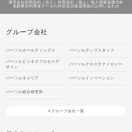
運営会社
利用規約（法人）
利用規約（個人）
個人情報保護方針
免責事項
利用者データの外部送信
報道関係のお問い合わせ
グループ会社
パーソルホールディングス
パーソルテンプスタッフ
パーソルビジネスプロセスデ
パーソルクロステクノロジー
ザイン
パーソルキャリア
パーソルイノベーション
パーソル総合研究所
グループ会社一覧