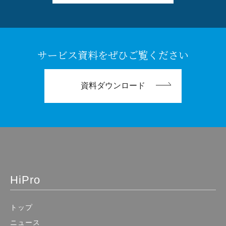
サービス資料をぜひご覧ください
資料ダウンロード
HiPro
トップ
ニュース