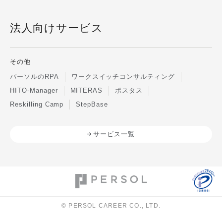
法人向けサービス
その他
パーソルのRPA
ワークスイッチコンサルティング
HITO-Manager
MITERAS
ポスタス
Reskilling Camp
StepBase
サービス一覧
© PERSOL CAREER CO., LTD.