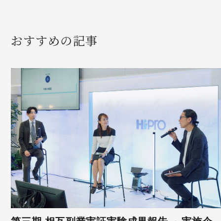
おすすめの記事