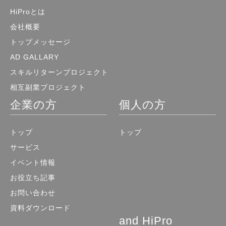
HiProとは
会社概要
トップメッセージ
AD GALLARY
スキルリターンプロジェクト
相互副業プロジェクト
企業の方
個人の方
トップ
トップ
サービス
イベント情報
お役立ち記事
お問い合わせ
資料ダウンロード
and HiPro