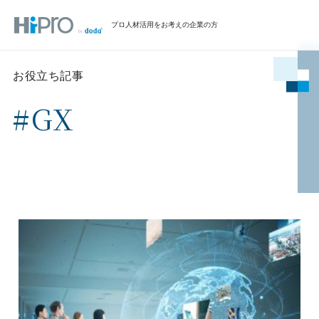
プロ人材活用をお考えの企業の方
お役立ち記事
#GX