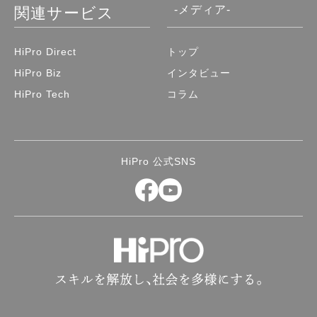
-メディア-
関連サービス
HiPro Direct
トップ
HiPro Biz
インタビュー
HiPro Tech
コラム
HiPro 公式SNS