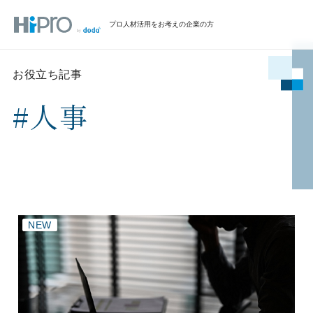
プロ人材活用をお考えの企業の方
お役立ち記事
#人事
NEW