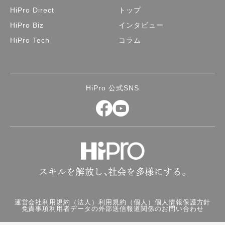
HiPro Direct
トップ
HiPro Biz
インタビュー
HiPro Tech
コラム
HiPro 公式SNS
運営会社
利用規約（法人）
利用規約（個人）
個人情報保護方針
免責事項
利用者データの外部送信
報道関係のお問い合わせ