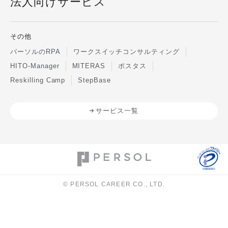
法人向けサービス
その他
パーソルのRPA
ワークスイッチコンサルティング
HITO-Manager
MITERAS
ポスタス
Reskilling Camp
StepBase
サービス一覧
© PERSOL CAREER CO., LTD.