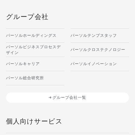
グループ会社
パーソルホールディングス
パーソルテンプスタッフ
パーソルビジネスプロセスデ
パーソルクロステクノロジー
ザイン
パーソルキャリア
パーソルイノベーション
パーソル総合研究所
グループ会社一覧
個人向けサービス