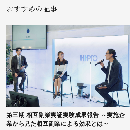
おすすめの記事
第三期 相互副業実証実験成果報告 ～実施企
業から見た相互副業による効果とは～