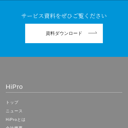
サービス資料をぜひご覧ください
資料ダウンロード
HiPro
トップ
ニュース
HiProとは
会社概要