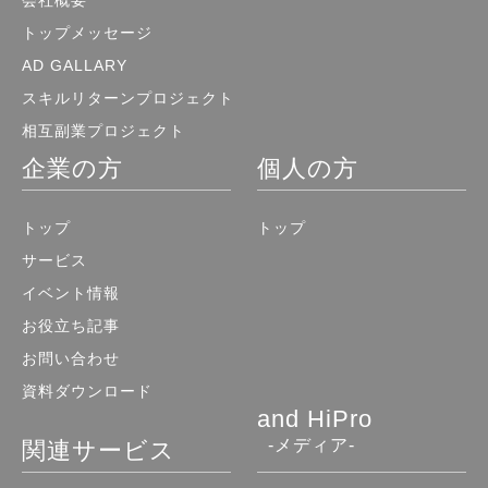
トップメッセージ
AD GALLARY
スキルリターンプロジェクト
相互副業プロジェクト
企業の方
個人の方
トップ
トップ
サービス
イベント情報
お役立ち記事
お問い合わせ
資料ダウンロード
and HiPro
-メディア-
関連サービス