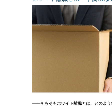
——そもそもホワイト離職とは、どのよう