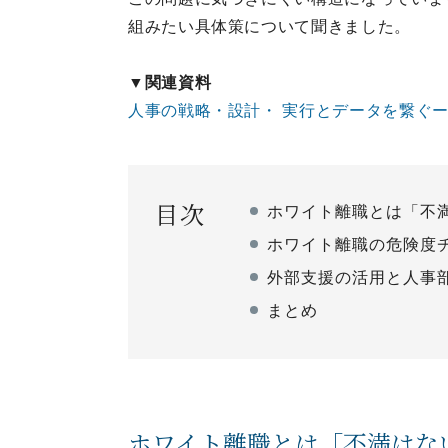
組みたい具体策について聞きました。
▼関連資料
人事の戦略・設計・ 実行とデータを繋ぐ
目次
ホワイト離職とは「不
ホワイト離職の危険度
外部支援の活用と人事
まとめ
ホワイト離職とは「不満はな