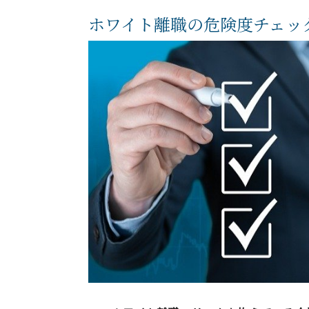
ホワイト離職の危険度チェッ