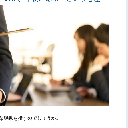
な現象を指すのでしょうか。