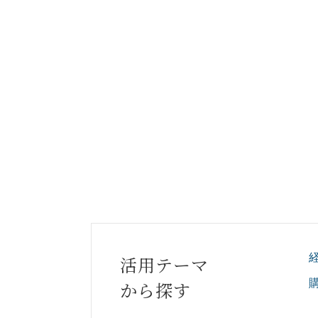
活用テーマ
から探す