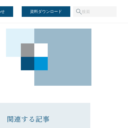
わせ
資料ダウンロード
関連する記事