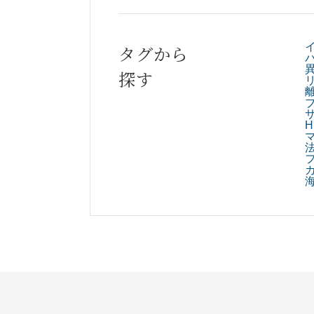
タグから
探す