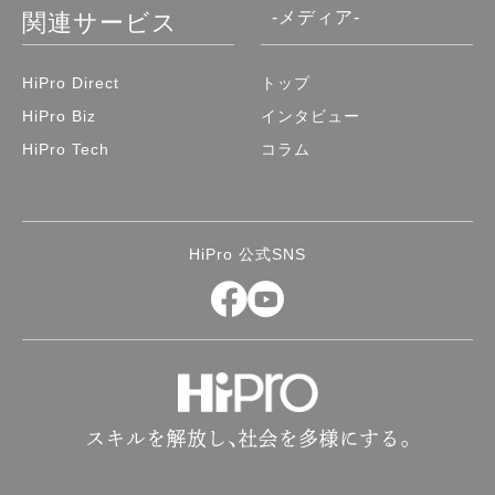
-メディア-
関連サービス
HiPro Direct
トップ
HiPro Biz
インタビュー
HiPro Tech
コラム
HiPro 公式SNS