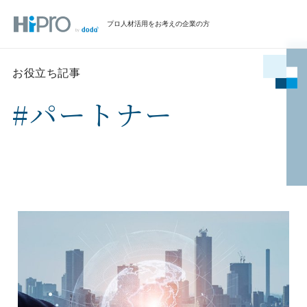
プロ人材活用をお考えの企業の方
お役立ち記事
#パートナー