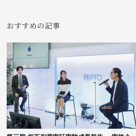
おすすめの記事