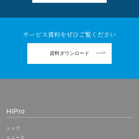
サービス資料をぜひご覧ください
資料ダウンロード
HiPro
トップ
ニュース