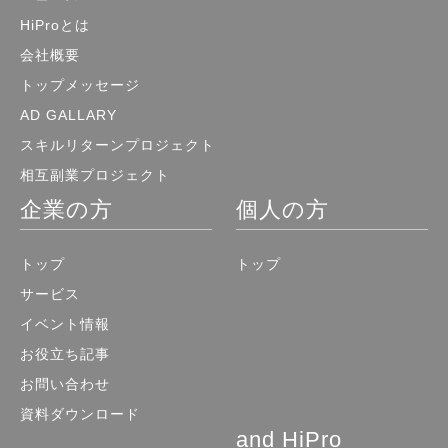
HiProとは
会社概要
トップメッセージ
AD GALLARY
スキルリターンプロジェクト
相互副業プロジェクト
企業の方
個人の方
トップ
トップ
サービス
イベント情報
お役立ち記事
お問い合わせ
資料ダウンロード
and HiPro