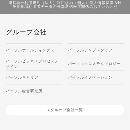
運営会社
利用規約（法人）
利用規約（個人）
個人情報保護方針
免責事項
利用者データの外部送信
報道関係のお問い合わせ
グループ会社
パーソルホールディングス
パーソルテンプスタッフ
パーソルビジネスプロセスデ
パーソルクロステクノロジー
ザイン
パーソルキャリア
パーソルイノベーション
パーソル総合研究所
グループ会社一覧