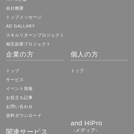
会社概要
トップメッセージ
AD GALLARY
スキルリターンプロジェクト
相互副業プロジェクト
企業の方
個人の方
トップ
トップ
サービス
イベント情報
お役立ち記事
お問い合わせ
資料ダウンロード
and HiPro
-メディア-
関連サービス