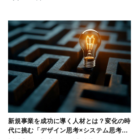
新規事業を成功に導く人材とは？変化の時
代に挑む「デザイン思考×システム思考」