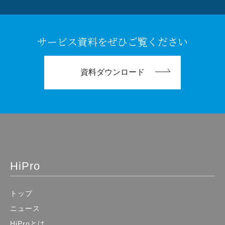
サービス資料をぜひご覧ください
資料ダウンロード
HiPro
トップ
ニュース
HiProとは