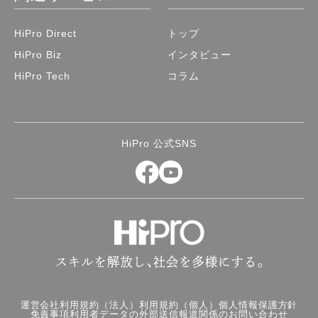
HiPro Direct
トップ
HiPro Biz
インタビュー
HiPro Tech
コラム
HiPro 公式SNS
運営会社
利用規約（法人）
利用規約（個人）
個人情報保護方針
免責事項
利用者データの外部送信
報道関係のお問い合わせ