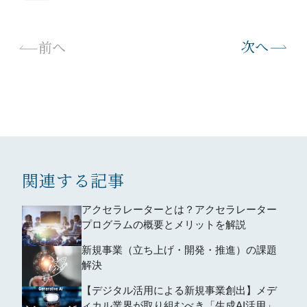
次へ
前へ
関連する記事
アクセラレーターとは？アクセラレーター
プログラムの概要とメリットを解説
新規事業（立ち上げ・開発・推進）の課題
解決
【デジタル活用による新規事業創出】メデ
ィカル業界が取り組むべき「生成AI活用」