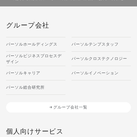
グループ会社
パーソルホールディングス
パーソルテンプスタッフ
パーソルビジネスプロセスデ
パーソルクロステクノロジー
ザイン
パーソルキャリア
パーソルイノベーション
パーソル総合研究所
グループ会社一覧
個人向けサービス