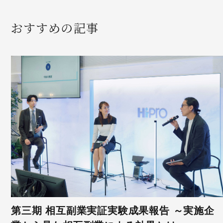
おすすめの記事
第三期 相互副業実証実験成果報告 ～実施企