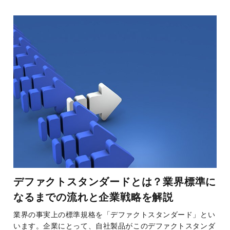
デファクトスタンダードとは？業界標準に
なるまでの流れと企業戦略を解説
業界の事実上の標準規格を「デファクトスタンダード」とい
います。企業にとって、自社製品がこのデファクトスタンダ