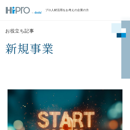
プロ人材活用をお考えの企業の方
お役立ち記事
新規事業