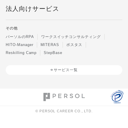
法人向けサービス
その他
パーソルのRPA
ワークスイッチコンサルティング
HITO-Manager
MITERAS
ポスタス
Reskilling Camp
StepBase
サービス一覧
© PERSOL CAREER CO., LTD.