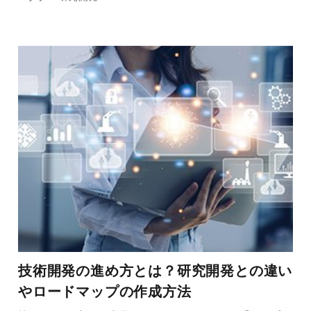
技術開発の進め方とは？研究開発との違い
やロードマップの作成方法