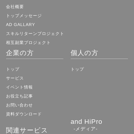
会社概要
トップメッセージ
AD GALLARY
スキルリターンプロジェクト
相互副業プロジェクト
企業の方
個人の方
トップ
トップ
サービス
イベント情報
お役立ち記事
お問い合わせ
資料ダウンロード
and HiPro
-メディア-
関連サービス