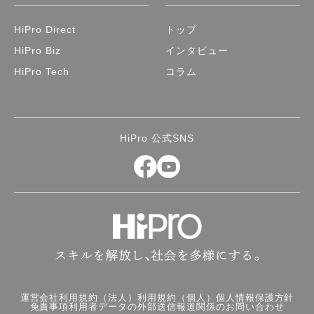
HiPro Direct
トップ
HiPro Biz
インタビュー
HiPro Tech
コラム
HiPro 公式SNS
運営会社
利用規約（法人）
利用規約（個人）
個人情報保護方針
免責事項
利用者データの外部送信
報道関係のお問い合わせ