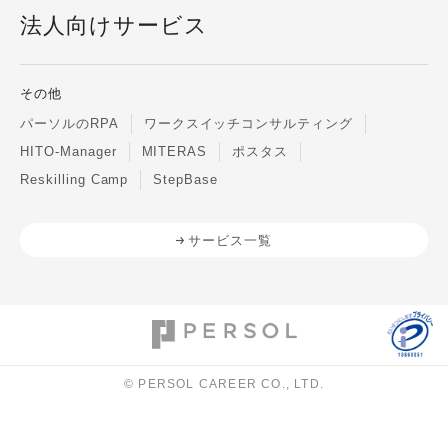
法人向けサービス
その他
パーソルのRPA
ワークスイッチコンサルティング
HITO-Manager
MITERAS
ポスタス
Reskilling Camp
StepBase
サービス一覧
© PERSOL CAREER CO., LTD.