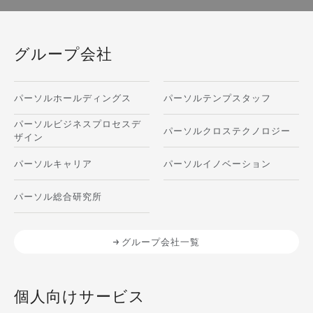
グループ会社
パーソルホールディングス
パーソルテンプスタッフ
パーソルビジネスプロセスデ
パーソルクロステクノロジー
ザイン
パーソルキャリア
パーソルイノベーション
パーソル総合研究所
グループ会社一覧
個人向けサービス