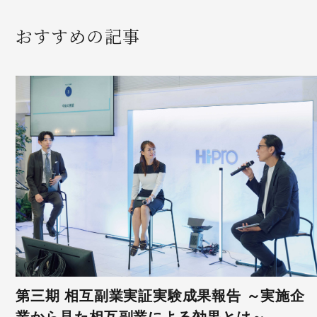
おすすめの記事
第三期 相互副業実証実験成果報告 ～実施企