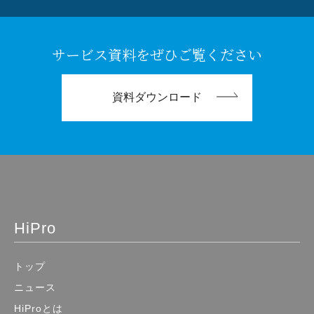
サービス資料をぜひご覧ください
資料ダウンロード
HiPro
トップ
ニュース
HiProとは