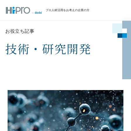
プロ人材活用をお考えの企業の方
お役立ち記事
技術・研究開発