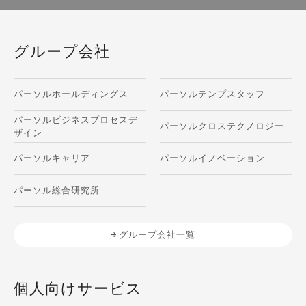
グループ会社
パーソルホールディングス
パーソルテンプスタッフ
パーソルビジネスプロセスデ
パーソルクロステクノロジー
ザイン
パーソルキャリア
パーソルイノベーション
パーソル総合研究所
グループ会社一覧
個人向けサービス