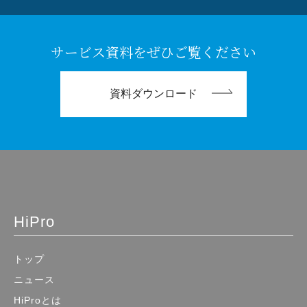
サービス資料をぜひご覧ください
資料ダウンロード
HiPro
トップ
ニュース
HiProとは