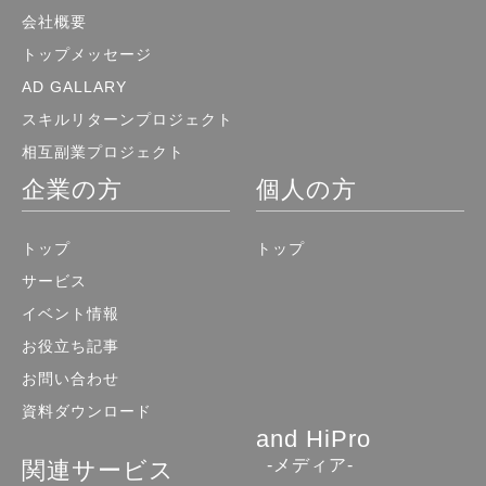
会社概要
トップメッセージ
AD GALLARY
スキルリターンプロジェクト
相互副業プロジェクト
企業の方
個人の方
トップ
トップ
サービス
イベント情報
お役立ち記事
お問い合わせ
資料ダウンロード
and HiPro
-メディア-
関連サービス