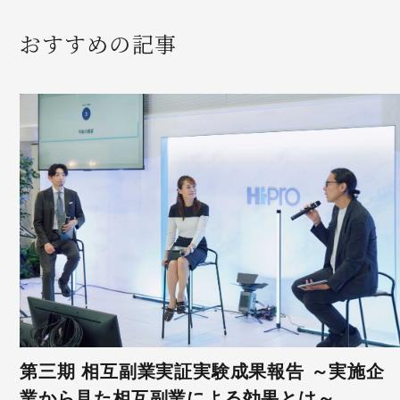
おすすめの記事
第三期 相互副業実証実験成果報告 ～実施企
業から見た相互副業による効果とは～