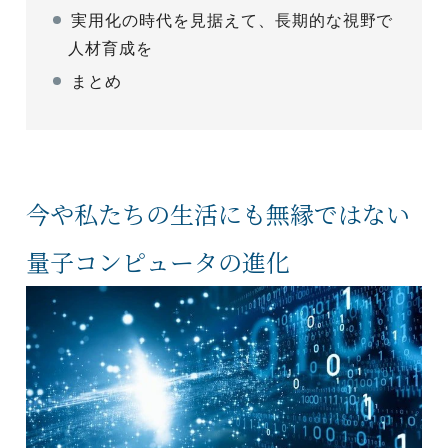
実用化の時代を見据えて、長期的な視野で
人材育成を
まとめ
今や私たちの生活にも無縁ではない
量子コンピュータの進化