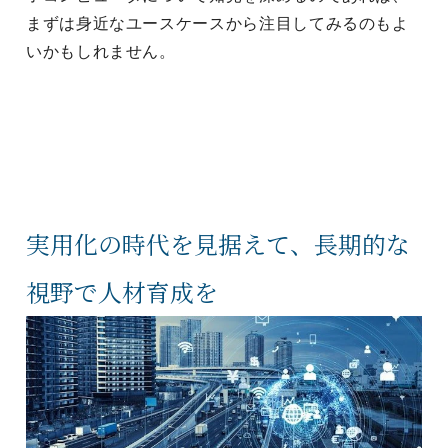
まずは身近なユースケースから注目してみるのもよ
いかもしれません。
実用化の時代を見据えて、長期的な
視野で人材育成を