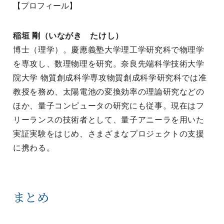
【プロフィール】
稲垣 剛（いながき たけし）
博士（理学）。慶應義塾大学理工学研究科で物理学
を専攻し、数理物理を研究。奈良先端科学技術大学
院大学 物質創成科学専攻物質創成科学研究科では准
教授を務め、太陽電池の変換効率の理論研究などの
ほか、量子コンピュータの研究にも従事。現在はフ
リーランスの技術者として、量子アニーラを用いた
実証実験をはじめ、さまざまなプロジェクトの支援
に携わる。
まとめ