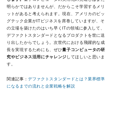
明らかではありませんが、だからこそ学習するメリ
ットがあると考えられます。現在、アメリカのビッ
グテック企業がITビジネスを席巻していますが、そ
の立場を築けたのはいち早くITの領域に参入して、
デファクトスタンダードとなるプロダクトを世に送
り出したからでしょう。次世代における飛躍的な成
長を実現するためにも、ぜひ
量子コンピュータの研
究やビジネス活用にチャレンジ
してほしいと思いま
す。
関連記事：
デファクトスタンダードとは？業界標準
になるまでの流れと企業戦略を解説