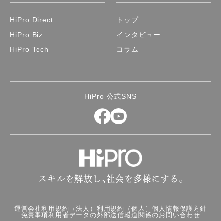
HiPro Direct
トップ
HiPro Biz
インタビュー
HiPro Tech
コラム
HiPro 公式SNS
運営会社
利用規約（法人）
利用規約（個人）
個人情報保護方針
免責事項
利用者データの外部送信
報道関係のお問い合わせ