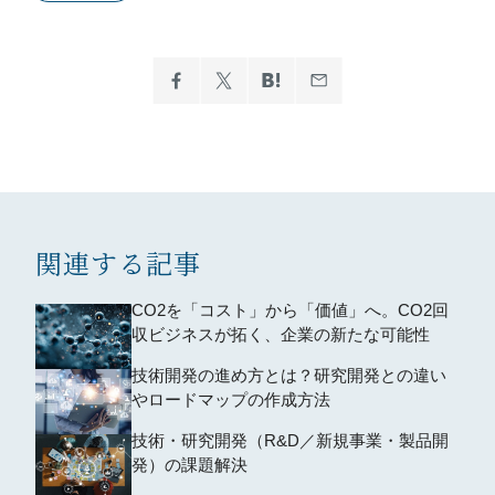
関連する記事
CO2を「コスト」から「価値」へ。CO2回
収ビジネスが拓く、企業の新たな可能性
技術開発の進め方とは？研究開発との違い
やロードマップの作成方法
技術・研究開発（R&D／新規事業・製品開
発）の課題解決