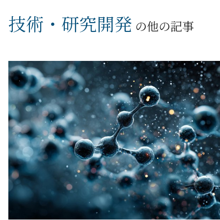
技術・研究開発
の他の記事