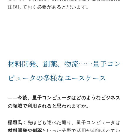
注視しておく必要があると思います。
材料開発、創薬、物流……量子コン
ピュータの多様なユースケース
――今後、量子コンピュータはどのようなビジネス
の領域で利用されると思われますか。
稲垣氏：
先ほども述べた通り、量子コンピュータは
材料開発や創薬
といった分野で活用が期待されてい