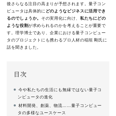
後さらなる注目の高まりが予想されます。量子コン
ピュータは具体的に
どのようなビジネスに活用でき
るのでしょうか。
その実用化に向け、
私たちにどの
ような役割
が求められるのかを考えることが重要で
す。理学博士であり、企業における量子コンピュー
タのプロジェクトにも携わるプロ人材の稲垣 剛氏に
話を聞きました。
目次
今や私たちの生活にも無縁ではない量子コ
ンピュータの進化
材料開発、創薬、物流……量子コンピュー
タの多様なユースケース