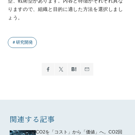
型、戦術型があります。内容と特徴がそれぞれ異な
りますので、組織と目的に適した方法を選択しまし
ょう。
＃
研究開発
関連する記事
CO2を「コスト」から「価値」へ。CO2回