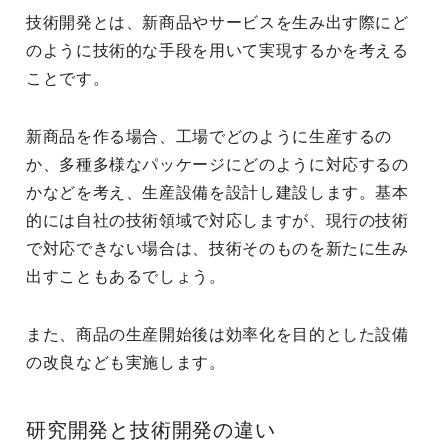
技術開発とは、新商品やサービスを生み出す際にど
のように技術的な手段を用いて実現するかを考える
ことです。
新商品を作る場合、工場でどのように生産するの
か、多種多様なパッケージにどのように対応するの
かなどを考え、生産設備を設計し建設します。基本
的には自社の技術領域で対応しますが、現行の技術
で対応できない場合は、技術そのものを新たに生み
出すこともあるでしょう。
また、商品の生産開始後は効率化を目的とした設備
の改良なども実施します。
研究開発と技術開発の違い