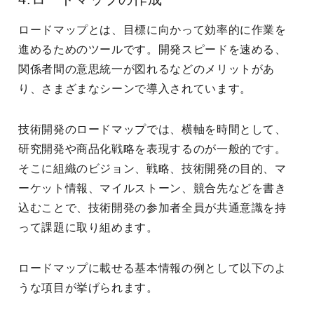
ロードマップとは、目標に向かって効率的に作業を
進めるためのツールです。開発スピードを速める、
関係者間の意思統一が図れるなどのメリットがあ
り、さまざまなシーンで導入されています。
技術開発のロードマップでは、横軸を時間として、
研究開発や商品化戦略を表現するのが一般的です。
そこに組織のビジョン、戦略、技術開発の目的、マ
ーケット情報、マイルストーン、競合先などを書き
込むことで、技術開発の参加者全員が共通意識を持
って課題に取り組めます。
ロードマップに載せる基本情報の例として以下のよ
うな項目が挙げられます。