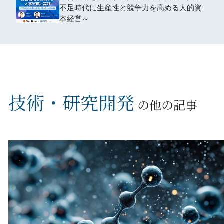
不足時代に生産性と競争力を高める人的資
本経営～
技術・研究開発
の他の記事