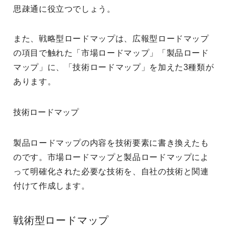
思疎通に役立つでしょう。
また、戦略型ロードマップは、広報型ロードマップ
の項目で触れた「市場ロードマップ」「製品ロード
マップ」に、「技術ロードマップ」を加えた3種類が
あります。
技術ロードマップ
製品ロードマップの内容を技術要素に書き換えたも
のです。市場ロードマップと製品ロードマップによ
って明確化された必要な技術を、自社の技術と関連
付けて作成します。
戦術型ロードマップ