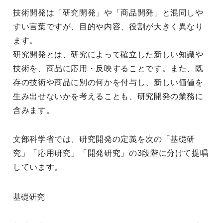
技術開発は「研究開発」や「商品開発」と混同しや
すい言葉ですが、目的や内容、役割が大きく異なり
ます。
研究開発とは、研究によって確立した新しい知識や
技術を、商品に応用・反映することです。また、既
存の技術や商品に別の何かを付与し、新しい価値を
生み出せないかを考えることも、研究開発の業務に
含みます。
文部科学省では、研究開発の定義を次の「基礎研
究」「応用研究」「開発研究」の3段階に分けて提唱
しています。
基礎研究