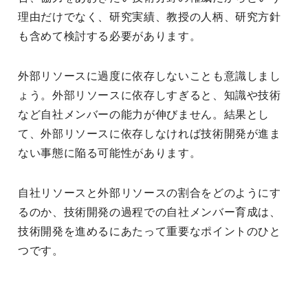
理由だけでなく、研究実績、教授の人柄、研究方針
も含めて検討する必要があります。
外部リソースに過度に依存しないことも意識しまし
ょう。外部リソースに依存しすぎると、知識や技術
など自社メンバーの能力が伸びません。結果とし
て、外部リソースに依存しなければ技術開発が進ま
ない事態に陥る可能性があります。
自社リソースと外部リソースの割合をどのようにす
るのか、技術開発の過程での自社メンバー育成は、
技術開発を進めるにあたって重要なポイントのひと
つです。