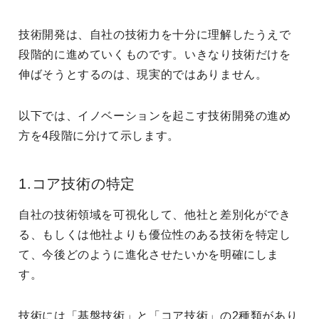
技術開発は、自社の技術力を十分に理解したうえで
段階的に進めていくものです。いきなり技術だけを
伸ばそうとするのは、現実的ではありません。
以下では、イノベーションを起こす技術開発の進め
方を4段階に分けて示します。
1.コア技術の特定
自社の技術領域を可視化して、他社と差別化ができ
る、もしくは他社よりも優位性のある技術を特定し
て、今後どのように進化させたいかを明確にしま
す。
技術には「基盤技術」と「コア技術」の2種類があり