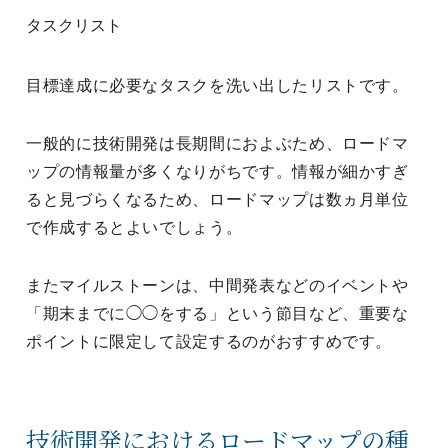
タスクリスト
目標達成に必要なタスクを洗い出したリストです。
一般的に技術開発は長期間におよぶため、ロードマ
ップの情報量が多くなりがちです。情報が細かすぎ
ると見づらくなるため、ロードマップは数ヵ月単位
で作成するとよいでしょう。
またマイルストーンは、中間発表などのイベントや
「期末までに◯◯をする」という節目など、重要な
ポイントに限定して設定するのがおすすめです。
技術開発におけるロードマップの種