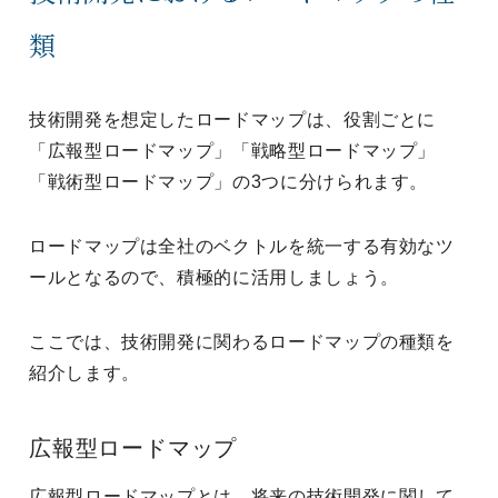
類
技術開発を想定したロードマップは、役割ごとに
「広報型ロードマップ」「戦略型ロードマップ」
「戦術型ロードマップ」の3つに分けられます。
ロードマップは全社のベクトルを統一する有効なツ
ールとなるので、積極的に活用しましょう。
ここでは、技術開発に関わるロードマップの種類を
紹介します。
広報型ロードマップ
広報型ロードマップとは、将来の技術開発に関して