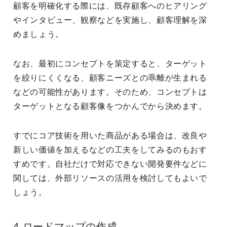
顧客を明確化する際には、既存顧客へのヒアリング
やインタビュー、観察などを実施し、顧客理解を深
めましょう。
なお、最初にコンセプトを策定すると、ターゲット
を絞りにくくなる、顧客ニーズとの乖離が生まれる
などの可能性があります。そのため、コンセプトは
ターゲットとなる顧客像をつかんでから決めます。
すでにコア技術を用いた商品がある場合は、改良や
新しい価値を加えるなどの工夫をしてみるのもおす
すめです。自社だけで対応できない開発要件などに
関しては、外部リソースの活用を検討してもよいで
しょう。
4.ロードマップの作成