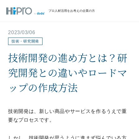
プロ人材活用をお考えの企業の方
2023/03/06
技術・研究開発
技術開発の進め方とは？研
究開発との違いやロードマ
ップの作成方法
技術開発は、新しい商品やサービスを作るうえで重
要なプロセスです。
しかし、技術開発が思うように進まず悩んでいる方