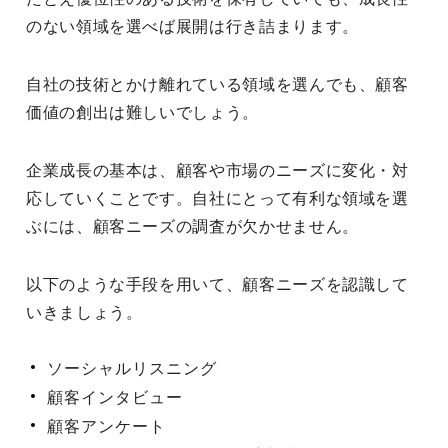
のない領域を選べば展開は行き詰まります。
自社の技術とかけ離れている領域を選んでも、顧客
価値の創出は難しいでしょう。
企業成長の基本は、顧客や市場のニーズに変化・対
応していくことです。自社にとって有利な領域を選
ぶには、顧客ニーズの調査が欠かせません。
以下のような手段を用いて、顧客ニーズを認識して
いきましょう。
ソーシャルリスニング
顧客インタビュー
顧客アンケート