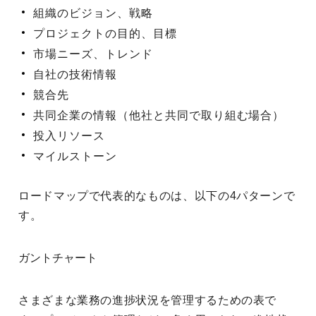
組織のビジョン、戦略
プロジェクトの目的、目標
市場ニーズ、トレンド
自社の技術情報
競合先
共同企業の情報（他社と共同で取り組む場合）
投入リソース
マイルストーン
ロードマップで代表的なものは、以下の4パターンで
す。
ガントチャート
さまざまな業務の進捗状況を管理するための表で