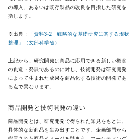
の導入、あるいは既存製品の改良を目指した研究を
指します。
※出典：
「資料3-2 戦略的な基礎研究に関する現状
整理」（文部科学省）
上記から、研究開発は商品に応用できる新しい概念
の創造・発展であるのに対し、技術開発は研究開発
によって生まれた成果を商品化する技術の開発であ
る点で異なります。
商品開発と技術開発の違い
商品開発とは、研究開発で得られた知見をもとに、
具体的な新商品を生み出すことです。企画部門から
指示された商品イメージを踏まえ、マーケティング