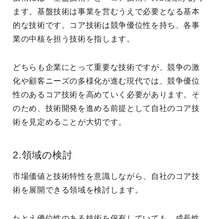
ます。基盤技術は事業を営むうえで必要となる基本
的な技術です。コア技術は競争優位性を持ち、各事
業の中核を担う技術を指します。
どちらも企業にとって重要な技術ですが、競争の激
化や顧客ニーズの多様化が進む現代では、競争優位
性のあるコア技術を高めていく必要があります。そ
のため、技術開発を進める前提として自社のコア技
術を見定めることが大切です。
2.領域の検討
市場価値と技術特性を意識しながら、自社のコア技
術を展開できる領域を検討します。
たとえ優位性のある技術を保有していても、成長性