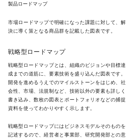
製品ロードマップ
市場ロードマップで明確になった課題に対して、解
決に導く策となる商品群を記載した図表です。
戦略型ロードマップ
戦略型ロードマップとは、組織のビジョンや目標達
成までの道筋に、要素技術を盛り込んだ図表です。
開発を進めるうえでのマイルストーンをはじめ、社
会性、市場、法規制など、技術以外の要素も詳しく
書き込み、数枚の図表とポートフォリオなどの捕捉
資料を使ってわかりやすく示します。
戦略型ロードマップにはビジネスモデルそのものを
記述するので、経営者と事業部、研究開発部との意