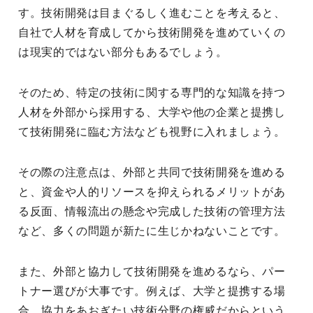
す。技術開発は目まぐるしく進むことを考えると、
自社で人材を育成してから技術開発を進めていくの
は現実的ではない部分もあるでしょう。
そのため、特定の技術に関する専門的な知識を持つ
人材を外部から採用する、大学や他の企業と提携し
て技術開発に臨む方法なども視野に入れましょう。
その際の注意点は、外部と共同で技術開発を進める
と、資金や人的リソースを抑えられるメリットがあ
る反面、情報流出の懸念や完成した技術の管理方法
など、多くの問題が新たに生じかねないことです。
また、外部と協力して技術開発を進めるなら、パー
トナー選びが大事です。例えば、大学と提携する場
合、協力をあおぎたい技術分野の権威だからという