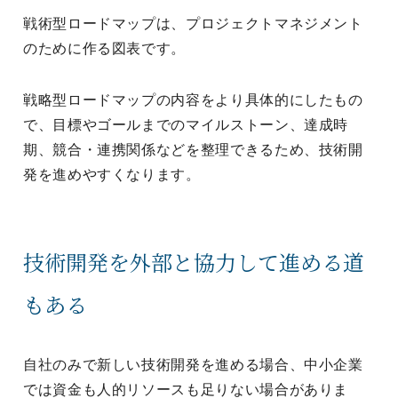
戦術型ロードマップは、プロジェクトマネジメント
のために作る図表です。
戦略型ロードマップの内容をより具体的にしたもの
で、目標やゴールまでのマイルストーン、達成時
期、競合・連携関係などを整理できるため、技術開
発を進めやすくなります。
技術開発を外部と協力して進める道
もある
自社のみで新しい技術開発を進める場合、中小企業
では資金も人的リソースも足りない場合がありま