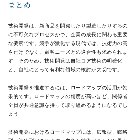
まとめ
技術開発は、新商品を開発したり製造したりするの
に不可欠なプロセスかつ、企業の成長に関わる重要
な要素です。競争が激化する現代では、技術力の高
さだけでなく、顧客ニーズとの適合性も求められま
す。そのため、技術開発は自社コア技術の明確化
と、自社にとって有利な領域の検討が大切です。
技術開発を推進するには、ロードマップの活用が効
果的です。ロードマップの精度が高いほど、関係者
全員が共通意識を持って取り組めるようになるでし
ょう。
技術開発におけるロードマップには、広報型、戦略