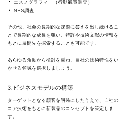
エスノグラフィー（行動観察調査）
NPS調査
その他、社会の長期的な課題に答えを出し続けるこ
とで長期的な成長を狙い、特許や技術文献の情報を
もとに展開先を探索することも可能です。
あらゆる角度から検討を重ね、自社の技術特性をい
かせる領域を選択しましょう。
3.ビジネスモデルの構築
ターゲットとなる顧客を明確にしたうえで、自社の
コア技術をもとに新製品のコンセプトを策定しま
す。