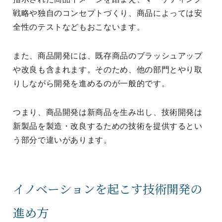
戦略や独自のコンセプトづくり、商品によっては安
全性のテストなどもおこないます。
また、商品開発には、既存商品のブラッシュアップ
や改良も含まれます。そのため、他の部門とやり取
りしながら開発を進めるのが一般的です。
つまり、商品開発は新商品を生み出し、技術開発は
新製品を製造・改良するための技術を提供するとい
う部分で違いがあります。
イノベーションを起こす技術開発の
進め方