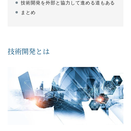
技術開発を外部と協力して進める道もある
まとめ
技術開発とは