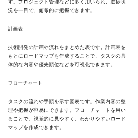
す。プロジェクト管理などに多く用いられ、進捗状
況を一目で、俯瞰的に把握できます。
計画表
技術開発の計画や流れをまとめた表です。計画表を
もとにロードマップを作成することで、タスクの具
体的な内容や優先順位などを可視化できます。
フローチャート
タスクの流れや手順を示す図表です。作業内容の整
理や把握が容易にできます。フローチャートを用い
ることで、視覚的に見やすく、わかりやすいロード
マップを作成できます。