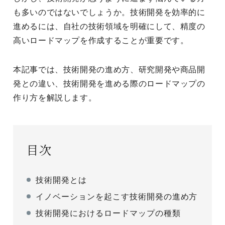
も多いのではないでしょうか。技術開発を効率的に
進めるには、自社の技術領域を明確にして、精度の
高いロードマップを作成することが重要です。
本記事では、技術開発の進め方、研究開発や商品開
発との違い、技術開発を進める際のロードマップの
作り方を解説します。
目次
技術開発とは
イノベーションを起こす技術開発の進め方
技術開発におけるロードマップの種類