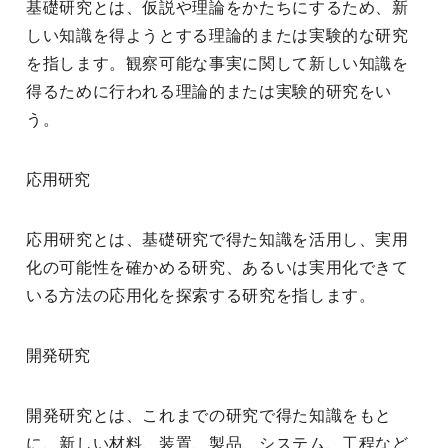
基礎研究とは、仮説や理論をかたちにするため、新
しい知識を得ようとする理論的または実験的な研究
を指します。観察可能な事実に関して新しい知識を
得るために行われる理論的または実験的研究をい
う。
応用研究
応用研究とは、基礎研究で得た知識を活用し、実用
化の可能性を確かめる研究、あるいは実用化できて
いる方法の応用化を探索する研究を指します。
開発研究
開発研究とは、これまでの研究で得た知識をもと
に、新しい材料、装置、製品、システム、工程など