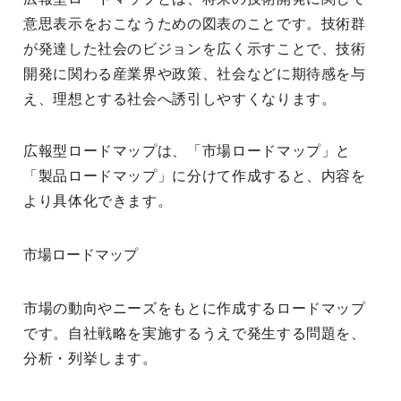
意思表示をおこなうための図表のことです。技術群
が発達した社会のビジョンを広く示すことで、技術
開発に関わる産業界や政策、社会などに期待感を与
え、理想とする社会へ誘引しやすくなります。
広報型ロードマップは、「市場ロードマップ」と
「製品ロードマップ」に分けて作成すると、内容を
より具体化できます。
市場ロードマップ
市場の動向やニーズをもとに作成するロードマップ
です。自社戦略を実施するうえで発生する問題を、
分析・列挙します。