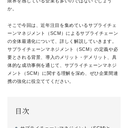
限界を感じている企業も多いのではないでしょう
か。
そこで今回は、近年注目を集めているサプライチェ
ーンマネジメント（SCM）によるサプライチェーン
の全体最適化について、詳しく解説していきます。
サプライチェーンマネジメント（SCM）の定義や必
要とされる背景、導入のメリット・デメリット、具
体的な成功事例を通じて、サプライチェーンマネジ
メント（SCM）に関する理解を深め、ぜひ企業間連
携の強化に役立ててください。
目次