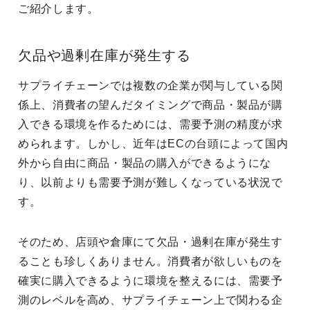
ご紹介します。
欠品や過剰在庫が発生する
サプライチェーンでは複数の企業が関与している関
係上、消費者の望んだタイミングで商品・製品が購
入できる環境を作るためには、需要予測の精度が求
められます。しかし、近年はECの台頭によって国内
外から自由に商品・製品の購入ができるようにな
り、以前よりも需要予測が難しくなっている状況で
す。
そのため、店頭や倉庫にて欠品・過剰在庫が発生す
ることも珍しくありません。消費者が欲しいものを
確実に購入できるように環境を整えるには、需要予
測のレベルを高め、サプライチェーン上で関わる企