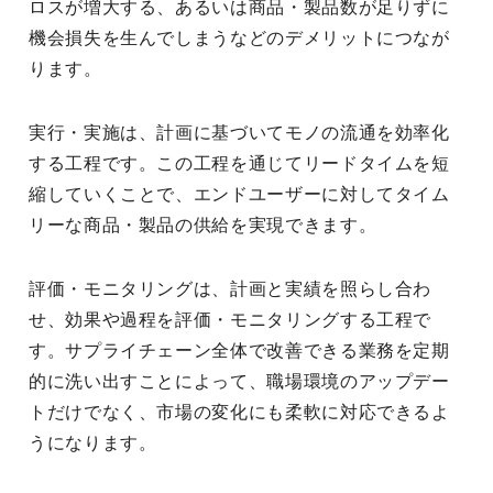
ロスが増大する、あるいは商品・製品数が足りずに
機会損失を生んでしまうなどのデメリットにつなが
ります。
実行・実施は、計画に基づいてモノの流通を効率化
する工程です。この工程を通じてリードタイムを短
縮していくことで、エンドユーザーに対してタイム
リーな商品・製品の供給を実現できます。
評価・モニタリングは、計画と実績を照らし合わ
せ、効果や過程を評価・モニタリングする工程で
す。サプライチェーン全体で改善できる業務を定期
的に洗い出すことによって、職場環境のアップデー
トだけでなく、市場の変化にも柔軟に対応できるよ
うになります。