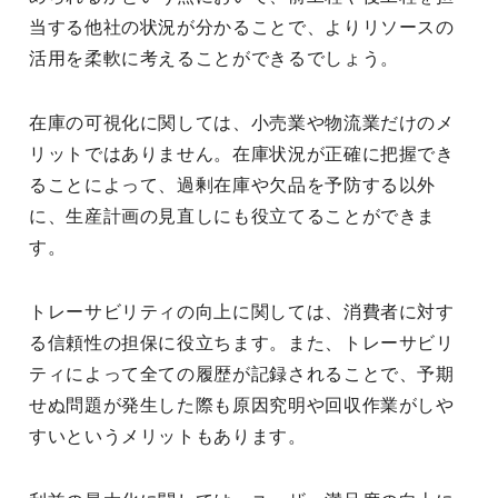
当する他社の状況が分かることで、よりリソースの
活用を柔軟に考えることができるでしょう。
在庫の可視化に関しては、小売業や物流業だけのメ
リットではありません。在庫状況が正確に把握でき
ることによって、過剰在庫や欠品を予防する以外
に、生産計画の見直しにも役立てることができま
す。
トレーサビリティの向上に関しては、消費者に対す
る信頼性の担保に役立ちます。また、トレーサビリ
ティによって全ての履歴が記録されることで、予期
せぬ問題が発生した際も原因究明や回収作業がしや
すいというメリットもあります。