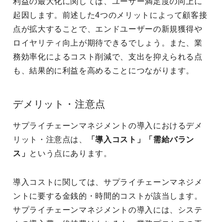
利益の最大化に関しては、ユーザー満足度の向上に
起因します。前述した4つのメリットによって顧客接
点が拡大することで、エンドユーザーの新規獲得や
ロイヤリティ向上が期待できるでしょう。また、業
務効率化によるコスト削減で、支出を抑えられる点
も、結果的に利益を高めることにつながります。
デメリット・注意点
サプライチェーンマネジメントの導入におけるデメ
リット・注意点は、
「導入コスト」「需給バラン
ス」
という点にあります。
導入コストに関しては、サプライチェーンマネジメ
ントに要する金銭的・時間的コストが該当します。
サプライチェーンマネジメントの導入には、システ