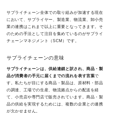
サプライチェーン全体での取り組みが加速する現在
において、サプライヤー、製造業、物流業、卸小売
業の連携はこれまで以上に重要となってきます。そ
のための手法として注目を集めているのがサプライ
チェーンマネジメント（SCM）です。
サプライチェーンの意味
サプライチェーンは、供給連鎖と訳され、商品・製
品が消費者の手元に届くまでの流れを表す言葉
で
す。私たちが目にする商品・製品は、原材料・部品
の調達、工場での生産、物流拠点からの配送を経
て、小売店や専門店で販売されています。商品・製
品の供給を実現するためには、複数の企業との連携
が欠かせません。