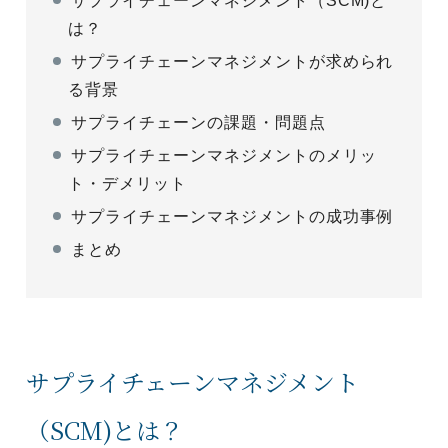
サプライチェーンマネジメント（SCM)と
は？
サプライチェーンマネジメントが求められ
る背景
サプライチェーンの課題・問題点
サプライチェーンマネジメントのメリッ
ト・デメリット
サプライチェーンマネジメントの成功事例
まとめ
サプライチェーンマネジメント
（SCM)とは？