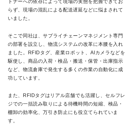
トナーへの依存によって現場の実態を把握できてお
らず、現場の混乱による配送遅延などに悩まされて
いました。
そこで同社は、サプライチェーンマネジメント専門
の部署を設立し、物流システムの改革に本腰を入れ
ました。RFIDタグ、産業ロボット、AIカメラなどを
駆使し、商品の入荷・検品・搬送・保管・出庫指示
など、物流倉庫で発生する多くの作業の自動化に成
功しています。
また、RFIDタグはリアル店舗でも活躍し、セルフレ
ジでの一括読み取りによる待機時間の短縮、検品・
棚卸の効率化、万引き防止にも役立てられていま
す。