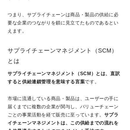
つまり、サプライチェーンは商品・製品の供給に必
要な企業のつながりを鎖に見立てたものであるとい
えます。
サプライチェーンマネジメント（SCM）
とは
サプライチェーンマネジメント（SCM）とは、直訳
すると供給連鎖管理を意味する言葉
です。
市場に流通している商品・製品は、ユーザーの手に
届くまでに複数の企業が関与し、バリューチェーン
ごとの事業活動を経て販売に至っています。
サプラ
イチェーンマネジメントは、この供給までの流れを