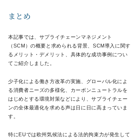
まとめ
本記事では、サプライチェーンマネジメント
（SCM）の概要と求められる背景、SCM導入に関す
るメリット・デメリット、具体的な成功事例につい
てご紹介しました。
少子化による働き方改革の実施、グローバル化によ
る消費者ニーズの多様化、カーボンニュートラルを
はじめとする環境対策などにより、サプライチェー
ンの全体最適化を求める声は日に日に高まっていま
す。
特にEUでは欧州気候法による法的拘束力が発生して