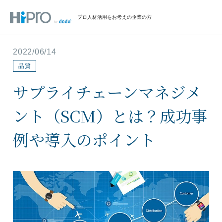
プロ人材活用をお考えの企業の方
2022/06/14
品質
サプライチェーンマネジメ
ント（SCM）とは？成功事
例や導入のポイント