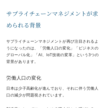
サプライチェーンマネジメントが求
められる背景
サプライチェーンマネジメントが再び注目されるよ
うになったのは、「労働人口の変化」「ビジネスの
グローバル化」「AI、IoT技術の変革」という3つの
背景があります。
労働人口の変化
日本は少子高齢化が進んでおり、それに伴う労働人
口の減少が問題視されています。