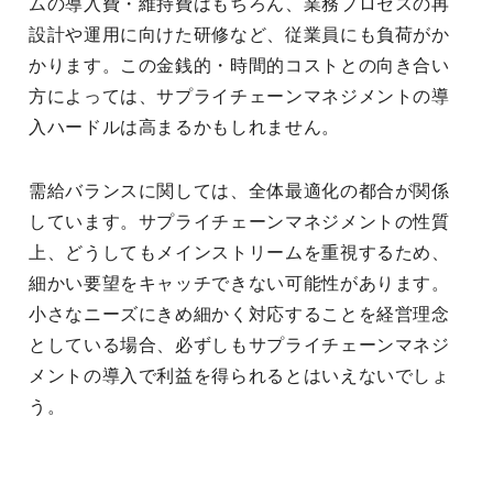
ムの導入費・維持費はもちろん、業務プロセスの再
設計や運用に向けた研修など、従業員にも負荷がか
かります。この金銭的・時間的コストとの向き合い
方によっては、サプライチェーンマネジメントの導
入ハードルは高まるかもしれません。
需給バランスに関しては、全体最適化の都合が関係
しています。サプライチェーンマネジメントの性質
上、どうしてもメインストリームを重視するため、
細かい要望をキャッチできない可能性があります。
小さなニーズにきめ細かく対応することを経営理念
としている場合、必ずしもサプライチェーンマネジ
メントの導入で利益を得られるとはいえないでしょ
う。