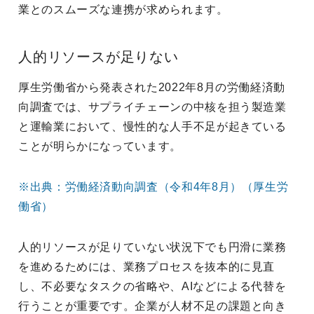
業とのスムーズな連携が求められます。
人的リソースが足りない
厚生労働省から発表された2022年8月の労働経済動
向調査では、サプライチェーンの中核を担う製造業
と運輸業において、慢性的な人手不足が起きている
ことが明らかになっています。
※出典：労働経済動向調査（令和4年8月）（厚生労
働省）
人的リソースが足りていない状況下でも円滑に業務
を進めるためには、業務プロセスを抜本的に見直
し、不必要なタスクの省略や、AIなどによる代替を
行うことが重要です。企業が人材不足の課題と向き