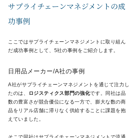
サプライチェーンマネジメントの成
功事例
ここではサプライチェーンマネジメントに取り組ん
だ成功事例として、5社の事例をご紹介します。
日用品メーカー/A社の事例
A社がサプライチェーンマネジメントを通じて注力し
たのは、
ロジスティクス部門の強化
です。同社は品
数の豊富さが競合優位になる一方で、膨大な数の商
品をリアル店舗に滞りなく供給することに課題を抱
えていました。
そこで同社はサプライチェーンマネジメントで流通