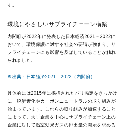
す。
環境にやさしいサプライチェーン構築
内閣府が2022年に発表した日本経済2021－2022に
おいて、環境保護に対する社会の要請が強まり、サ
プライチェーンにも影響を及ぼしていることが触れ
られました。
※出典：日本経済2021－2022（内閣府）
具体的には2015年に採択されたパリ協定をきっかけ
に、脱炭素化やカーボンニュートラルの取り組みが
始まっています。これらの取り組みが加速すること
によって、大手企業を中心にサプライチェーン上の
企業に対して温室効果ガスの排出量の開示を求める