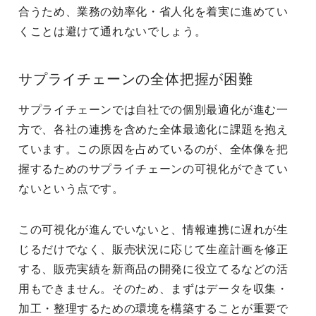
合うため、業務の効率化・省人化を着実に進めてい
くことは避けて通れないでしょう。
サプライチェーンの全体把握が困難
サプライチェーンでは自社での個別最適化が進む一
方で、各社の連携を含めた全体最適化に課題を抱え
ています。この原因を占めているのが、全体像を把
握するためのサプライチェーンの可視化ができてい
ないという点です。
この可視化が進んでいないと、情報連携に遅れが生
じるだけでなく、販売状況に応じて生産計画を修正
する、販売実績を新商品の開発に役立てるなどの活
用もできません。そのため、まずはデータを収集・
加工・整理するための環境を構築することが重要で