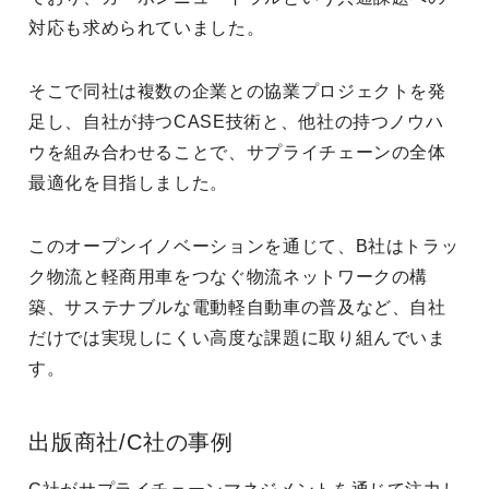
対応も求められていました。
そこで同社は複数の企業との協業プロジェクトを発
足し、自社が持つCASE技術と、他社の持つノウハ
ウを組み合わせることで、サプライチェーンの全体
最適化を目指しました。
このオープンイノベーションを通じて、B社はトラッ
ク物流と軽商用車をつなぐ物流ネットワークの構
築、サステナブルな電動軽自動車の普及など、自社
だけでは実現しにくい高度な課題に取り組んでいま
す。
出版商社/C社の事例