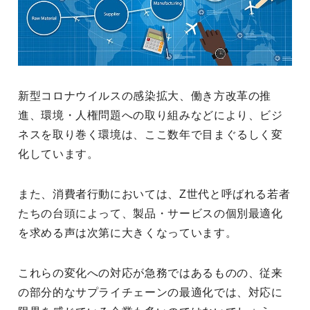
新型コロナウイルスの感染拡大、働き方改革の推
進、環境・人権問題への取り組みなどにより、ビジ
ネスを取り巻く環境は、ここ数年で目まぐるしく変
化しています。
また、消費者行動においては、Z世代と呼ばれる若者
たちの台頭によって、製品・サービスの個別最適化
を求める声は次第に大きくなっています。
これらの変化への対応が急務ではあるものの、従来
の部分的なサプライチェーンの最適化では、対応に