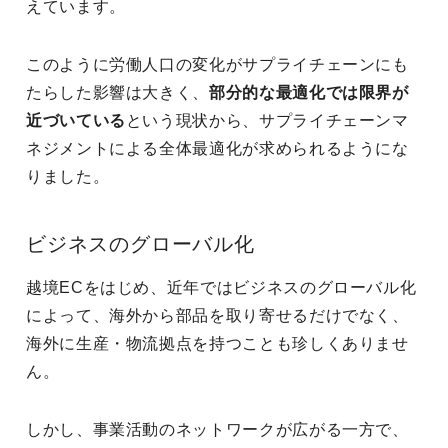
えています。
このように労働人口の変化がサプライチェーンにも
たらした影響は大きく、
部分的な最適化では限界が
近づいている
という現状から、サプライチェーンマ
ネジメントによる全体最適化が求められるようにな
りました。
ビジネスのグローバル化
越境ECをはじめ、近年ではビジネスのグローバル化
によって、海外から部品を取り寄せるだけでなく、
海外に生産・物流拠点を持つことも珍しくありませ
ん。
しかし、事業活動のネットワークが広がる一方で、