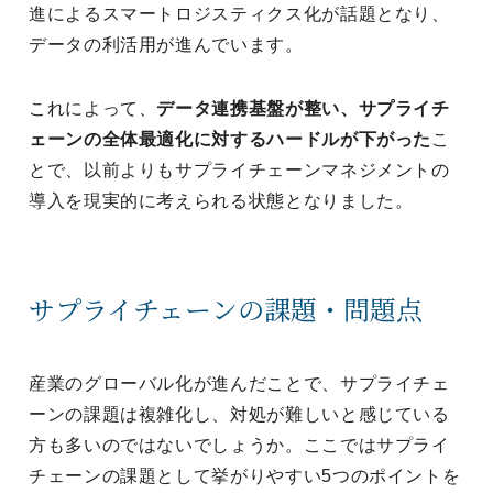
進によるスマートロジスティクス化が話題となり、
データの利活用が進んでいます。
これによって、
データ連携基盤が整い、サプライチ
ェーンの全体最適化に対するハードルが下がった
こ
とで、以前よりもサプライチェーンマネジメントの
導入を現実的に考えられる状態となりました。
サプライチェーンの課題・問題点
産業のグローバル化が進んだことで、サプライチェ
ーンの課題は複雑化し、対処が難しいと感じている
方も多いのではないでしょうか。ここではサプライ
チェーンの課題として挙がりやすい5つのポイントを