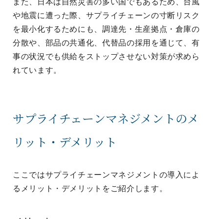
また、日本は自然災害の多い国でもあるため、台風
や地震に遭った際、サプライチェーンの寸断リスク
を最小化するためにも、調達先・生産拠点・倉庫の
分散や、部品の共通化、代替品の採用を通じて、有
事の状況でも供給をストップさせない対策が求めら
れています。
サプライチェーンマネジメントのメ
リット・デメリット
ここではサプライチェーンマネジメントの導入によ
るメリット・デメリットをご紹介します。