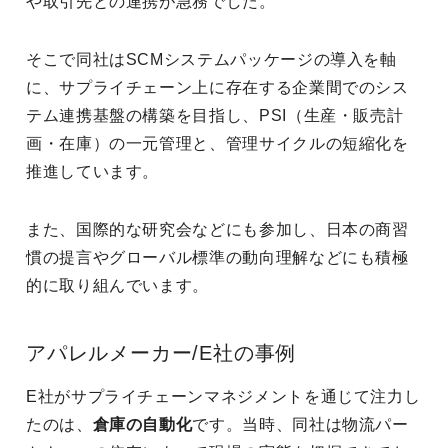
や取引先との連携が急務でした。
そこで同社はSCMシステムパッケージの導入を軸
に、サプライチェーン上に存在する企業間でのシス
テム連携基盤の構築を目指し、PSI（生産・販売計
画・在庫）の一元管理と、管理サイクルの短縮化を
推進しています。
また、国際的な研究会などにも参加し、日本の商習
慣の提言やグローバル標準の動向理解などにも積極
的に取り組んでいます。
アパレルメーカー/E社の事例
E社がサプライチェーンマネジメントを通じて注力し
たのは、
倉庫の自動化
です。当時、同社は物流パー