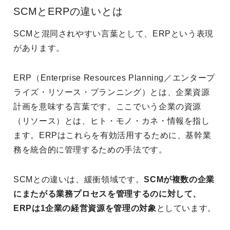
SCMとERPの違いとは
SCMと混同されやすい言葉として、ERPという表現
があります。
ERP（Enterprise Resources Planning／エンタープ
ライズ・リソース・プランニング）とは、企業資源
計画を意味する言葉です。ここでいう企業の資源
（リソース）とは、ヒト・モノ・カネ・情報を指し
ます。ERPはこれらを有効活用するために、基幹業
務を統合的に管理するための手法です。
SCMとの違いは、緩衝領域です。
SCMが複数の企業
にまたがる業務プロセスを管理するのに対して、
ERPは1企業の経営資源を管理の対象
としています。