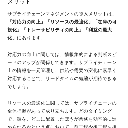
メリット
サプライチェーンマネジメントの導入メリットは、
「対応力の向上」「リソースの最適化」「在庫の可
視化」「トレーサビリティの向上」「利益の最大
化」
にあります。
対応力の向上に関しては、情報集約による判断スピ
ードのアップが関係してきます。サプライチェーン
上の情報を一元管理し、供給や需要の変化に素早く
対応することで、リードタイムの短縮が期待できる
でしょう。
リソースの最適化に関しては、サプライチェーンの
全体把握があって成り立ちます。どのタイミング
で、誰を、どこに配置したほうが業務を効率的に進
められるかという点において、前工程や後工程を担