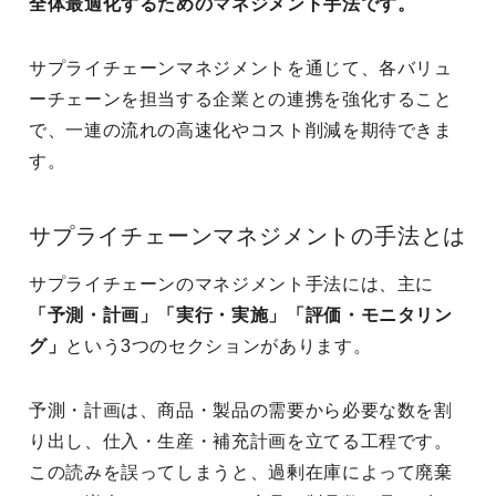
全体最適化するためのマネジメント手法です。
サプライチェーンマネジメントを通じて、各バリュ
ーチェーンを担当する企業との連携を強化すること
で、一連の流れの高速化やコスト削減を期待できま
す。
サプライチェーンマネジメントの手法とは
サプライチェーンのマネジメント手法には、主に
「予測・計画」「実行・実施」「評価・モニタリン
グ」
という3つのセクションがあります。
予測・計画は、商品・製品の需要から必要な数を割
り出し、仕入・生産・補充計画を立てる工程です。
この読みを誤ってしまうと、過剰在庫によって廃棄