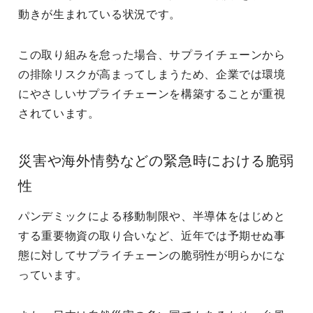
動きが生まれている状況です。
この取り組みを怠った場合、サプライチェーンから
の排除リスクが高まってしまうため、企業では環境
にやさしいサプライチェーンを構築することが重視
されています。
災害や海外情勢などの緊急時における脆弱
性
パンデミックによる移動制限や、半導体をはじめと
する重要物資の取り合いなど、近年では予期せぬ事
態に対してサプライチェーンの脆弱性が明らかにな
っています。