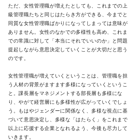
ただ、女性管理職が増えたとしても、これまでの上
級管理職たちと同じはたらき方ができる、今までと
同質な女性管理職ばかりになってしまっては意味が
ありません。女性のなかでの多様性も高め、これま
での常識に対して「本当にそれでいいのか」と問題
提起しながら意思決定していくことが大切だと思う
のです。
女性管理職が増えていくということは、管理職を担
う人材の背景がますます多様になっていくというこ
と。課長層をマネジメントする部長層も多様にな
り、やがて経営層にも多様性が広がっていくでしょ
う。もはやジェンダーに関係なく、多様な視点に基
づいて意思決定し、多様な「はたらく」をこれまで
以上に応援する企業となれるよう、今後も尽力して
いきます。