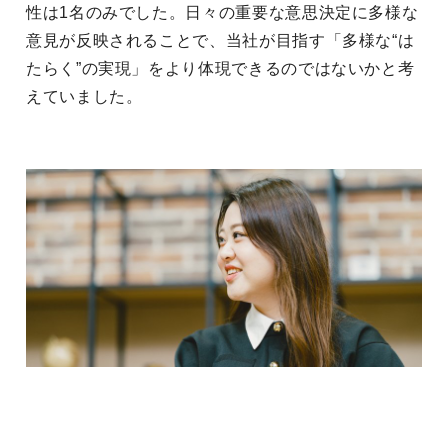
性は1名のみでした。日々の重要な意思決定に多様な
意見が反映されることで、当社が目指す「多様な“は
たらく”の実現」をより体現できるのではないかと考
えていました。