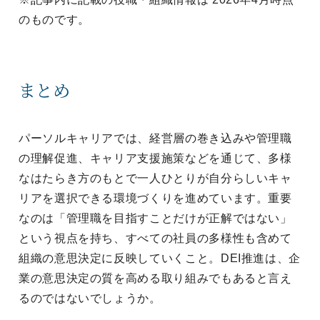
のものです。
まとめ
パーソルキャリアでは、経営層の巻き込みや管理職
の理解促進、キャリア支援施策などを通じて、多様
なはたらき方のもとで一人ひとりが自分らしいキャ
リアを選択できる環境づくりを進めています。重要
なのは「管理職を目指すことだけが正解ではない」
という視点を持ち、すべての社員の多様性も含めて
組織の意思決定に反映していくこと。DEI推進は、企
業の意思決定の質を高める取り組みでもあると言え
るのではないでしょうか。