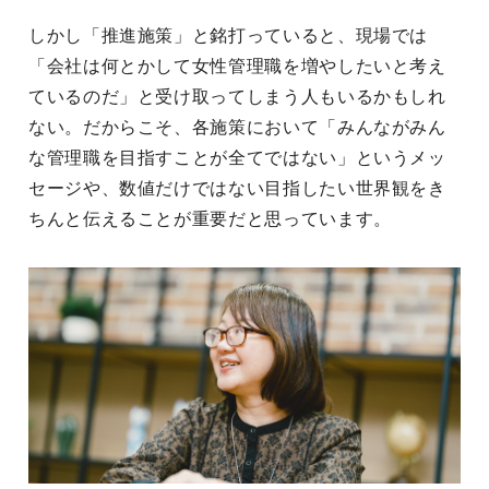
しかし「推進施策」と銘打っていると、現場では
「会社は何とかして女性管理職を増やしたいと考え
ているのだ」と受け取ってしまう人もいるかもしれ
ない。だからこそ、各施策において「みんながみん
な管理職を目指すことが全てではない」というメッ
セージや、数値だけではない目指したい世界観をき
ちんと伝えることが重要だと思っています。