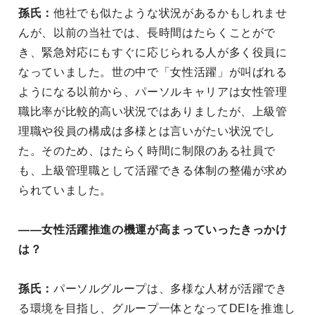
孫氏：
他社でも似たような状況があるかもしれませ
んが、以前の当社では、長時間はたらくことがで
き、緊急対応にもすぐに応じられる人が多く役員に
なっていました。世の中で「女性活躍」が叫ばれる
ようになる以前から、パーソルキャリアは女性管理
職比率が比較的高い状況ではありましたが、上級管
理職や役員の構成は多様とは言いがたい状況でし
た。そのため、はたらく時間に制限のある社員で
も、上級管理職として活躍できる体制の整備が求め
られていました。
——女性活躍推進の機運が高まっていったきっかけ
は？
孫氏：
パーソルグループは、多様な人材が活躍でき
る環境を目指し、グループ一体となってDEIを推進し