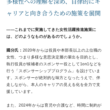
多様性への理解を深め、自律的にキ
ャリアと向き合うための施策を展開
——これまでに実施してきた女性活躍推進施策に
は、どのようなものがあるのでしょうか。
國分氏：
2020年からは役員や本部長以上の上位職の
女性、つまり多様な意思決定層の輩出を目的とし、
執行役員が候補者のスポンサー役として1on1などを
行う「スポンサーシッププログラム」を設けていま
す。スポンサーが絶対的な味方となったうえで、伴
走しながら、本人のキャリアの見える化を全力で支
援しています。
また、2024年からは育児や介護など、時間に制約が