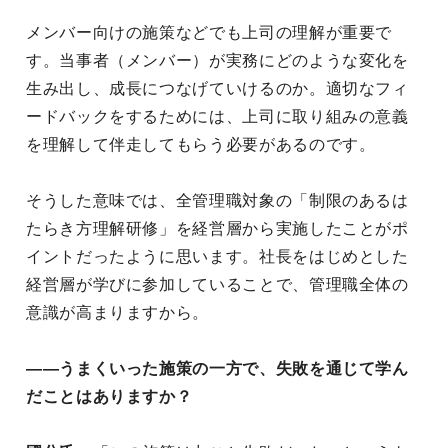
メンバー向けの施策などでも上司の理解が重要で
す。当事者（メンバー）が実務にどのような変化を
生み出し、成長につなげていけるのか。適切なフィ
ードバックをするためには、上司に取り組みの意義
を理解して伴走してもらう必要があるのです。
そうした意味では、全管理職対象の「制限のあるは
たらき方理解研修」を経営層から実施したことがポ
イントだったように思います。社長をはじめとした
経営層が学びに参加していることで、管理職全体の
意識が高まりますから。
——うまくいった施策の一方で、失敗を通じて学ん
だことはありますか？