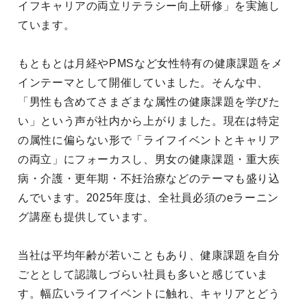
イフキャリアの両立リテラシー向上研修」を実施し
ています。
もともとは月経やPMSなど女性特有の健康課題をメ
インテーマとして開催していました。そんな中、
「男性も含めてさまざまな属性の健康課題を学びた
い」という声が社内から上がりました。現在は特定
の属性に偏らない形で「ライフイベントとキャリア
の両立」にフォーカスし、男女の健康課題・重大疾
病・介護・更年期・不妊治療などのテーマも盛り込
んでいます。2025年度は、全社員必須のeラーニン
グ講座も提供しています。
当社は平均年齢が若いこともあり、健康課題を自分
ごととして認識しづらい社員も多いと感じていま
す。幅広いライフイベントに触れ、キャリアとどう