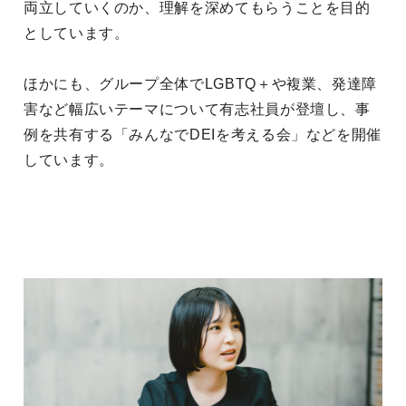
両立していくのか、理解を深めてもらうことを目的
としています。
ほかにも、グループ全体でLGBTQ＋や複業、発達障
害など幅広いテーマについて有志社員が登壇し、事
例を共有する「みんなでDEIを考える会」などを開催
しています。