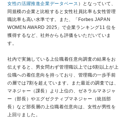
女性の活躍推進企業データベース
）となっていて、
同規模の企業と比較すると女性社員比率も女性管理
職比率も高い水準です。また、「Forbes JAPAN
WOMEN AWARD 2025」で企業ランキング11 位を
獲得するなど、社外からも評価をいただいていま
す。
社内で実施している上位職着任意向調査の結果をお
伝えすると、男女問わず管理職以上では6割以上が上
位職への着任意向を持っており、管理職の一歩手前
の層では7割を超えています。また最近の調査では、
マネジャー（課長）より上位の、ゼネラルマネジャ
ー（部長）やエグゼクティブマネジャー（統括部
長）など部長層の上位職着任意向は、女性が男性を
上回りました。