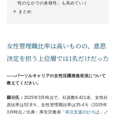
性のなかでの多様性」も高めていく
まとめ
女性管理職比率は高いものの、意思
決定を担う上位層では1名だけだった
——パーソルキャリアの女性活躍推進状況について
教えてください。
國分氏：
2025年3月時点で、社員数6,421名、女性社
員比率は52.8％、女性管理職比率は35.4％（2025年
3月時点／出典：厚生労働省
「両立支援のひろば」
／