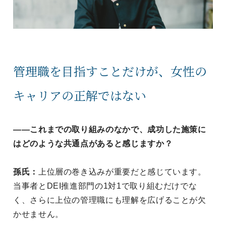
管理職を目指すことだけが、女性の
キャリアの正解ではない
——これまでの取り組みのなかで、成功した施策に
はどのような共通点があると感じますか？
孫氏：
上位層の巻き込みが重要だと感じています。
当事者とDEI推進部門の1対1で取り組むだけでな
く、さらに上位の管理職にも理解を広げることが欠
かせません。