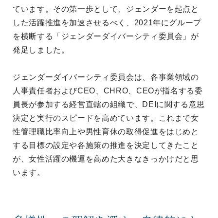
ています。その第一歩として、ジェンダーを起点と
した活躍推進を加速させるべく、2021年にグループ
を横断する「ジェンダーダイバーシティ委員会」が
発足しました。
ジェンダーダイバーシティ委員会は、各事業領域の
人事責任者およびCEO、CHRO、CEOが指名する委
員長が参加する経営直轄の組織で、DEIに関する意思
決定と実行のスピードを高めています。これまで女
性管理職比率向上や男性育休の取得促進をはじめと
する目標の設定や各施策の推進を決定してきたこと
が、女性活躍の機運を高めた大きなきっかけだと思
います。