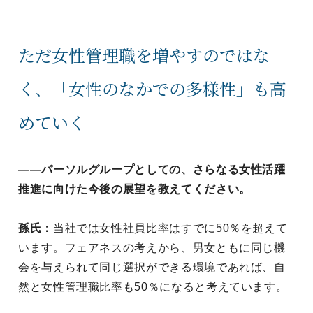
ただ女性管理職を増やすのではな
く、「女性のなかでの多様性」も高
めていく
——パーソルグループとしての、さらなる女性活躍
推進に向けた今後の展望を教えてください。
孫氏：
当社では女性社員比率はすでに50％を超えて
います。フェアネスの考えから、男女ともに同じ機
会を与えられて同じ選択ができる環境であれば、自
然と女性管理職比率も50％になると考えています。