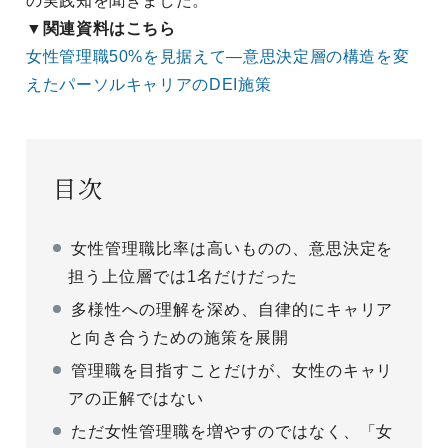
の実践知を聞きました。
▼関連資料はこちら
女性管理職50%を見据えて―意思決定層の構造を変
えたパーソルキャリアのDEI施策
目次
女性管理職比率は高いものの、意思決定を
担う上位層では1名だけだった
多様性への理解を深め、自律的にキャリア
と向き合うための施策を展開
管理職を目指すことだけが、女性のキャリ
アの正解ではない
ただ女性管理職を増やすのではなく、「女