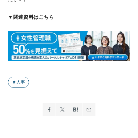
▼関連資料はこちら
＃
人事