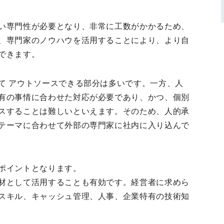
い専門性が必要となり、非常に工数がかかるため、
、専門家のノウハウを活用することにより、より自
できます。
て アウトソースできる部分は多いです。一方、人
有の事情に合わせた対応が必要であり、かつ、個別
スすることは難しいといえます。そのため、人的承
テーマに合わせて外部の専門家に社内に入り込んで
ポイントとなります。
材として活用することも有効です。経営者に求めら
スキル、キャッシュ管理、人事、企業特有の技術知