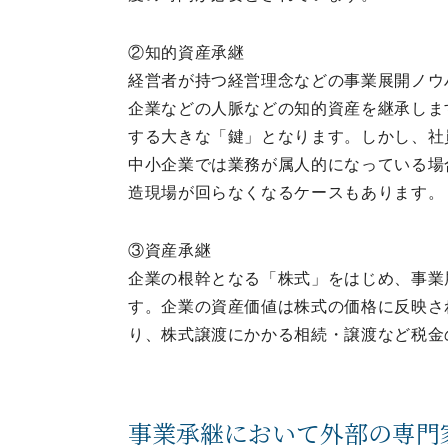
②知的資産承継
経営者が持つ経営理念などの事業展開ノウ
企業などの人脈などの知的資産を継承しま
する大きな「鍵」となります。しかし、社
中小企業では業務が属人的になっている場
造現場が回らなくなるケースもあります。
③資産承継
企業の根幹となる「株式」をはじめ、事業
す。企業の資産価値は株式の価格に反映さ
り、株式譲渡にかかる相続・譲渡など税金
事業承継において外部の専門