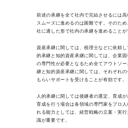
前述の承継を全て社内で完結させるには高
スムーズに進めるのは困難です。そのため
社に適した形で社内の承継を進めることが
資産承継に関しては、税理士などに依頼し
的承継と知的資産承継に関しては、企業固
の専門性が必要となるため全てアウトソー
継と知的資産承継に関しては、それぞれの
もらいサポートを受けることが有効です。
人的承継に関しては後継者の選定、育成が
育成を行う場合は各領域の専門家をプロ人
れる能力としては、経営戦略の立案・実行
識が重要です。