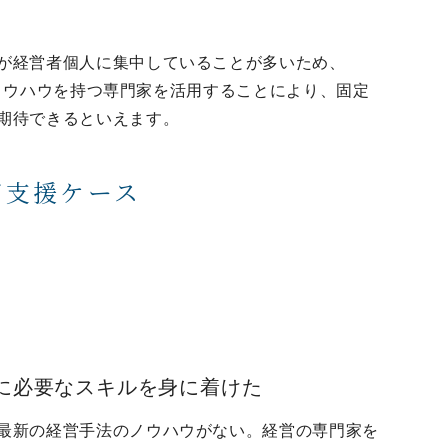
が経営者個人に集中していることが多いため、
要なノウハウを持つ専門家を活用することにより、固定
期待できるといえます。
ご支援ケース
最新の経営手法のノウハウがない。経営の専門家を