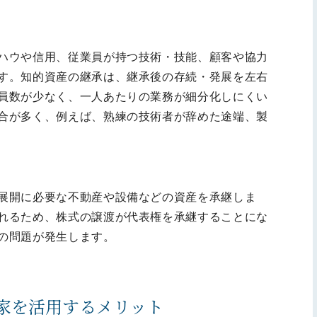
ハウや信用、従業員が持つ技術・技能、顧客や協力
す。知的資産の継承は、継承後の存続・発展を左右
員数が少なく、一人あたりの業務が細分化しにくい
合が多く、例えば、熟練の技術者が辞めた途端、製
展開に必要な不動産や設備などの資産を承継しま
れるため、株式の譲渡が代表権を承継することにな
の問題が発生します。
家を活用するメリット