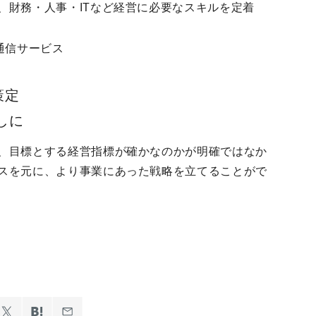
、財務・人事・ITなど経営に必要なスキルを定着
通信サービス
定

しに
、目標とする経営指標が確かなのかが明確ではなか
スを元に、より事業にあった戦略を立てることがで