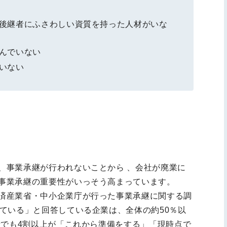
後継者にふさわしい資質を持った人材がいな
んでいない
いない
、事業承継が行われないことから 、会社が廃業に
事業承継の重要性がいっそう高まっています。
済産業省・中小企業庁が行った事業承継に関する調
ている」と回答している企業は、全体の約50％以
者でも4割以上が「これから準備をする」「現時点で