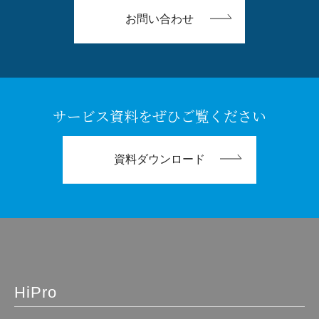
お問い合わせ
サービス資料をぜひご覧ください
資料ダウンロード
HiPro