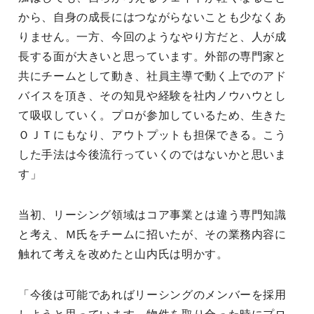
から、自身の成長にはつながらないことも少なくあ
りません。一方、今回のようなやり方だと、人が成
長する面が大きいと思っています。外部の専門家と
共にチームとして動き、社員主導で動く上でのアド
バイスを頂き、その知見や経験を社内ノウハウとし
て吸収していく。プロが参加しているため、生きた
ＯＪＴにもなり、アウトプットも担保できる。こう
した手法は今後流行っていくのではないかと思いま
す」
当初、リーシング領域はコア事業とは違う専門知識
と考え、Ｍ氏をチームに招いたが、その業務内容に
触れて考えを改めたと山内氏は明かす。
「今後は可能であればリーシングのメンバーを採用