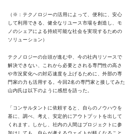
（※：テクノロジーの活用によって、便利に、安心
して利用できる、健全なリユース市場を創造し、モ
ノのシェアによる持続可能な社会を実現するための
ソリューション）
テクノロジーの台頭が進む中、今の社内リソースで
解決できない、これから必要とされる専門性の高さ
や市況変化への対応速度を上げるために、外部の専
門家の力も活用する。今回2名の専門家と接してみた
山内氏は以下のように感想を語った。
「コンサルタントに依頼すると、自らのノウハウを
基に、調べ、考え、安定的にアウトプットを出して
くれます。しかし、社内の人間はプロジェクトに参
加はしても、自らが考えるウェイトが軽くなること