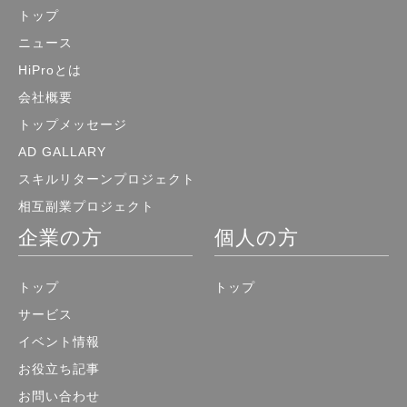
トップ
ニュース
HiProとは
会社概要
トップメッセージ
AD GALLARY
スキルリターンプロジェクト
相互副業プロジェクト
企業の方
個人の方
トップ
トップ
サービス
イベント情報
お役立ち記事
お問い合わせ