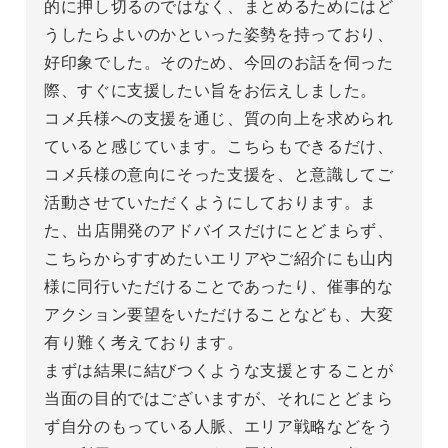
的に押し切るのではなく、まとめるためにはど
うしたらよいのかといった姿勢を持っており、
好印象でした。そのため、今回のお話を伺った
際、すぐに支援したい旨をお伝えしました。

コメ兵様への支援を通じ、質の向上を求められ
ていると感じています。こちらもできるだけ、
コメ兵様の意向にそった支援を、と意識してご
活動させていただくようにしております。ま
た、出店開発のアドバイスだけにとどまらず、
こちらからすすめたいエリアやご紹介にも山内
様に同行いただけることであったり、催事的な
アクション要望をいただけることなども、大変
有り難く考えております。

まずは結果に結びつくような支援とすることが
当面の目的ではございますが、それにとどまら
ず自分のもっている人脈、エリア戦略などをう