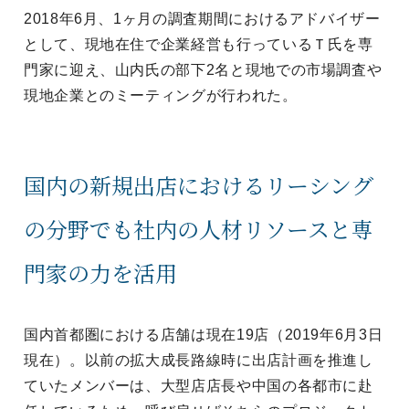
2018年6月、1ヶ月の調査期間におけるアドバイザー
として、現地在住で企業経営も行っているＴ氏を専
門家に迎え、山内氏の部下2名と現地での市場調査や
現地企業とのミーティングが行われた。
国内の新規出店におけるリーシング
の分野でも社内の人材リソースと専
門家の力を活用
国内首都圏における店舗は現在19店（2019年6月3日
現在）。以前の拡大成長路線時に出店計画を推進し
ていたメンバーは、大型店店長や中国の各都市に赴