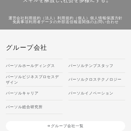
運営会社
利用規約（法人）
利用規約（個人）
個人情報保護方針
免責事項
利用者データの外部送信
報道関係のお問い合わせ
グループ会社
パーソルホールディングス
パーソルテンプスタッフ
パーソルビジネスプロセスデ
パーソルクロステクノロジー
ザイン
パーソルキャリア
パーソルイノベーション
パーソル総合研究所
グループ会社一覧