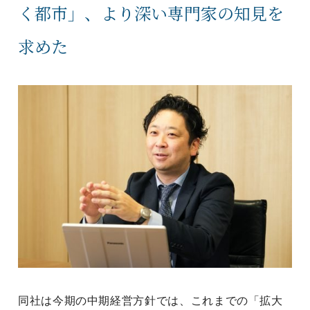
く都市」、より深い専門家の知見を
求めた
同社は今期の中期経営方針では、これまでの「拡大