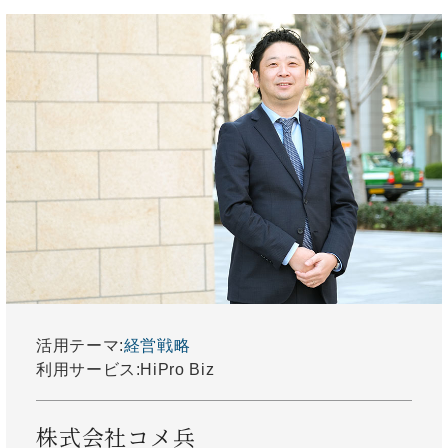
活用テーマ:
経営戦略
利用サービス:
HiPro Biz
株式会社コメ兵