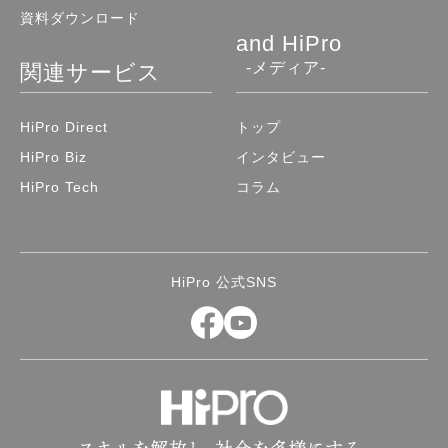
資料ダウンロード
and HiPro
-メディア-
関連サービス
HiPro Direct
トップ
HiPro Biz
インタビュー
HiPro Tech
コラム
HiPro 公式SNS