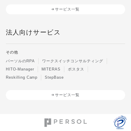
サービス一覧
法人向けサービス
その他
パーソルのRPA
ワークスイッチコンサルティング
HITO-Manager
MITERAS
ポスタス
Reskilling Camp
StepBase
サービス一覧