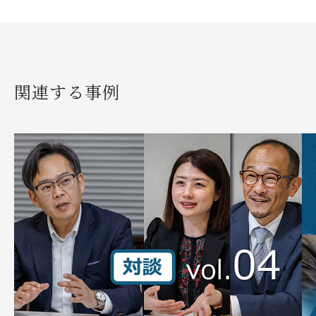
関連する事例