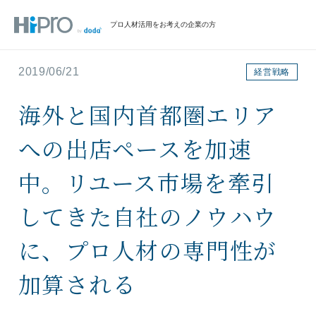
プロ人材活用をお考えの企業の方
2019/06/21
経営戦略
海外と国内首都圏エリア
への出店ペースを加速
中。リユース市場を牽引
してきた自社のノウハウ
に、プロ人材の専門性が
加算される