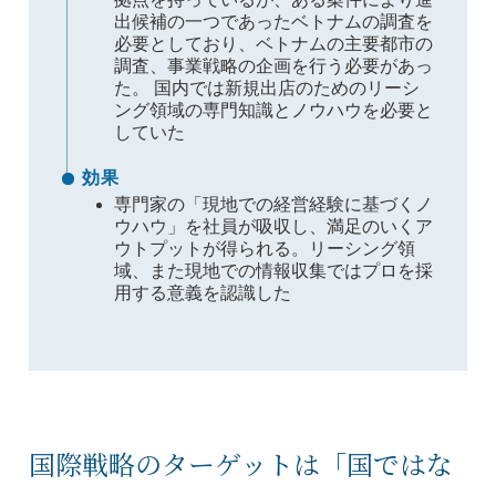
出候補の一つであったベトナムの調査を
必要としており、ベトナムの主要都市の
調査、事業戦略の企画を行う必要があっ
た。 国内では新規出店のためのリーシ
ング領域の専門知識とノウハウを必要と
していた
効果
専門家の「現地での経営経験に基づくノ
ウハウ」を社員が吸収し、満足のいくア
ウトプットが得られる。リーシング領
域、また現地での情報収集ではプロを採
用する意義を認識した
国際戦略のターゲットは「国ではな