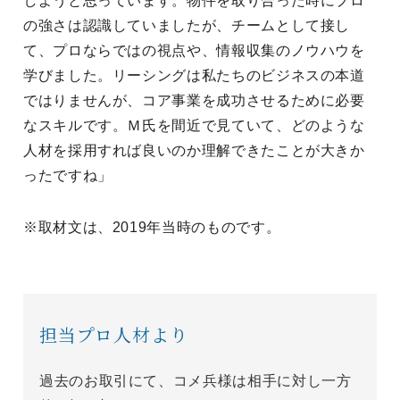
しようと思っています。物件を取り合った時にプロ
の強さは認識していましたが、チームとして接し
て、プロならではの視点や、情報収集のノウハウを
学びました。リーシングは私たちのビジネスの本道
ではりませんが、コア事業を成功させるために必要
なスキルです。Ｍ氏を間近で見ていて、どのような
人材を採用すれば良いのか理解できたことが大きか
ったですね」
※取材文は、2019年当時のものです。
担当プロ人材より
過去のお取引にて、コメ兵様は相手に対し一方