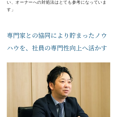
い、オーナーへの対処法はとても参考になっていま
す」
専門家との協同により貯まったノウ
ハウを、社員の専門性向上へ活かす