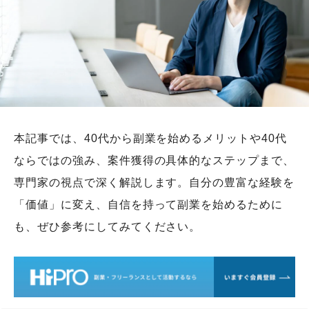
本記事では、40代から副業を始めるメリットや40代
ならではの強み、案件獲得の具体的なステップまで、
専門家の視点で深く解説します。自分の豊富な経験を
「価値」に変え、自信を持って副業を始めるために
も、ぜひ参考にしてみてください。