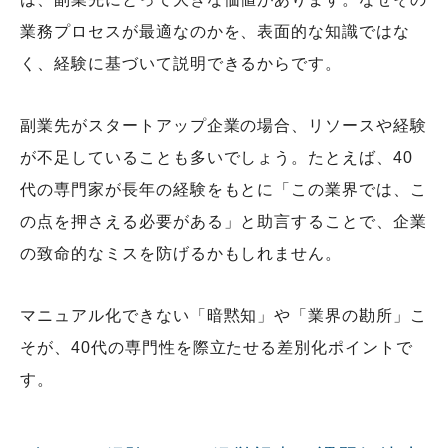
業務プロセスが最適なのかを、表面的な知識ではな
く、経験に基づいて説明できるからです。
副業先がスタートアップ企業の場合、リソースや経験
が不足していることも多いでしょう。たとえば、40
代の専門家が長年の経験をもとに「この業界では、こ
の点を押さえる必要がある」と助言することで、企業
の致命的なミスを防げるかもしれません。
マニュアル化できない「暗黙知」や「業界の勘所」こ
そが、40代の専門性を際立たせる差別化ポイントで
す。