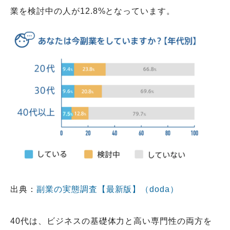
業を検討中の人が12.8%となっています。
出典：
副業の実態調査【最新版】（doda）
40代は、ビジネスの基礎体力と高い専門性の両方を