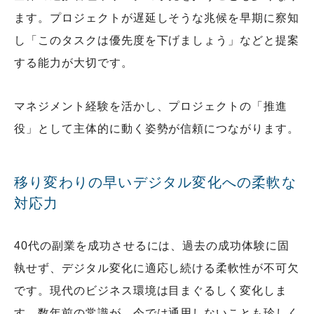
ます。プロジェクトが遅延しそうな兆候を早期に察知
し「このタスクは優先度を下げましょう」などと提案
する能力が大切です。
マネジメント経験を活かし、プロジェクトの「推進
役」として主体的に動く姿勢が信頼につながります。
移り変わりの早いデジタル変化への柔軟な
対応力
40代の副業を成功させるには、過去の成功体験に固
執せず、デジタル変化に適応し続ける柔軟性が不可欠
です。現代のビジネス環境は目まぐるしく変化しま
す。数年前の常識が、今では通用しないことも珍しく