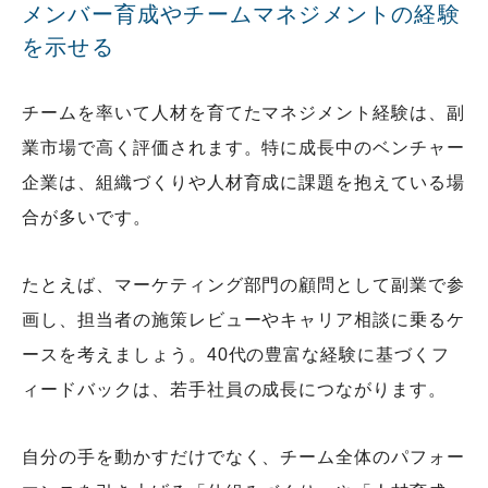
メンバー育成やチームマネジメントの経験
を示せる
チームを率いて人材を育てたマネジメント経験は、副
業市場で高く評価されます。特に成長中のベンチャー
企業は、組織づくりや人材育成に課題を抱えている場
合が多いです。
たとえば、マーケティング部門の顧問として副業で参
画し、担当者の施策レビューやキャリア相談に乗るケ
ースを考えましょう。40代の豊富な経験に基づくフ
ィードバックは、若手社員の成長につながります。
自分の手を動かすだけでなく、チーム全体のパフォー