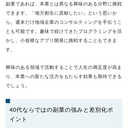
副業であれば、本業とは異なる興味のある分野に挑戦
できます。「地方創生に貢献したい」という思いか
ら、週末だけ地域企業のコンサルティングを手伝うこ
とも可能です。趣味で続けてきたプログラミングを活
かし、小規模なアプリ開発に挑戦することもできま
す。
興味のある領域で活動することで人生の満足度が高ま
り、本業への新たな活力をもたらす効果も期待できる
でしょう。
40代ならではの副業の強みと差別化ポ
イント