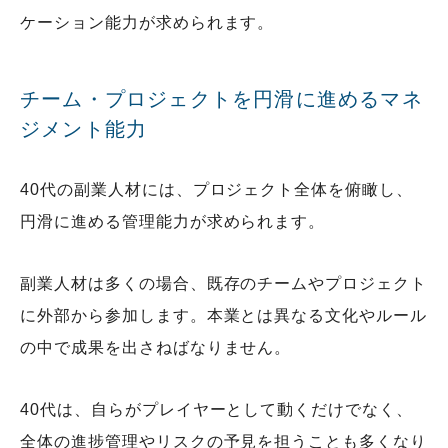
ケーション能力が求められます。
チーム・プロジェクトを円滑に進めるマネ
ジメント能力
40代の副業人材には、プロジェクト全体を俯瞰し、
円滑に進める管理能力が求められます。
副業人材は多くの場合、既存のチームやプロジェクト
に外部から参加します。本業とは異なる文化やルール
の中で成果を出さねばなりません。
40代は、自らがプレイヤーとして動くだけでなく、
全体の進捗管理やリスクの予見を担うことも多くなり