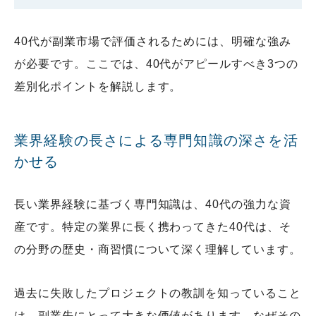
40代が副業市場で評価されるためには、明確な強み
が必要です。ここでは、40代がアピールすべき3つの
差別化ポイントを解説します。
業界経験の長さによる専門知識の深さを活
かせる
長い業界経験に基づく専門知識は、40代の強力な資
産です。特定の業界に長く携わってきた40代は、そ
の分野の歴史・商習慣について深く理解しています。
過去に失敗したプロジェクトの教訓を知っていること
は、副業先にとって大きな価値があります。なぜその