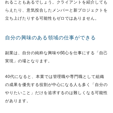
れることもあるでしょう。クライアントを紹介しても
らえたり、意気投合したメンバーと新プロジェクトを
立ち上げたりする可能性もゼロではありません。
自分の興味のある領域の仕事ができる
副業は、自分の純粋な興味や関心を仕事にする「自己
実現」の場となります。
40代になると、本業では管理職や専門職として組織
の成果を優先する役割が中心になる人も多く「自分の
やりたいこと」だけを追求するのは難しくなる可能性
があります。