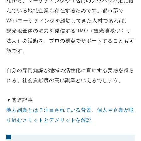
ながら、マーケティングやIT活用のノウハウ不足に悩
んでいる地域企業も存在するためです。都市部で
Webマーケティングを経験してきた人材であれば、
観光地全体の魅力を発信するDMO（観光地域づくり
法人）の活動を、プロの視点でサポートすることも可
能です。
自分の専門知識が地域の活性化に直結する実感を得ら
れる、社会貢献度の高い副業といえるでしょう。
▼関連記事
地方副業とは？注目されている背景、個人や企業が取
り組むメリットとデメリットを解説