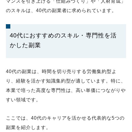
マンスを引き上げる「仕組みづくり」や「人材育成」
のスキルは、40代の副業者に求められています。
40代におすすめのスキル・専門性を活
かした副業
40代の副業は、時間を切り売りする労働集約型よ
り、経験を活かす知識集約型が適しています。特に、
本業で培った高度な専門性は、高い単価につながりや
すい領域です。
ここでは、40代のキャリアを活かせる代表的な5つの
副業を紹介します。