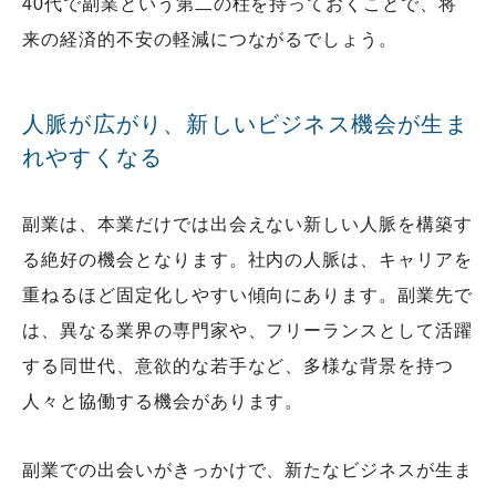
40代で副業という第二の柱を持っておくことで、将
来の経済的不安の軽減につながるでしょう。
人脈が広がり、新しいビジネス機会が生ま
れやすくなる
副業は、本業だけでは出会えない新しい人脈を構築す
る絶好の機会となります。社内の人脈は、キャリアを
重ねるほど固定化しやすい傾向にあります。副業先で
は、異なる業界の専門家や、フリーランスとして活躍
する同世代、意欲的な若手など、多様な背景を持つ
人々と協働する機会があります。
副業での出会いがきっかけで、新たなビジネスが生ま