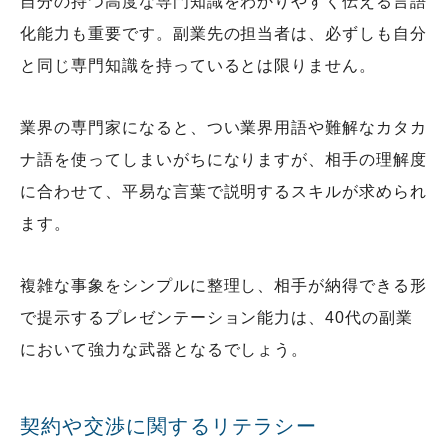
自分の持つ高度な専門知識をわかりやすく伝える言語
化能力も重要です。副業先の担当者は、必ずしも自分
と同じ専門知識を持っているとは限りません。
業界の専門家になると、つい業界用語や難解なカタカ
ナ語を使ってしまいがちになりますが、相手の理解度
に合わせて、平易な言葉で説明するスキルが求められ
ます。
複雑な事象をシンプルに整理し、相手が納得できる形
で提示するプレゼンテーション能力は、40代の副業
において強力な武器となるでしょう。
契約や交渉に関するリテラシー