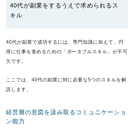
40代が副業をするうえで求められるス
キル
40代が副業で成功するには、専門知識に加えて、円
滑に仕事を進めるための「ポータブルスキル」が不可
欠です。
ここでは、40代の副業に特に必要な5つのスキルを解
説します。
経営層の意図を汲み取るコミュニケーショ
ン能力