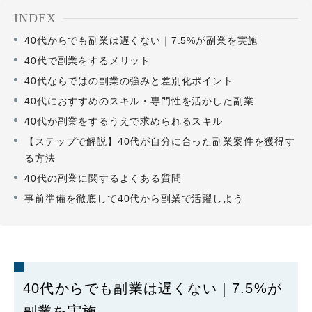
INDEX
40代からでも副業は遅くない｜7.5%が副業を実施
40代で副業をするメリット
40代ならではの副業の強みと差別化ポイント
40代におすすめのスキル・専門性を活かした副業
40代が副業をするうえで求められるスキル
【ステップで解説】40代が自分に合った副業案件を獲得す
る方法
40代の副業に関するよくある質問
事前準備を徹底して40代から副業で活躍しよう
40代からでも副業は遅くない｜7.5%が
副業を実施