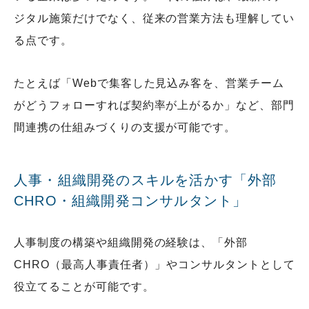
ジタル施策だけでなく、従来の営業方法も理解してい
る点です。
たとえば「Webで集客した見込み客を、営業チーム
がどうフォローすれば契約率が上がるか」など、部門
間連携の仕組みづくりの支援が可能です。
人事・組織開発のスキルを活かす「外部
CHRO・組織開発コンサルタント」
人事制度の構築や組織開発の経験は、「外部
CHRO（最高人事責任者）」やコンサルタントとして
役立てることが可能です。