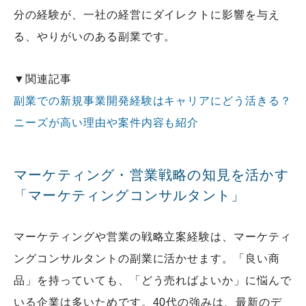
分の経験が、一社の経営にダイレクトに影響を与え
る、やりがいのある副業です。
▼関連記事
副業での新規事業開発経験はキャリアにどう活きる？
ニーズが高い理由や案件内容も紹介
マーケティング・営業戦略の知見を活かす
「マーケティングコンサルタント」
マーケティングや営業の戦略立案経験は、マーケティ
ングコンサルタントの副業に活かせます。「良い商
品」を持っていても、「どう売ればよいか」に悩んで
いる企業は多いためです。40代の強みは、最新のデ