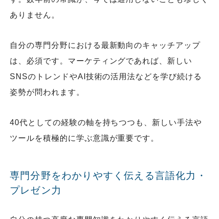
ありません。
自分の専門分野における最新動向のキャッチアップ
は、必須です。マーケティングであれば、新しい
SNSのトレンドやAI技術の活用法などを学び続ける
姿勢が問われます。
40代としての経験の軸を持ちつつも、新しい手法や
ツールを積極的に学ぶ意識が重要です。
専門分野をわかりやすく伝える言語化力・
プレゼン力