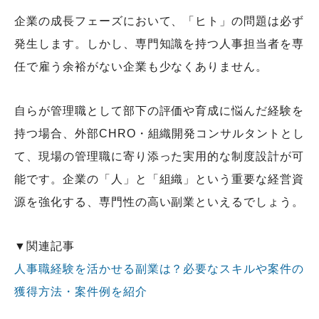
企業の成長フェーズにおいて、「ヒト」の問題は必ず
発生します。しかし、専門知識を持つ人事担当者を専
任で雇う余裕がない企業も少なくありません。
自らが管理職として部下の評価や育成に悩んだ経験を
持つ場合、外部CHRO・組織開発コンサルタントとし
て、現場の管理職に寄り添った実用的な制度設計が可
能です。企業の「人」と「組織」という重要な経営資
源を強化する、専門性の高い副業といえるでしょう。
▼関連記事
人事職経験を活かせる副業は？必要なスキルや案件の
獲得方法・案件例を紹介