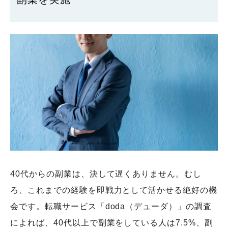
40代からの副業は、決して遅くありません。むし
ろ、これまでの経験を即戦力として活かせる絶好の機
会です。転職サービス「doda（デューダ）」の調査
によれば、40代以上で副業をしている人は7.5%、副