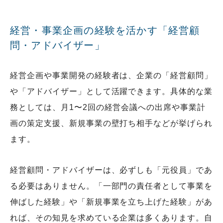
経営・事業企画の経験を活かす「経営顧
問・アドバイザー」
経営企画や事業開発の経験者は、企業の「経営顧問」
や「アドバイザー」として活躍できます。具体的な業
務としては、月1〜2回の経営会議への出席や事業計
画の策定支援、新規事業の壁打ち相手などが挙げられ
ます。
経営顧問・アドバイザーは、必ずしも「元役員」であ
る必要はありません。「一部門の責任者として事業を
伸ばした経験」や「新規事業を立ち上げた経験」があ
れば、その知見を求めている企業は多くあります。自