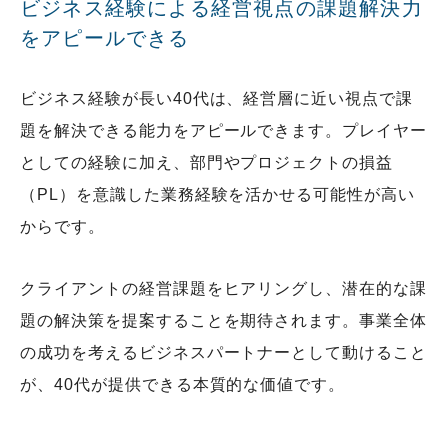
ビジネス経験による経営視点の課題解決力
をアピールできる
ビジネス経験が長い40代は、経営層に近い視点で課
題を解決できる能力をアピールできます。プレイヤー
としての経験に加え、部門やプロジェクトの損益
（PL）を意識した業務経験を活かせる可能性が高い
からです。
クライアントの経営課題をヒアリングし、潜在的な課
題の解決策を提案することを期待されます。事業全体
の成功を考えるビジネスパートナーとして動けること
が、40代が提供できる本質的な価値です。