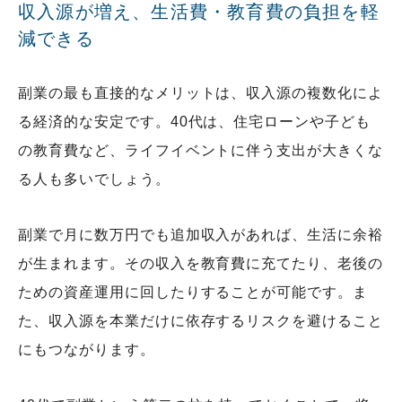
収入源が増え、生活費・教育費の負担を軽
減できる
副業の最も直接的なメリットは、収入源の複数化によ
る経済的な安定です。40代は、住宅ローンや子ども
の教育費など、ライフイベントに伴う支出が大きくな
る人も多いでしょう。
副業で月に数万円でも追加収入があれば、生活に余裕
が生まれます。その収入を教育費に充てたり、老後の
ための資産運用に回したりすることが可能です。ま
た、収入源を本業だけに依存するリスクを避けること
にもつながります。