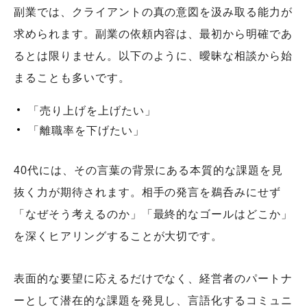
副業では、クライアントの真の意図を汲み取る能力が
求められます。副業の依頼内容は、最初から明確であ
るとは限りません。以下のように、曖昧な相談から始
まることも多いです。
「売り上げを上げたい」
「離職率を下げたい」
40代には、その言葉の背景にある本質的な課題を見
抜く力が期待されます。相手の発言を鵜呑みにせず
「なぜそう考えるのか」「最終的なゴールはどこか」
を深くヒアリングすることが大切です。
表面的な要望に応えるだけでなく、経営者のパートナ
ーとして潜在的な課題を発見し、言語化するコミュニ