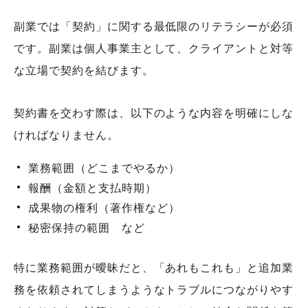
副業では「契約」に関する最低限のリテラシーが必須
です。副業は個人事業主として、クライアントと対等
な立場で契約を結びます。
契約書を交わす際は、以下のような内容を明確にしな
ければなりません。
業務範囲（どこまでやるか）
報酬（金額と支払時期）
成果物の権利（著作権など）
秘密保持の範囲 など
特に業務範囲が曖昧だと、「あれもこれも」と追加業
務を依頼されてしまうようなトラブルにつながりやす