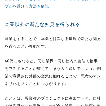
ブルを避ける方法も解説
本業以外の新たな知見を得られる
副業をすることで、本業とは異なる環境で新たな知見
を得ることが可能です。
40代にもなると、同じ業界・同じ社内の論理で物事
を判断することが増えてしまう人も多いでしょう。副
業で意識的に外部の空気に触れることで、思考のマン
ネリ化を防ぐことにつながります。
たとえば、異業種のプロジェクトに参加すると、自社
では常識だった業務フローが全く通用しない場面に出