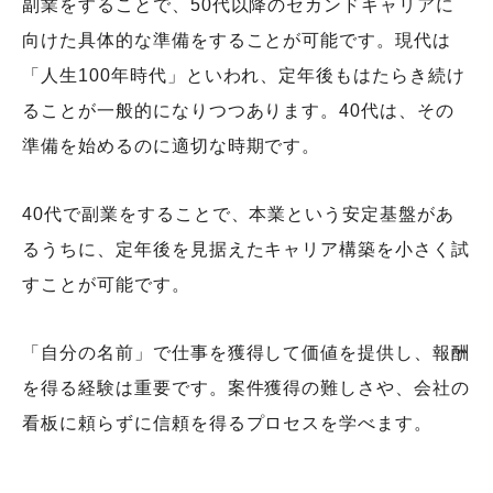
副業をすることで、50代以降のセカンドキャリアに
向けた具体的な準備をすることが可能です。現代は
「人生100年時代」といわれ、定年後もはたらき続け
ることが一般的になりつつあります。40代は、その
準備を始めるのに適切な時期です。
40代で副業をすることで、本業という安定基盤があ
るうちに、定年後を見据えたキャリア構築を小さく試
すことが可能です。
「自分の名前」で仕事を獲得して価値を提供し、報酬
を得る経験は重要です。案件獲得の難しさや、会社の
看板に頼らずに信頼を得るプロセスを学べます。