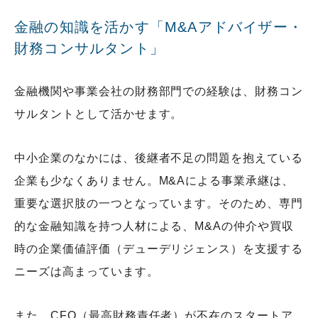
金融の知識を活かす「M&Aアドバイザー・
財務コンサルタント」
金融機関や事業会社の財務部門での経験は、財務コン
サルタントとして活かせます。
中小企業のなかには、後継者不足の問題を抱えている
企業も少なくありません。M&Aによる事業承継は、
重要な選択肢の一つとなっています。そのため、専門
的な金融知識を持つ人材による、M&Aの仲介や買収
時の企業価値評価（デューデリジェンス）を支援する
ニーズは高まっています。
また、CFO（最高財務責任者）が不在のスタートア