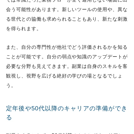
会う可能性があります。新しいツールの使用や、異な
る世代との協働も求められることもあり、新たな刺激
を得られます。
また、自分の専門性が他社でどう評価されるかを知る
ことが可能です。自分の弱点や知識のアップデートが
必要な分野も見えてきます。副業は自身のスキルを客
観視し、視野を広げる絶好の学びの場となるでしょ
う。
定年後や50代以降のキャリアの準備ができ
る