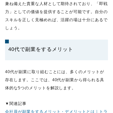
兼ね備えた貴重な人材として期待されており、「即戦
力」としての価値を提供することが可能です。自分の
スキルを正しく見極めれば、活躍の場は十分にあるで
しょう。
40代で副業をするメリット
40代が副業に取り組むことには、多くのメリットが
存在します。ここでは、40代が副業から得られる具
体的な5つのメリットを解説します。
▼関連記事
会社員が副業をするメリット・デメリットとは｜トラ