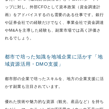
ップに対し、外部CFOとして資本政策（資金調達計
画）をアドバイスするのも需要のある仕事です。銀行
や証券会社での経験だけでなく、事業会社で資金調達
やM&Aを主導した経験も、副業市場では高く評価さ
れるでしょう。
都市で培った知識を地域企業に活かす「地
域資源活用・DMO支援」
都市部の企業で培ったスキルを、地方の企業支援に活
かす副業も注目されています。
優れた技術や魅力的な資源（観光、産品など）を持ち