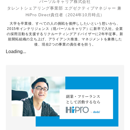
パーソルキャリア株式会社
タレントシェアリング事業部 エグゼクティブマネジャー 兼 
HiPro Direct責任者（2024年10月時点）
大学を卒業後、すべての人の挑戦を後押ししたいという想いから、
2015年インテリジェンス（現パーソルキャリア）に新卒で入社。企業
の採用活動を支援するリクルーティングアドバイザーに2年半従事。新
規開拓組織の立ち上げ、アライアンス推進、マネジメントを兼務した
後、現在2つの事業の責任者を担う。
Loading...