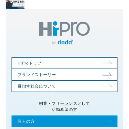
HiProトップ
ブランドストーリー
目指す社会について
副業・フリーランスとして
活動希望の方
個人の方