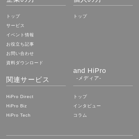
トップ
トップ
サービス
イベント情報
お役立ち記事
お問い合わせ
資料ダウンロード
and HiPro
-メディア-
関連サービス
HiPro Direct
トップ
HiPro Biz
インタビュー
HiPro Tech
コラム