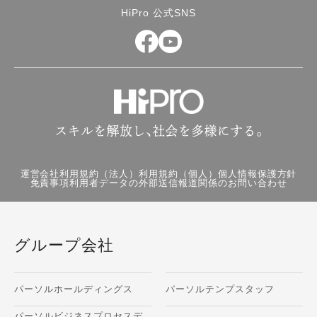
HiPro 公式SNS
運営会社
利用規約（法人）
利用規約（個人）
個人情報保護方針
免責事項
利用者データの外部送信
報道関係のお問い合わせ
グループ会社
パーソルホールディングス
パーソルテンプスタッフ
パーソルビジネスプロセスデ