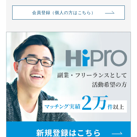
会員登録（個人の方はこちら）