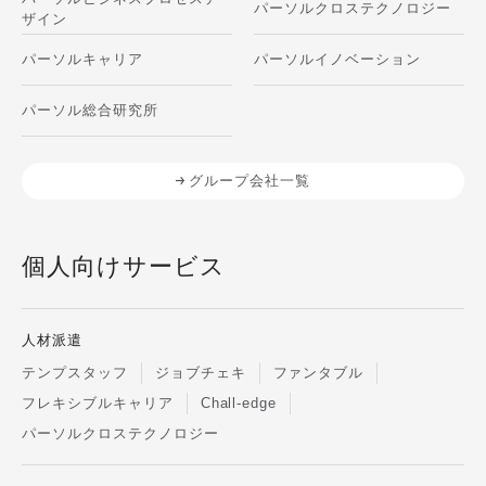
パーソルクロステクノロジー
ザイン
パーソルキャリア
パーソルイノベーション
パーソル総合研究所
グループ会社一覧
個人向けサービス
人材派遣
テンプスタッフ
ジョブチェキ
ファンタブル
フレキシブルキャリア
Chall-edge
パーソルクロステクノロジー