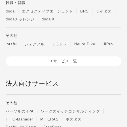
転職・就職
doda
エグゼクティブエージェント
BRS
ミイダス
dodaチャレンジ
doda X
その他
lotsful
シェアフル
ミラトレ
Neuro Dive
HiPro
サービス一覧
法人向けサービス
その他
パーソルのRPA
ワークスイッチコンサルティング
HITO-Manager
MITERAS
ポスタス