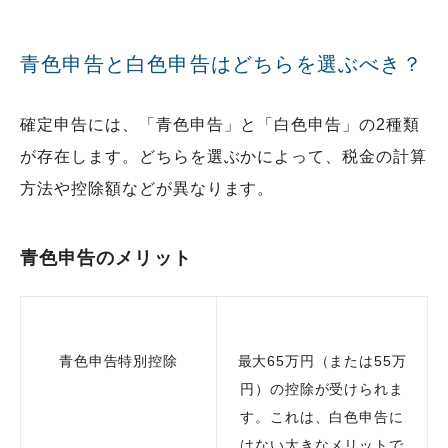
青色申告と白色申告はどちらを選ぶべき？
確定申告には、「青色申告」と「白色申告」の2種類
が存在します。どちらを選ぶかによって、税金の計算
方法や控除額などが異なります。
青色申告のメリット
青色申告特別控除
最大65万円（または55万
円）の控除が受けられま
す。これは、白色申告に
はない大きなメリットで