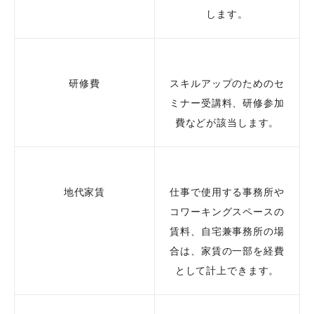
します。
研修費
スキルアップのためのセ
ミナー受講料、研修参加
費などが該当します。
地代家賃
仕事で使用する事務所や
コワーキングスペースの
賃料、自宅兼事務所の場
合は、家賃の一部を経費
として計上できます。