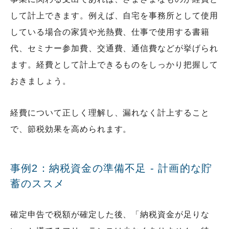
して計上できます。例えば、自宅を事務所として使用
している場合の家賃や光熱費、仕事で使用する書籍
代、セミナー参加費、交通費、通信費などが挙げられ
ます。経費として計上できるものをしっかり把握して
おきましょう。
経費について正しく理解し、漏れなく計上すること
で、節税効果を高められます。
事例2：納税資金の準備不足 - 計画的な貯
蓄のススメ
確定申告で税額が確定した後、「納税資金が足りな