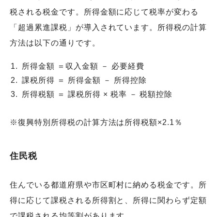
税される税金です。所得金額に応じて税率が変わる
「超過累進課税」が導入されています。所得税の計算
方法は以下の通りです。
所得金額 ＝収入金額 － 必要経費
課税所得 ＝ 所得金額 － 所得控除
所得税額 ＝ 課税所得 × 税率 － 税額控除
※復興特別所得税の計算方法は所得税額×2.1％
住民税
住んでいる都道府県や市区町村に納める税金です。所
得に応じて課税される所得割と、所得に関わらず定額
で課税される均等割があります。