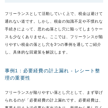
フリーランスとして活動していく上で、税金は避けて
通れない道です。しかし、税金の知識不足や不慣れな
手続きによって、思わぬ落とし穴に陥ってしまうケー
スも少なくありません。ここでは、フリーランスが陥
りやすい税金の落とし穴を3つの事例を通してご紹介
し、具体的な回避策を解説します。
事例1：必要経費の計上漏れ - レシート整
理の重要性
フリーランスが陥りやすい落とし穴として、まず挙げ
られるのが「必要経費の計上漏れです。必要経費は、
事業を行う上で必要な支出であり、所得から差し引く