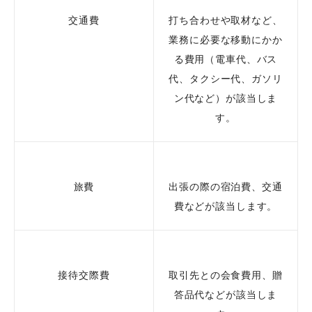
交通費
打ち合わせや取材など、
業務に必要な移動にかか
る費用（電車代、バス
代、タクシー代、ガソリ
ン代など）が該当しま
す。
旅費
出張の際の宿泊費、交通
費などが該当します。
接待交際費
取引先との会食費用、贈
答品代などが該当しま