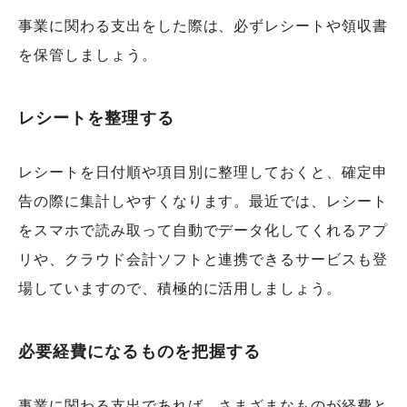
事業に関わる支出をした際は、必ずレシートや領収書
を保管しましょう。
レシートを整理する
レシートを日付順や項目別に整理しておくと、確定申
告の際に集計しやすくなります。最近では、レシート
をスマホで読み取って自動でデータ化してくれるアプ
リや、クラウド会計ソフトと連携できるサービスも登
場していますので、積極的に活用しましょう。
必要経費になるものを把握する
事業に関わる支出であれば、さまざまなものが経費と