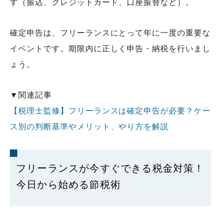
す（振込、クレジットカード、口座振替など）。
確定申告は、フリーランスにとって年に一度の重要な
イベントです。期限内に正しく申告・納税を行いまし
ょう。
▼関連記事
【税理士監修】フリーランスは確定申告が必要？ケー
ス別の判断基準やメリット、やり方を解説
フリーランスが今すぐできる税金対策！
今日から始める節税術