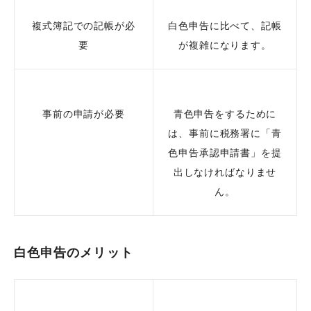
複式簿記での記帳が必
白色申告に比べて、記帳
要
が複雑になります。
事前の申請が必要
青色申告をするために
は、事前に税務署に「青
色申告承認申請書」を提
出しなければなりませ
ん。
白色申告のメリット