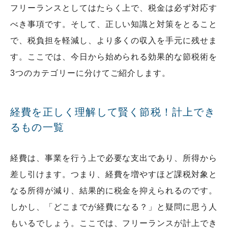
フリーランスとしてはたらく上で、税金は必ず対応す
べき事項です。そして、正しい知識と対策をとること
で、税負担を軽減し、より多くの収入を手元に残せま
す。ここでは、今日から始められる効果的な節税術を
3つのカテゴリーに分けてご紹介します。
経費を正しく理解して賢く節税！計上でき
るもの一覧
経費は、事業を行う上で必要な支出であり、所得から
差し引けます。つまり、経費を増やすほど課税対象と
なる所得が減り、結果的に税金を抑えられるのです。
しかし、「どこまでが経費になる？」と疑問に思う人
もいるでしょう。ここでは、フリーランスが計上でき