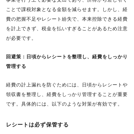
ことで課税対象となる金額を減らせます。しかし、経
費の把握不足やレシート紛失で、本来控除できる経費
を計上できず、税金を払いすぎることがあるため注意
が必要です。
回避策：日頃からレシートを整理し、経費をしっかり
管理する
経費の計上漏れを防ぐためには、日頃からレシートや
領収書を整理し、経費をしっかり管理することが重要
です。具体的には、以下のような対策が有効です。
レシートは必ず保管する