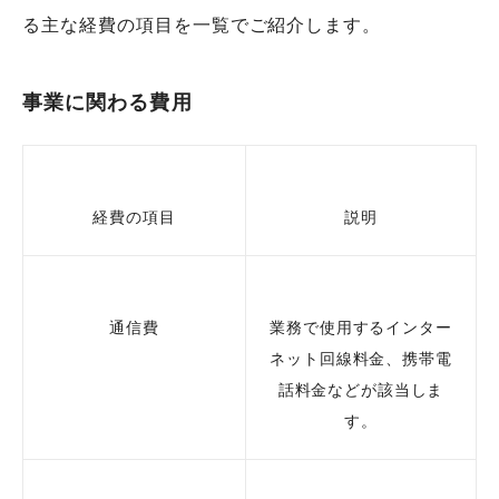
る主な経費の項目を一覧でご紹介します。
事業に関わる費用
経費の項目
説明
通信費
業務で使用するインター
ネット回線料金、携帯電
話料金などが該当しま
す。