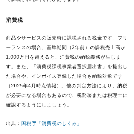
消費税
商品やサービスの販売時に課税される税金です。フリ
ーランスの場合、基準期間（2年前）の課税売上高が
1,000万円を超えると、消費税の納税義務が生じま
す。また、「消費税課税事業者選択届出書」を提出し
た場合や、インボイス登録した場合も納税対象です
（2025年4月時点情報）。他の判定方法により、納税
が必要になる場合もあるので、税務署または税理士に
確認するようにしましょう。
出典：
国税庁「消費税のしくみ」