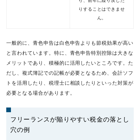
り、前年に繰り戻した
りすることはできませ
ん。
一般的に、青色申告は白色申告よりも節税効果が高い
と言われています。特に、青色申告特別控除は大きな
メリットであり、積極的に活用したいところです。た
だし、複式簿記での記帳が必要となるため、会計ソフ
トを活用したり、税理士に相談したりといった対策が
必要となる場合があります。
フリーランスが陥りやすい税金の落とし
穴の例