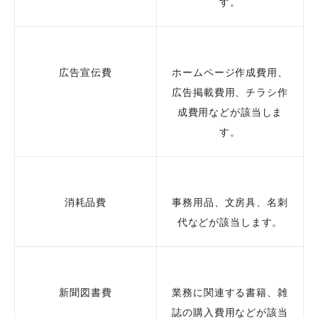
す。
広告宣伝費
ホームページ作成費用、
広告掲載費用、チラシ作
成費用などが該当しま
す。
消耗品費
事務用品、文房具、名刺
代などが該当します。
新聞図書費
業務に関連する書籍、雑
誌の購入費用などが該当