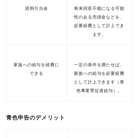
貸倒引当金
将来回収不能になる可能
性のある売掛金などを、
必要経費として計上でき
ます。
家族への給与を経費に
一定の条件を満たせば、
できる
家族への給与を必要経費
として計上できます（青
色事業専従者給与）。
青色申告のデメリット