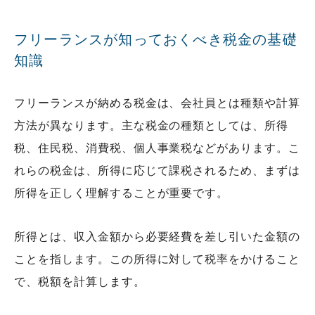
フリーランスが知っておくべき税金の基礎
知識
フリーランスが納める税金は、会社員とは種類や計算
方法が異なります。主な税金の種類としては、所得
税、住民税、消費税、個人事業税などがあります。こ
れらの税金は、所得に応じて課税されるため、まずは
所得を正しく理解することが重要です。
所得とは、収入金額から必要経費を差し引いた金額の
ことを指します。この所得に対して税率をかけること
で、税額を計算します。