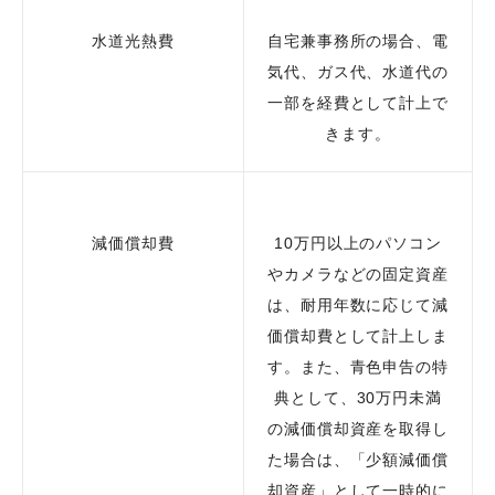
水道光熱費
自宅兼事務所の場合、電
気代、ガス代、水道代の
一部を経費として計上で
きます。
減価償却費
10万円以上のパソコン
やカメラなどの固定資産
は、耐用年数に応じて減
価償却費として計上しま
す。また、青色申告の特
典として、30万円未満
の減価償却資産を取得し
た場合は、「少額減価償
却資産」として一時的に