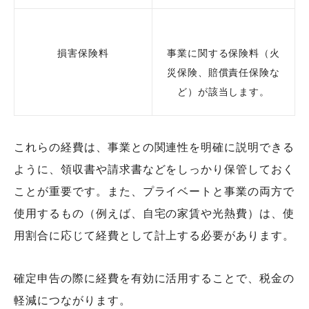
損害保険料
事業に関する保険料（火
災保険、賠償責任保険な
ど）が該当します。
これらの経費は、事業との関連性を明確に説明できる
ように、領収書や請求書などをしっかり保管しておく
ことが重要です。また、プライベートと事業の両方で
使用するもの（例えば、自宅の家賃や光熱費）は、使
用割合に応じて経費として計上する必要があります。
確定申告の際に経費を有効に活用することで、税金の
軽減につながります。