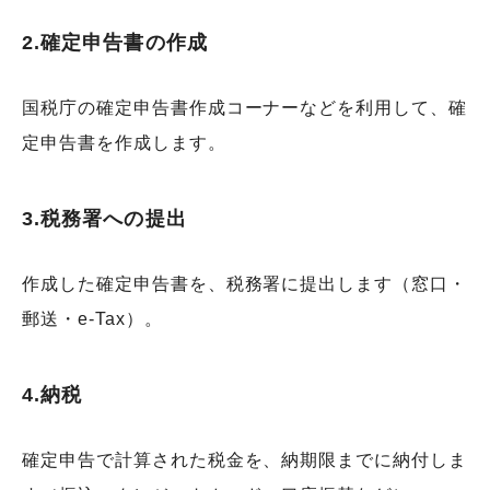
2.確定申告書の作成
国税庁の確定申告書作成コーナーなどを利用して、確
定申告書を作成します。
3.税務署への提出
作成した確定申告書を、税務署に提出します（窓口・
郵送・e-Tax）。
4.納税
確定申告で計算された税金を、納期限までに納付しま