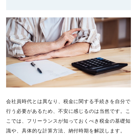
会社員時代とは異なり、税金に関する手続きを自分で
行う必要があるため、不安に感じるのは当然です。こ
こでは、フリーランスが知っておくべき税金の基礎知
識や、具体的な計算方法、納付時期を解説します。