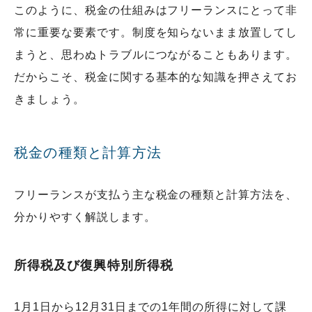
このように、税金の仕組みはフリーランスにとって非
常に重要な要素です。制度を知らないまま放置してし
まうと、思わぬトラブルにつながることもあります。
だからこそ、税金に関する基本的な知識を押さえてお
きましょう。
税金の種類と計算方法
フリーランスが支払う主な税金の種類と計算方法を、
分かりやすく解説します。
所得税及び復興特別所得税
1月1日から12月31日までの1年間の所得に対して課