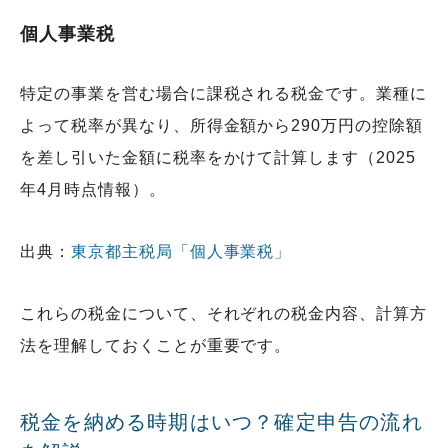
個人事業税
特定の事業を営む場合に課税される税金です。業種に
よって税率が異なり、所得金額から290万円の控除額
を差し引いた金額に税率をかけて計算します（2025
年4月時点情報）。
出典：
東京都主税局「個人事業税」
これらの税金について、それぞれの税金内容、計算方
法を理解しておくことが重要です。
税金を納める時期はいつ？確定申告の流れ