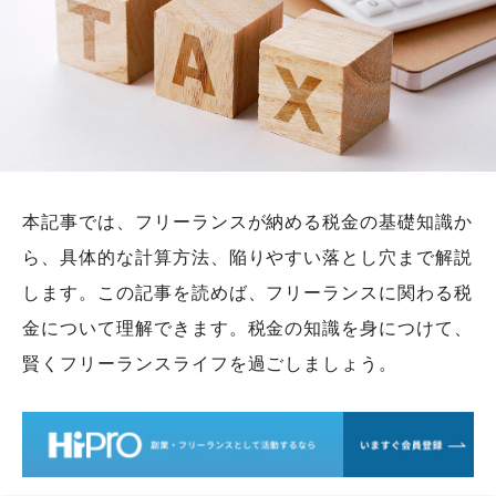
本記事では、フリーランスが納める税金の基礎知識か
ら、具体的な計算方法、陥りやすい落とし穴まで解説
します。この記事を読めば、フリーランスに関わる税
金について理解できます。税金の知識を身につけて、
賢くフリーランスライフを過ごしましょう。