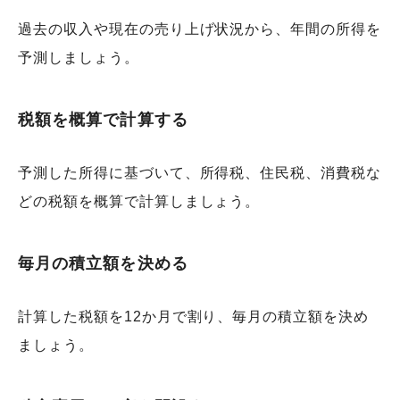
過去の収入や現在の売り上げ状況から、年間の所得を
予測しましょう。
税額を概算で計算する
予測した所得に基づいて、所得税、住民税、消費税な
どの税額を概算で計算しましょう。
毎月の積立額を決める
計算した税額を12か月で割り、毎月の積立額を決め
ましょう。