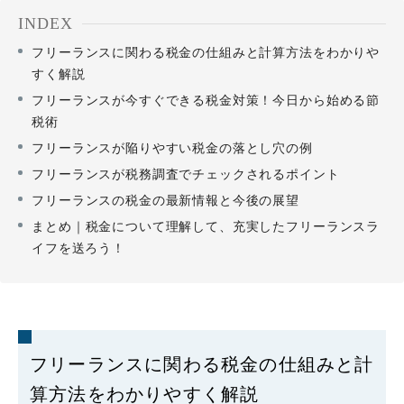
INDEX
フリーランスに関わる税金の仕組みと計算方法をわかりや
すく解説
フリーランスが今すぐできる税金対策！今日から始める節
税術
フリーランスが陥りやすい税金の落とし穴の例
フリーランスが税務調査でチェックされるポイント
フリーランスの税金の最新情報と今後の展望
まとめ｜税金について理解して、充実したフリーランスラ
イフを送ろう！
フリーランスに関わる税金の仕組みと計
算方法をわかりやすく解説