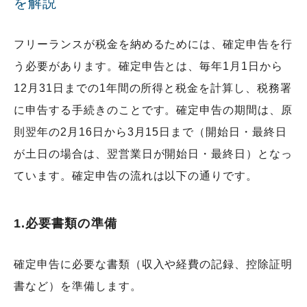
を解説
フリーランスが税金を納めるためには、確定申告を行
う必要があります。確定申告とは、毎年1月1日から
12月31日までの1年間の所得と税金を計算し、税務署
に申告する手続きのことです。確定申告の期間は、原
則翌年の2月16日から3月15日まで（開始日・最終日
が土日の場合は、翌営業日が開始日・最終日）となっ
ています。確定申告の流れは以下の通りです。
1.必要書類の準備
確定申告に必要な書類（収入や経費の記録、控除証明
書など）を準備します。