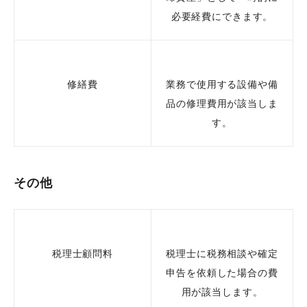
必要経費にできます。
修繕費
業務で使用する設備や備
品の修理費用が該当しま
す。
その他
税理士顧問料
税理士に税務相談や確定
申告を依頼した場合の費
用が該当します。