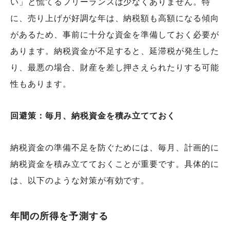
い」と慌てるフリーランスは少なくありません。特
に、売り上げが好調な年は、納税額も高額になる傾向
があるため、事前に十分な資金を準備しておく必要が
あります。納税資金が不足すると、延滞税が発生した
り、最悪の場合、財産を差し押さえられたりする可能
性もあります。
回避策：毎月、納税資金を積み立てておく
納税資金の準備不足を防ぐためには、毎月、計画的に
納税資金を積み立てておくことが重要です。具体的に
は、以下のような対策が有効です。
年間の所得を予測する