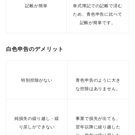
記帳が簡単
単式簿記での記帳で済む
ため、青色申告に比べて
記帳が簡単です。
白色申告のデメリット
特別控除がない
青色申告のように大き
な控除はありません。
純損失の繰り越し・繰
事業で損失が出ても、
り戻しができない
翌年以降に繰り越した