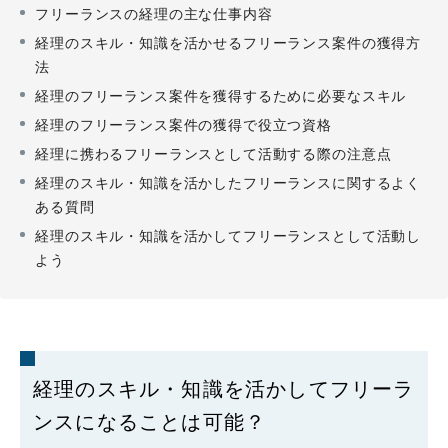
フリーランスの経理の主な仕事内容
経理のスキル・知識を活かせるフリーランス案件の獲得方
法
経理のフリーランス案件を獲得するために必要なスキル
経理のフリーランス案件の獲得で役立つ資格
経理に携わるフリーランスとして活動する際の注意点
経理のスキル・知識を活かしたフリーランスに関するよく
ある質問
経理のスキル・知識を活かしてフリーランスとして活動し
よう
経理のスキル・知識を活かしてフリーラ
ンスになることは可能？