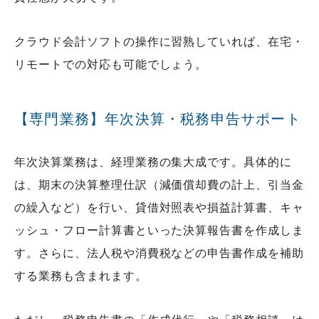
クラウド会計ソフトの操作に習熟していれば、在宅・
リモートでの対応も可能でしょう。
【専門業務】年次決算・税務申告サポート
年次決算業務は、経理業務の集大成です。具体的に
は、期末の決算整理仕訳（減価償却費の計上、引当金
の繰入など）を行い、貸借対照表や損益計算書、キャ
ッシュ・フロー計算書といった決算報告書を作成しま
す。さらに、法人税や消費税などの申告書作成を補助
する業務も含まれます。