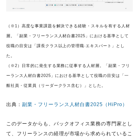
（※1）高度な事業課題を解決できる経験・スキルを有する人材
層。「副業・フリーランス人材白書2025」における基準として
役職の目安は「課長クラス以上の管理職·エキスパート」とし
た。
（※2）日常的に発生する業務に従事する人材層。「副業・フリ
ーランス人材白書2025」における基準として役職の目安は「一
般社員・従業員（リーダークラス含む）」とした。
出典：
副業・フリーランス人材白書2025（HiPro）
このデータからも、バックオフィス業務の専門家とし
て、フリーランスの経理が市場から求められているこ