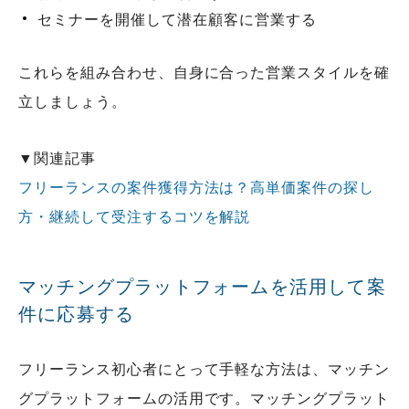
セミナーを開催して潜在顧客に営業する
これらを組み合わせ、自身に合った営業スタイルを確
立しましょう。
▼関連記事
フリーランスの案件獲得方法は？高単価案件の探し
方・継続して受注するコツを解説
マッチングプラットフォームを活用して案
件に応募する
フリーランス初心者にとって手軽な方法は、マッチン
グプラットフォームの活用です。マッチングプラット