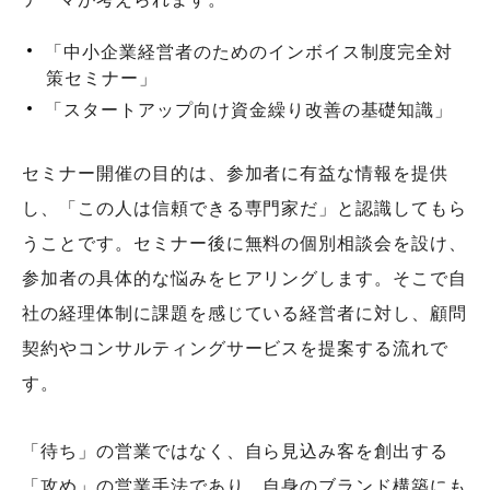
「中小企業経営者のためのインボイス制度完全対
策セミナー」
「スタートアップ向け資金繰り改善の基礎知識」
セミナー開催の目的は、参加者に有益な情報を提供
し、「この人は信頼できる専門家だ」と認識してもら
うことです。セミナー後に無料の個別相談会を設け、
参加者の具体的な悩みをヒアリングします。そこで自
社の経理体制に課題を感じている経営者に対し、顧問
契約やコンサルティングサービスを提案する流れで
す。
「待ち」の営業ではなく、自ら見込み客を創出する
「攻め」の営業手法であり、自身のブランド構築にも